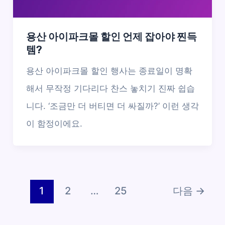
용산 아이파크몰 할인 언제 잡아야 찐득
템?
용산 아이파크몰 할인 행사는 종료일이 명확
해서 무작정 기다리다 찬스 놓치기 진짜 쉽습
니다. ‘조금만 더 버티면 더 싸질까?’ 이런 생각
이 함정이에요.
1
2
…
25
다음
→