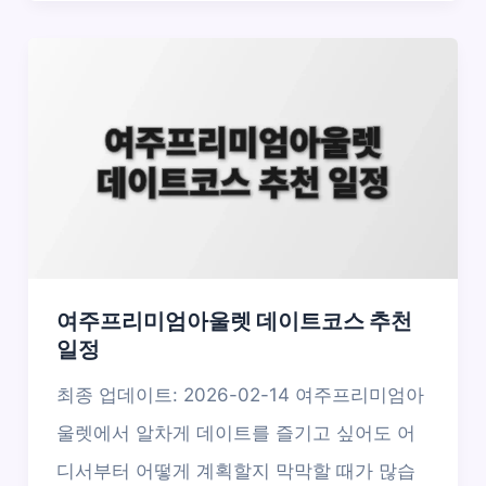
여주프리미엄아울렛 데이트코스 추천
일정
최종 업데이트: 2026-02-14 여주프리미엄아
울렛에서 알차게 데이트를 즐기고 싶어도 어
디서부터 어떻게 계획할지 막막할 때가 많습