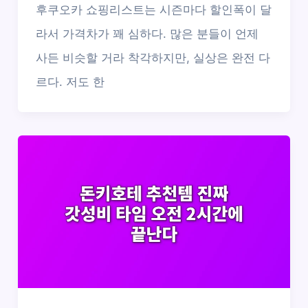
후쿠오카 쇼핑리스트는 시즌마다 할인폭이 달
라서 가격차가 꽤 심하다. 많은 분들이 언제
사든 비슷할 거라 착각하지만, 실상은 완전 다
르다. 저도 한