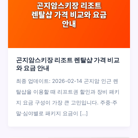
곤지암스키장 리조트 렌탈샵 가격 비교
와 요금 안내
최종 업데이트: 2026-02-14 곤지암 인근 렌
탈샵을 이용할 때 리프트권 할인과 장비 패키
지 요금 구성이 가장 큰 고민입니다. 주중·주
말·심야별로 패키지 요금이 […]