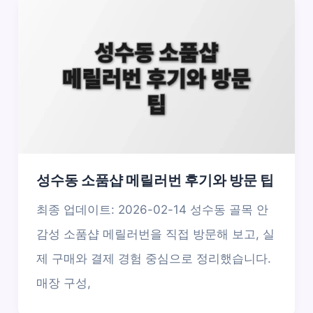
성수동 소품샵 메릴러번 후기와 방문 팁
최종 업데이트: 2026-02-14 성수동 골목 안
감성 소품샵 메릴러번을 직접 방문해 보고, 실
제 구매와 결제 경험 중심으로 정리했습니다.
매장 구성,