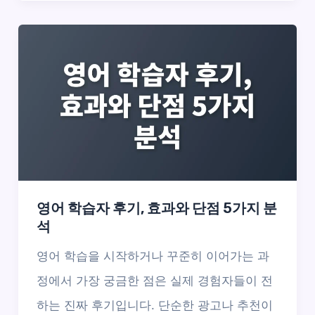
영어 학습자 후기, 효과와 단점 5가지 분
석
영어 학습을 시작하거나 꾸준히 이어가는 과
정에서 가장 궁금한 점은 실제 경험자들이 전
하는 진짜 후기입니다. 단순한 광고나 추천이