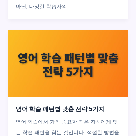
아닌, 다양한 학습자의
영어 학습 패턴별 맞춤 전략 5가지
영어 학습에서 가장 중요한 점은 자신에게 맞
는 학습 패턴을 찾는 것입니다. 적절한 방법을