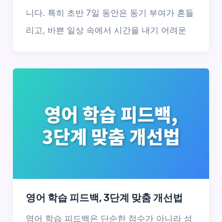
니다. 특히 초반 7일 동안은 동기 부여가 흔들
리고, 바쁜 일상 속에서 시간을 내기 어려운
영어 학습 피드백, 3단계 맞춤 개선법
영어 학습 피드백은 단순한 점수가 아니라 성