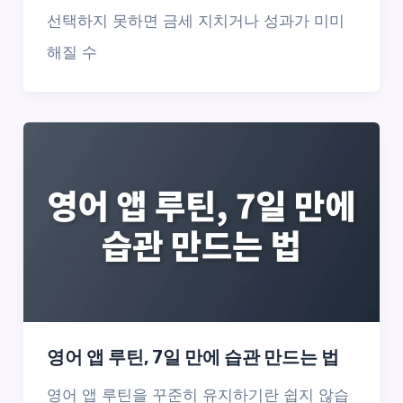
선택하지 못하면 금세 지치거나 성과가 미미
해질 수
영어 앱 루틴, 7일 만에 습관 만드는 법
영어 앱 루틴을 꾸준히 유지하기란 쉽지 않습