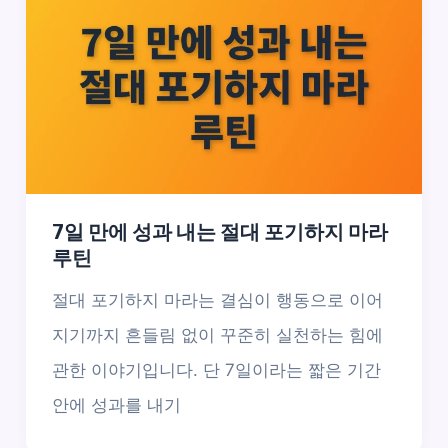
7일 만에 성과 내는 절대 포기하지 마라
루틴
절대 포기하지 마라는 결심이 행동으로 이어
지기까지 흔들림 없이 꾸준히 실천하는 힘에
관한 이야기입니다. 단 7일이라는 짧은 기간
안에 성과를 내기