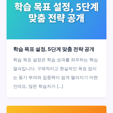
학습 목표 설정, 5단계 맞춤 전략 공개
학습 목표 설정은 학습 성과를 좌우하는 핵심
열쇠입니다. 구체적이고 현실적인 목표 없이
는 동기 부여와 집중력이 쉽게 떨어지기 마련
인데요, 많은 학습자가 […]