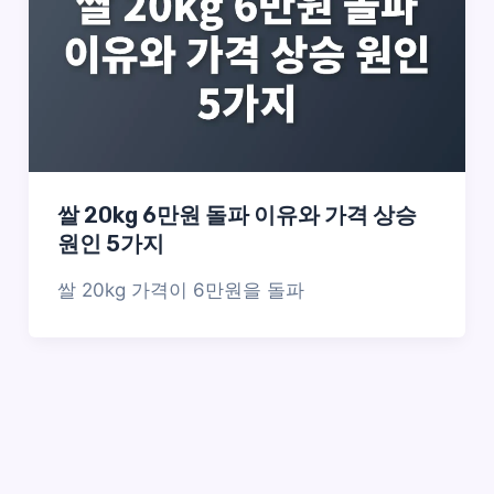
쌀 20kg 6만원 돌파 이유와 가격 상승
원인 5가지
쌀 20kg 가격이 6만원을 돌파