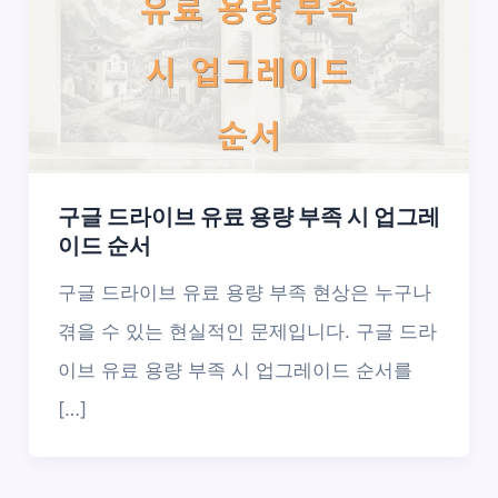
구글 드라이브 유료 용량 부족 시 업그레
이드 순서
구글 드라이브 유료 용량 부족 현상은 누구나
겪을 수 있는 현실적인 문제입니다. 구글 드라
이브 유료 용량 부족 시 업그레이드 순서를
[…]