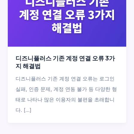
디즈니플러스 기존 계정 연결 오류 3가
지 해결법
디즈니플러스 기존 계정 연결 오류는 로그인
실패, 인증 문제, 계정 연동 불가 등 다양한 형
태로 나타나 많은 이용자의 불편을 초래합니
다. […]