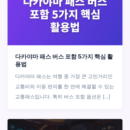
다카야마 패스 버스 포함 5가지 핵심 활
용법
다카야마 패스는 여행 중 가장 큰 고민거리인
교통비와 이동 편의를 한 번에 해결할 수 있는
교통패스입니다. 특히 버스 포함 옵션은 […]