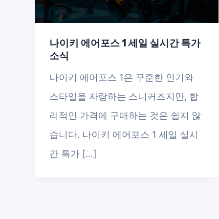
나이키 에어포스 1 세일 실시간 특가
소식
나이키 에어포스 1은 꾸준한 인기와
스타일을 자랑하는 스니커즈지만, 합
리적인 가격에 구매하는 것은 쉽지 않
습니다. 나이키 에어포스 1 세일 실시
간 특가 […]