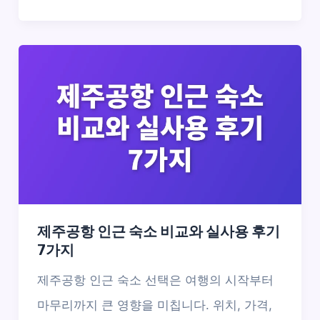
제주공항 인근 숙소 비교와 실사용 후기
7가지
제주공항 인근 숙소 선택은 여행의 시작부터
마무리까지 큰 영향을 미칩니다. 위치, 가격,