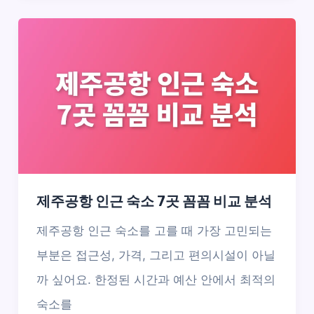
제주공항 인근 숙소 7곳 꼼꼼 비교 분석
제주공항 인근 숙소를 고를 때 가장 고민되는
부분은 접근성, 가격, 그리고 편의시설이 아닐
까 싶어요. 한정된 시간과 예산 안에서 최적의
숙소를