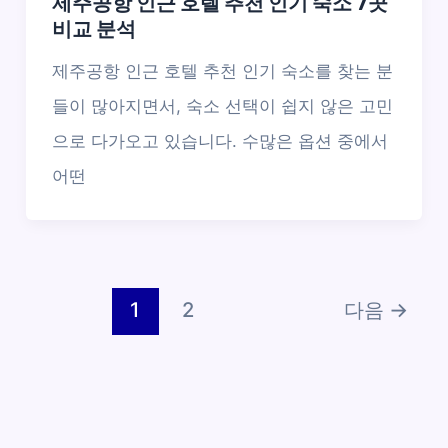
제주공항 인근 호텔 추천 인기 숙소 7곳
비교 분석
제주공항 인근 호텔 추천 인기 숙소를 찾는 분
들이 많아지면서, 숙소 선택이 쉽지 않은 고민
으로 다가오고 있습니다. 수많은 옵션 중에서
어떤
1
2
다음
→