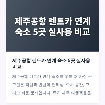
제주공항 렌트카 연계 숙소 5곳 실사용
비교
제주공항 렌트카 연계 숙소를 고를 때 가장 큰
고민은 픽업과 반납의 편리성, 주차 공간, 그
리고 비용 문제입니다. 특히 제주 여행객들은