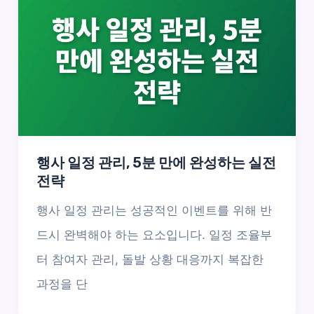
행사 일정 관리, 5분 만에 완성하는 실전
전략
행사 일정 관리는 성공적인 이벤트를 위해 반
드시 완벽해야 하는 요소입니다. 일정 조율부
터 참여자 관리, 돌발 상황 대응까지 복잡한
과정을 단