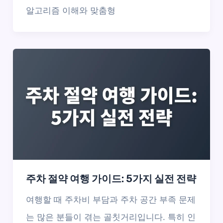
알고리즘 이해와 맞춤형
주차 절약 여행 가이드: 5가지 실전 전략
여행할 때 주차비 부담과 주차 공간 부족 문제
는 많은 분들이 겪는 골칫거리입니다. 특히 인