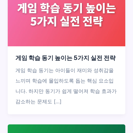
게임 학습 동기 높이는 5가지 실전 전략
게임 학습 동기는 아이들이 재미와 성취감을
느끼며 학습에 몰입하도록 돕는 핵심 요소입
니다. 하지만 동기가 쉽게 떨어져 학습 효과가
감소하는 문제도 […]