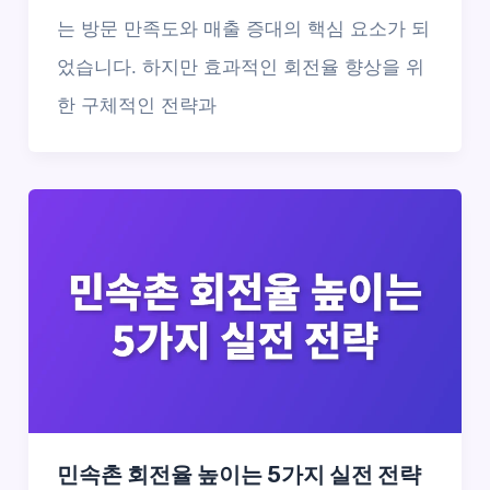
는 방문 만족도와 매출 증대의 핵심 요소가 되
었습니다. 하지만 효과적인 회전율 향상을 위
한 구체적인 전략과
민속촌 회전율 높이는 5가지 실전 전략