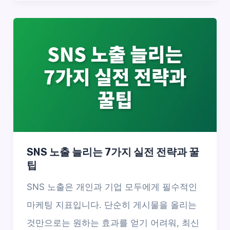
SNS 노출 늘리는 7가지 실전 전략과 꿀
팁
SNS 노출은 개인과 기업 모두에게 필수적인
마케팅 지표입니다. 단순히 게시물을 올리는
것만으로는 원하는 효과를 얻기 어려워, 최신