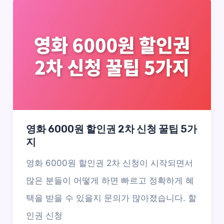
영화 6000원 할인권 2차 신청 꿀팁 5가
지
영화 6000원 할인권 2차 신청이 시작되면서
많은 분들이 어떻게 하면 빠르고 정확하게 혜
택을 받을 수 있을지 문의가 많아졌습니다. 할
인권 신청