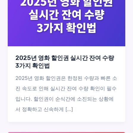
2025년 영화 할인권 실시간 잔여 수량
3가지 확인법
2025년 영화 할인권은 한정된 수량과 빠른 소
진 속도로 인해 실시간 잔여 수량 확인이 필수
입니다. 할인권이 순식간에 소진되는 상황에
서 정확하고 신속하게 […]