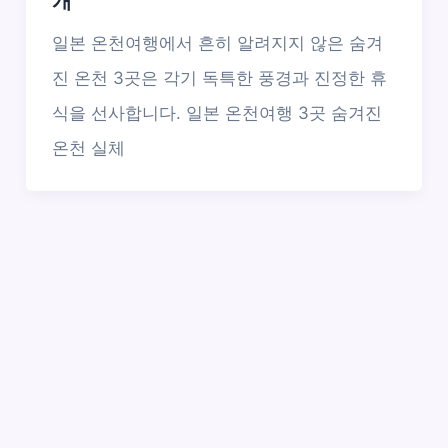
개
일본 온천여행에서 흔히 알려지지 않은 숨겨
진 온천 3곳은 각기 독특한 풍경과 진정한 휴
식을 선사합니다. 일본 온천여행 3곳 숨겨진
온천 실체