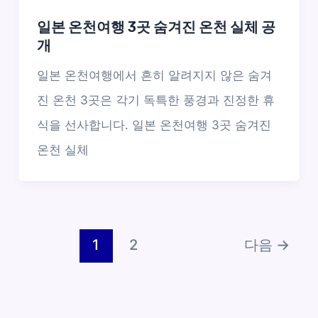
일본 온천여행 3곳 숨겨진 온천 실체 공
개
일본 온천여행에서 흔히 알려지지 않은 숨겨
진 온천 3곳은 각기 독특한 풍경과 진정한 휴
식을 선사합니다. 일본 온천여행 3곳 숨겨진
온천 실체
1
2
다음
→