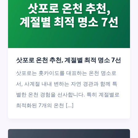
삿포로 온천 추천, 계절별 최적 명소 7선
삿포로는 홋카이도를 대표하는 온천 명소로
서, 사계절 내내 변하는 자연 경관과 함께 특
별한 온천 경험을 선사합니다. 특히 계절별로
최적화된 7개의 온천 […]