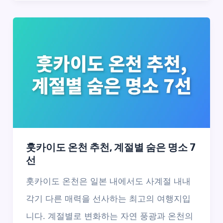
훗카이도 온천 추천, 계절별 숨은 명소 7
선
훗카이도 온천은 일본 내에서도 사계절 내내
각기 다른 매력을 선사하는 최고의 여행지입
니다. 계절별로 변화하는 자연 풍광과 온천의