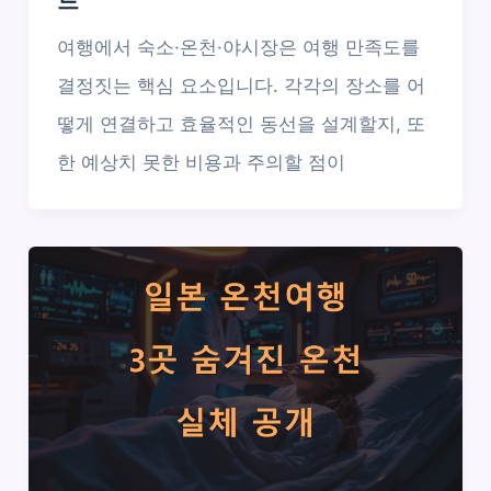
드
여행에서 숙소·온천·야시장은 여행 만족도를
결정짓는 핵심 요소입니다. 각각의 장소를 어
떻게 연결하고 효율적인 동선을 설계할지, 또
한 예상치 못한 비용과 주의할 점이