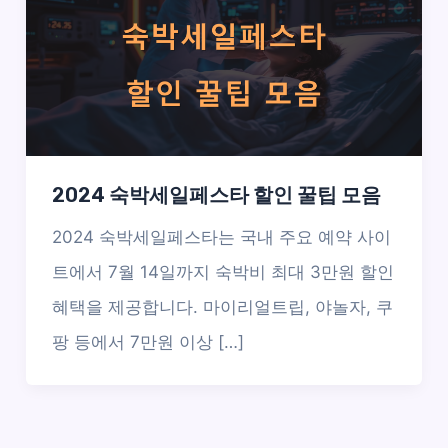
2024 숙박세일페스타 할인 꿀팁 모음
2024 숙박세일페스타는 국내 주요 예약 사이
트에서 7월 14일까지 숙박비 최대 3만원 할인
혜택을 제공합니다. 마이리얼트립, 야놀자, 쿠
팡 등에서 7만원 이상 […]