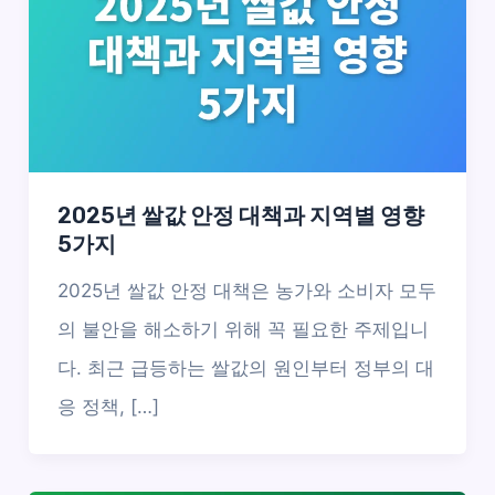
2025년 쌀값 안정 대책과 지역별 영향
5가지
2025년 쌀값 안정 대책은 농가와 소비자 모두
의 불안을 해소하기 위해 꼭 필요한 주제입니
다. 최근 급등하는 쌀값의 원인부터 정부의 대
응 정책, […]