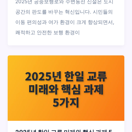
2025년 공중보행로와 수변동선 신설은 도시
공간의 판도를 바꾸는 혁신입니다. 시민들의
이동 편의성과 여가 환경이 크게 향상되면서,
쾌적하고 안전한 보행 환경이