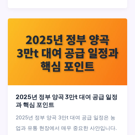
2025년 정부 양곡 3만t 대여 공급 일정
과 핵심 포인트
2025년 정부 양곡 3만t 대여 공급 일정은 농
업과 유통 현장에서 매우 중요한 사안입니다.