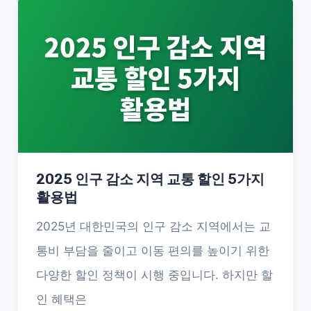
2025 인구 감소 지역 교통 할인 5가지
활용법
2025년 대한민국의 인구 감소 지역에서는 교
통비 부담을 줄이고 이동 편의를 높이기 위한
다양한 할인 정책이 시행 중입니다. 하지만 할
인 혜택은