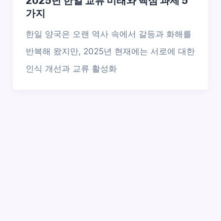
2025년 한일 교류 미래와 핵심 과제 5
가지
한일 양국은 오랜 역사 속에서 갈등과 화해를
반복해 왔지만, 2025년 현재에는 서로에 대한
인식 개선과 교류 활성화