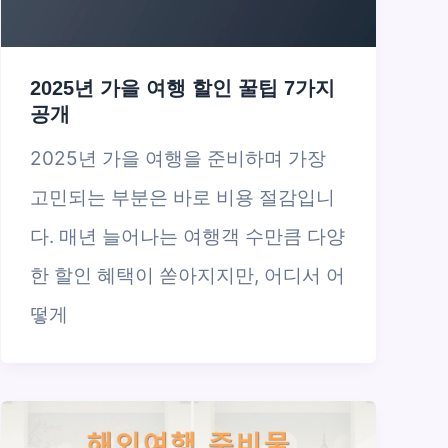
2025년 가을 여행 할인 꿀팁 7가지
공개
2025년 가을 여행을 준비하며 가장
고민되는 부분은 바로 비용 절감입니
다. 매년 늘어나는 여행객 수만큼 다양
한 할인 혜택이 쏟아지지만, 어디서 어
떻게