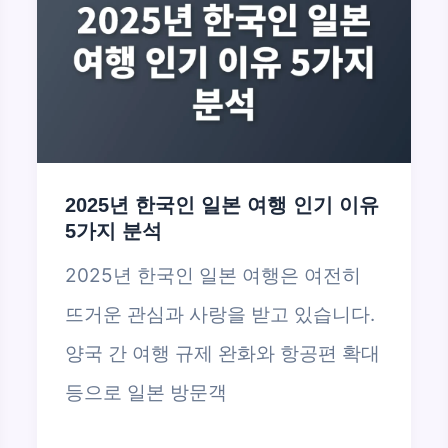
2025년 한국인 일본 여행 인기 이유
5가지 분석
2025년 한국인 일본 여행은 여전히
뜨거운 관심과 사랑을 받고 있습니다.
양국 간 여행 규제 완화와 항공편 확대
등으로 일본 방문객