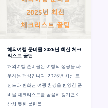
해외여행 준비물 2025년 최신 체크
리스트 꿀팁
해외여행 준비물은 여행의 성공을 좌
우하는 핵심입니다. 2025년 최신 트
렌드와 변화된 여행 환경을 반영한 준
비물 체크리스트를 꼼꼼히 챙기면 예
상치 못한 불편을