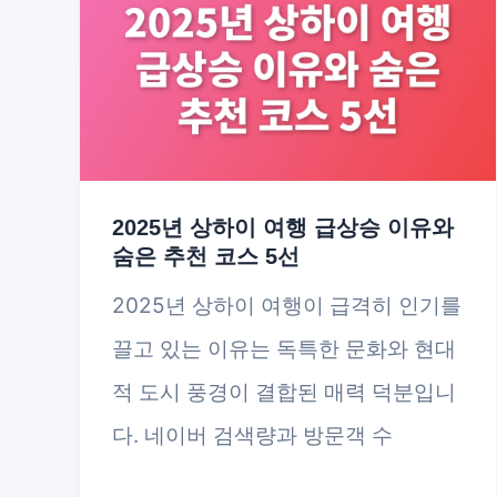
2025년 상하이 여행 급상승 이유와
숨은 추천 코스 5선
2025년 상하이 여행이 급격히 인기를
끌고 있는 이유는 독특한 문화와 현대
적 도시 풍경이 결합된 매력 덕분입니
다. 네이버 검색량과 방문객 수