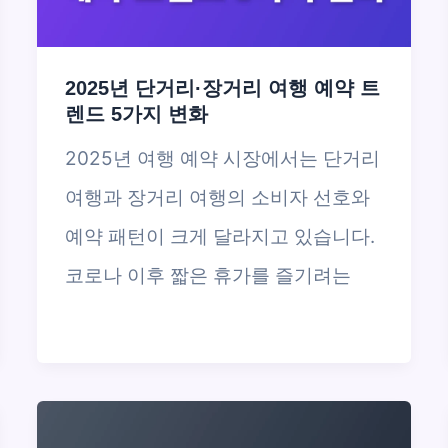
2025년 단거리·장거리 여행 예약 트
렌드 5가지 변화
2025년 여행 예약 시장에서는 단거리
여행과 장거리 여행의 소비자 선호와
예약 패턴이 크게 달라지고 있습니다.
코로나 이후 짧은 휴가를 즐기려는