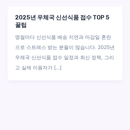
2025년 우체국 신선식품 접수 TOP 5
꿀팁
명절마다 신선식품 배송 지연과 마감일 혼란
으로 스트레스 받는 분들이 많습니다. 2025년
우체국 신선식품 접수 일정과 최신 정책, 그리
고 실제 이용자가 […]