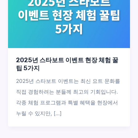
2025년 스타보트 이벤트 현장 체험 꿀
팁 5가지
2025년 스타보트 이벤트는 최신 요트 문화를
직접 경험하려는 분들께 최고의 기회입니다.
각종 체험 프로그램과 특별 혜택을 현장에서
누릴 수 있지만, […]