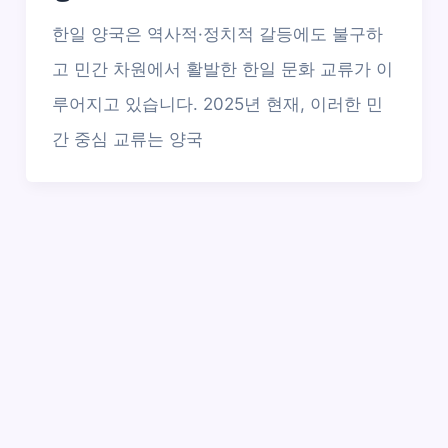
한일 양국은 역사적·정치적 갈등에도 불구하
고 민간 차원에서 활발한 한일 문화 교류가 이
루어지고 있습니다. 2025년 현재, 이러한 민
간 중심 교류는 양국