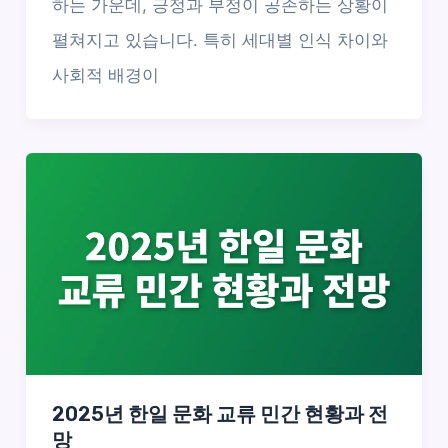
하는 가운데, 긍정과 부정이 공존하는 상황이
펼쳐지고 있습니다. 특히 세대별 인식 차이와
사회적 배경이
2025년 한일 문화 교류 민간 현황과 전
망