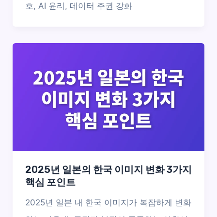
호, AI 윤리, 데이터 주권 강화
2025년 일본의 한국 이미지 변화 3가지
핵심 포인트
2025년 일본 내 한국 이미지가 복잡하게 변화