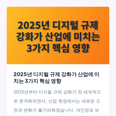
2025년 디지털 규제 강화가 산업에 미
치는 3가지 핵심 영향
2025년부터 디지털 규제 강화가 전 세계적으
로 본격화되면서, 산업 현장에서는 새로운 도
전과 변화가 불가피해졌습니다. 개인정보 보