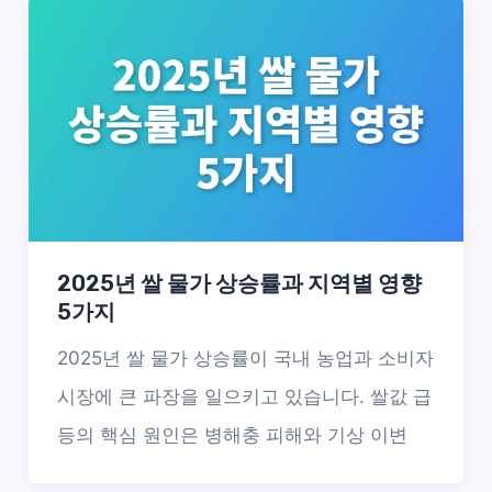
2025년 쌀 물가 상승률과 지역별 영향
5가지
2025년 쌀 물가 상승률이 국내 농업과 소비자
시장에 큰 파장을 일으키고 있습니다. 쌀값 급
등의 핵심 원인은 병해충 피해와 기상 이변