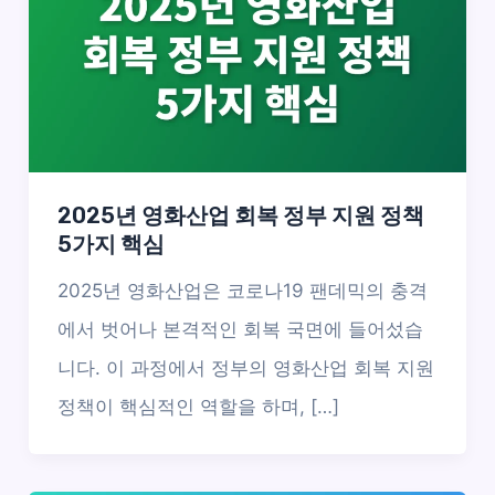
2025년 영화산업 회복 정부 지원 정책
5가지 핵심
2025년 영화산업은 코로나19 팬데믹의 충격
에서 벗어나 본격적인 회복 국면에 들어섰습
니다. 이 과정에서 정부의 영화산업 회복 지원
정책이 핵심적인 역할을 하며, […]