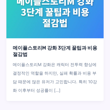
메이플스토리M 강화 3단계 꿀팁과 비용
절감법
메이플스토리M 강화은 캐릭터 전투력 향상에
결정적인 역할을 하지만, 실패 확률과 비용 부
담 때문에 많은 유저가 고민합니다. 특히 10강
화 이후부터 성공률이 […]