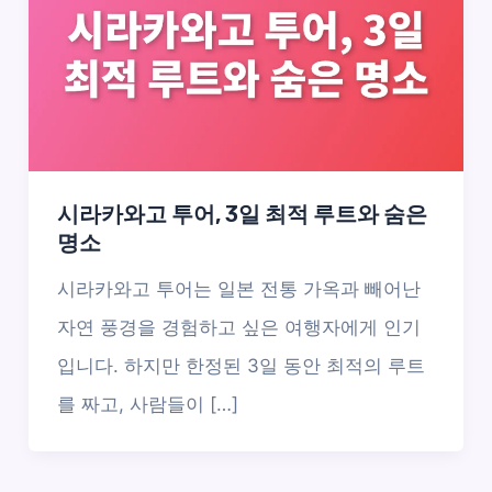
시라카와고 투어, 3일 최적 루트와 숨은
명소
시라카와고 투어는 일본 전통 가옥과 빼어난
자연 풍경을 경험하고 싶은 여행자에게 인기
입니다. 하지만 한정된 3일 동안 최적의 루트
를 짜고, 사람들이 […]