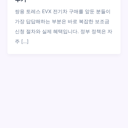
쌍용 토레스 EVX 전기차 구매를 앞둔 분들이
가장 답답해하는 부분은 바로 복잡한 보조금
신청 절차와 실제 혜택입니다. 정부 정책은 자
주 […]