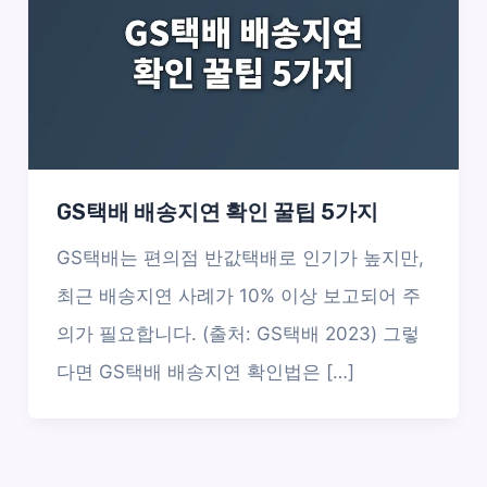
GS택배 배송지연 확인 꿀팁 5가지
GS택배는 편의점 반값택배로 인기가 높지만,
최근 배송지연 사례가 10% 이상 보고되어 주
의가 필요합니다. (출처: GS택배 2023) 그렇
다면 GS택배 배송지연 확인법은 […]