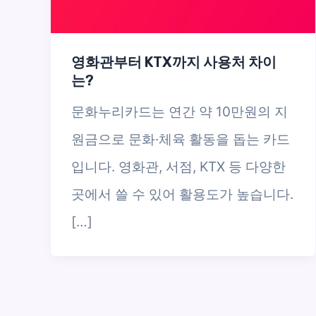
영화관부터 KTX까지 사용처 차이
는?
문화누리카드는 연간 약 10만원의 지
원금으로 문화·체육 활동을 돕는 카드
입니다. 영화관, 서점, KTX 등 다양한
곳에서 쓸 수 있어 활용도가 높습니다.
[…]