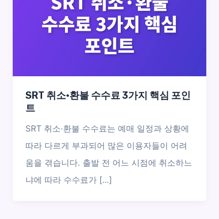
SRT 취소·환불 수수료 3가지 핵심 포인
트
SRT 취소·환불 수수료는 예매 일정과 상황에
따라 다르게 부과되어 많은 이용자들이 어려
움을 겪습니다. 출발 전 어느 시점에 취소하느
냐에 따라 수수료가 […]