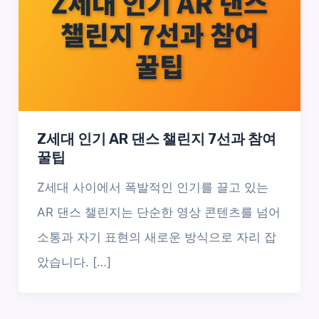
Z세대 인기 AR 댄스 챌린지 7선과 참여
꿀팁
Z세대 사이에서 폭발적인 인기를 끌고 있는
AR 댄스 챌린지는 단순한 영상 콘텐츠를 넘어
소통과 자기 표현의 새로운 방식으로 자리 잡
았습니다. […]