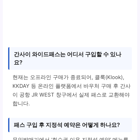
간사이 와이드패스는 어디서 구입할 수 있나
요?
현재는 오프라인 구매가 종료되어, 클룩(Klook),
KKDAY 등 온라인 플랫폼에서 바우처 구매 후 간사
이 공항 JR WEST 창구에서 실제 패스로 교환해야
합니다.
패스 구입 후 지정석 예약은 어떻게 하나요?
무인발매기에서 ‘회수권 이용 지정석 예약’ 메뉴를