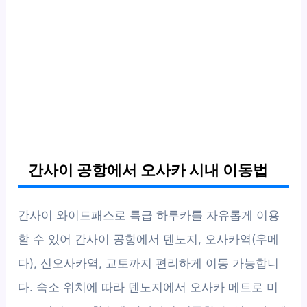
간사이 공항에서 오사카 시내 이동법
간사이 와이드패스로 특급 하루카를 자유롭게 이용
할 수 있어 간사이 공항에서 덴노지, 오사카역(우메
다), 신오사카역, 교토까지 편리하게 이동 가능합니
다. 숙소 위치에 따라 덴노지에서 오사카 메트로 미