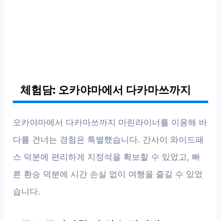
체험담: 오카야마에서 다카마쓰까지
오카야마에서 다카마쓰까지 마린라이너를 이용해 바
다를 건너는 경험은 특별했습니다. 간사이 와이드패
스 덕분에 편리하게 지정석을 확보할 수 있었고, 빠
른 환승 덕분에 시간 손실 없이 여행을 즐길 수 있었
습니다.