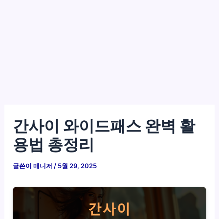
간사이 와이드패스 완벽 활
용법 총정리
글쓴이
매니저
/
5월 29, 2025