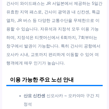
간사이 와이드패스는 JR 서일본에서 제공하는 5일간
유효한 지역 패스로, 간사이 광역권 내 신칸센, 특급
열차, JR 버스 등 다양한 교통수단을 무제한으로 이
용할 수 있습니다. 자유석과 지정석 모두 이용 가능
하며, 지정석은 티켓머신에서 6회까지, 7회부터는
창구에서 발권이 가능합니다. 특히 간사이 공항에서
오사카 시내, 교토까지 편리하게 이동할 수 있어 여
행객에게 매우 인기가 높습니다.
이용 가능한 주요 노선 안내
산요 신칸센
신오사카 ~ 오카야마 구간 지
정석