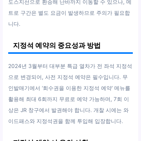
도스지선으로 환승해 난바까지 이동할 수 있으나, 메
트로 구간은 별도 요금이 발생하므로 주의가 필요합
니다.
지정석 예약의 중요성과 방법
2024년 3월부터 대부분 특급 열차가 전 좌석 지정석
으로 변경되어, 사전 지정석 예약은 필수입니다. 무
인발매기에서 ‘회수권을 이용한 지정석 예약’ 메뉴를
활용해 최대 6회까지 무료로 예약 가능하며, 7회 이
상은 JR 창구에서 발권해야 합니다. 개찰 시에는 와
이드패스와 지정석권을 함께 투입해 입장합니다.