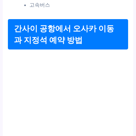
고속버스
간사이 공항에서 오사카 이동
과 지정석 예약 방법