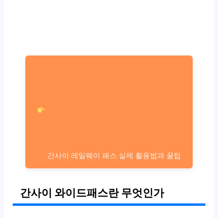
간사이 레일웨이 패스 실제 활용법과 꿀팁
간사이 와이드패스란 무엇인가