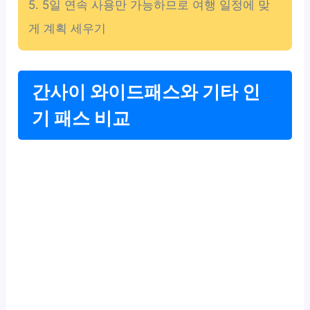
5. 5일 연속 사용만 가능하므로 여행 일정에 맞
게 계획 세우기
간사이 와이드패스와 기타 인
기 패스 비교