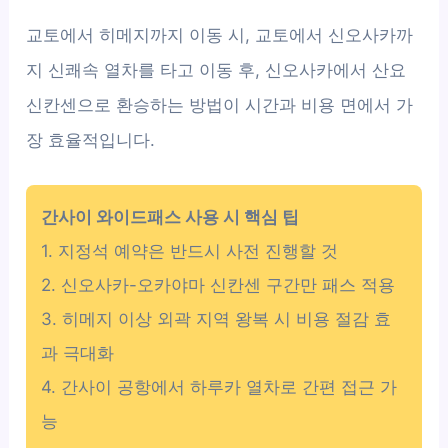
교토에서 히메지까지 이동 시, 교토에서 신오사카까
지 신쾌속 열차를 타고 이동 후, 신오사카에서 산요
신칸센으로 환승하는 방법이 시간과 비용 면에서 가
장 효율적입니다.
간사이 와이드패스 사용 시 핵심 팁
1. 지정석 예약은 반드시 사전 진행할 것
2. 신오사카-오카야마 신칸센 구간만 패스 적용
3. 히메지 이상 외곽 지역 왕복 시 비용 절감 효
과 극대화
4. 간사이 공항에서 하루카 열차로 간편 접근 가
능