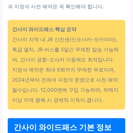
과 지정석 사전 예약은 꼭 확인해야 합니다.
간사이 와이드패스 핵심 요약
간사이 지역 내 JR 신칸센(신오사카-오카야마),
특급 열차, JR 버스를 5일간 무제한 탑승 가능하
며, 간사이 공항-오사카 이동에도 최적입니다.
지정석 예약은 최대 6회까지 무제한 무료이며,
2024년부터 전좌석 지정석 운영으로 사전 예약
필수입니다. 12,000엔에 구입 가능하며, 히메지
이상 지역 왕복 시 경제적 이득이 큽니다.
간사이 와이드패스 기본 정보