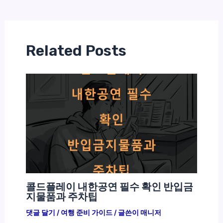
Related Posts
콜드플레이 내한공연 필수 확인 반입금
지물품과 주차팁
댓글 달기
/
여행 준비 가이드
/ 글쓴이
매니저