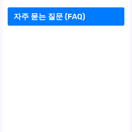
자주 묻는 질문 (FAQ)