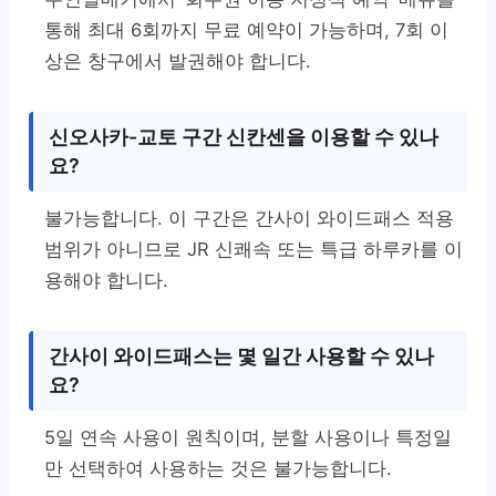
통해 최대 6회까지 무료 예약이 가능하며, 7회 이
상은 창구에서 발권해야 합니다.
신오사카-교토 구간 신칸센을 이용할 수 있나
요?
불가능합니다. 이 구간은 간사이 와이드패스 적용
범위가 아니므로 JR 신쾌속 또는 특급 하루카를 이
용해야 합니다.
간사이 와이드패스는 몇 일간 사용할 수 있나
요?
5일 연속 사용이 원칙이며, 분할 사용이나 특정일
만 선택하여 사용하는 것은 불가능합니다.