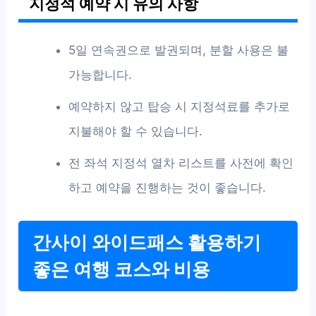
지정석 예약 시 유의 사항
5일 연속권으로 발권되며, 분할 사용은 불
가능합니다.
예약하지 않고 탑승 시 지정석료를 추가로
지불해야 할 수 있습니다.
전 좌석 지정석 열차 리스트를 사전에 확인
하고 예약을 진행하는 것이 좋습니다.
간사이 와이드패스 활용하기
좋은 여행 코스와 비용