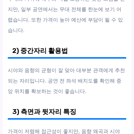
지만, 일부 공연에서는 무대 전체를 한눈에 보기 어
렵습니다. 또한 가격이 높아 예산에 부담이 될 수 있
습니다.
2) 중간자리 활용법
시야와 음향의 균형이 잘 맞아 대부분 관객에게 추천
되는 자리입니다. 공연 전 좌석 배치도를 확인해 중
앙 위치를 확보하는 것이 좋습니다.
3) 측면과 뒷자리 특징
가격이 저렴해 접근성이 좋지만, 음향 왜곡과 시야