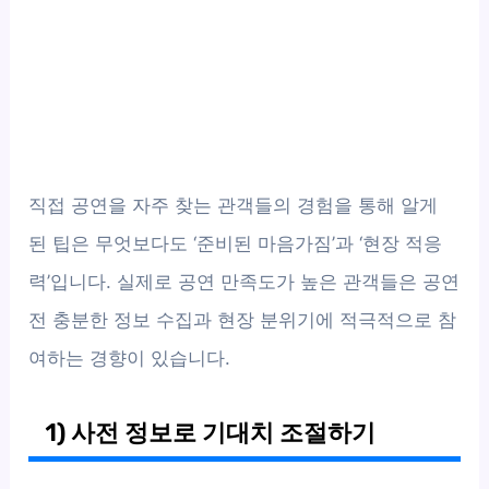
직접 공연을 자주 찾는 관객들의 경험을 통해 알게
된 팁은 무엇보다도 ‘준비된 마음가짐’과 ‘현장 적응
력’입니다. 실제로 공연 만족도가 높은 관객들은 공연
전 충분한 정보 수집과 현장 분위기에 적극적으로 참
여하는 경향이 있습니다.
1) 사전 정보로 기대치 조절하기