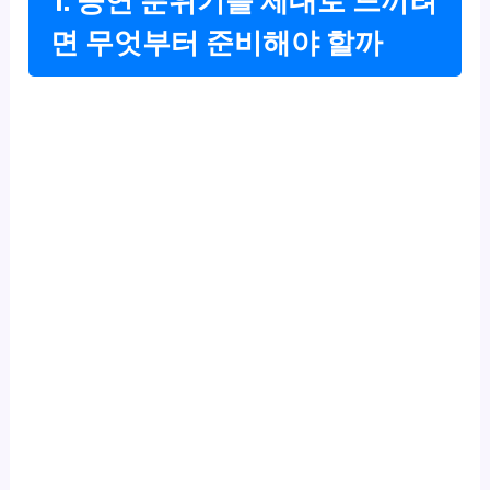
1. 공연 분위기를 제대로 느끼려
면 무엇부터 준비해야 할까