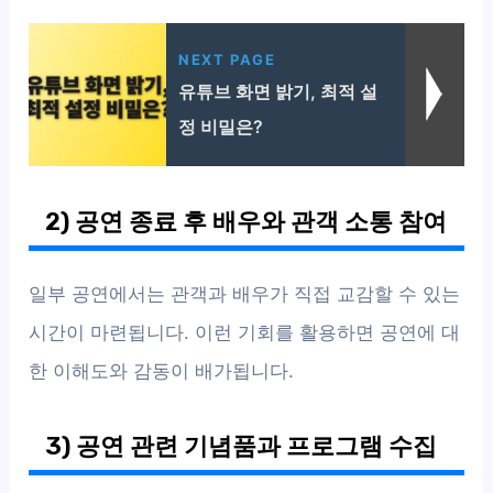
NEXT PAGE
유튜브 화면 밝기, 최적 설
정 비밀은?
2) 공연 종료 후 배우와 관객 소통 참여
일부 공연에서는 관객과 배우가 직접 교감할 수 있는
시간이 마련됩니다. 이런 기회를 활용하면 공연에 대
한 이해도와 감동이 배가됩니다.
3) 공연 관련 기념품과 프로그램 수집