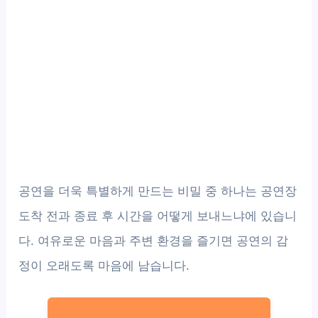
공연을 더욱 특별하게 만드는 비밀 중 하나는 공연장
도착 전과 종료 후 시간을 어떻게 보내느냐에 있습니
다. 여유로운 마음과 주변 환경을 즐기면 공연의 감
정이 오래도록 마음에 남습니다.