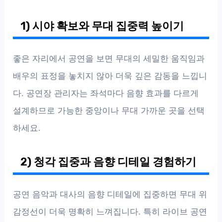
1) 시야 확보와 무대 집중력 높이기
좋은 자리에서 공연을 보면 무대의 세밀한 움직임과
배우의 표정을 놓치지 않아 더욱 깊은 감동을 느낍니
다. 공연장 관리자는 좌석마다 음향 효과를 다르게
설계하므로 가능한 중앙이나 무대 가까운 곳을 선택
하세요.
2) 청각 집중과 음향 디테일 경험하기
공연 음악과 대사의 음향 디테일에 집중하면 무대 위
감정선이 더욱 명확히 느껴집니다. 특히 라이브 공연