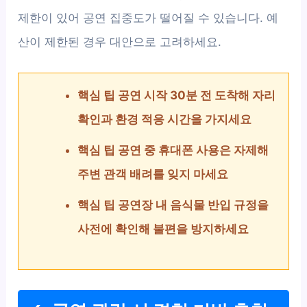
제한이 있어 공연 집중도가 떨어질 수 있습니다. 예
산이 제한된 경우 대안으로 고려하세요.
핵심 팁 공연 시작 30분 전 도착해 자리
확인과 환경 적응 시간을 가지세요
핵심 팁 공연 중 휴대폰 사용은 자제해
주변 관객 배려를 잊지 마세요
핵심 팁 공연장 내 음식물 반입 규정을
사전에 확인해 불편을 방지하세요