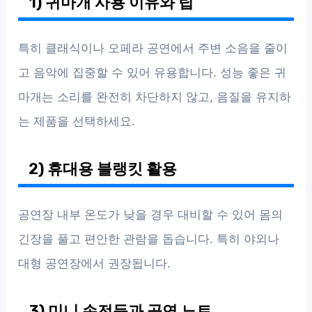
1) 귀마개 사용 이유와 팁
특히 클래식이나 오페라 공연에서 주변 소음을 줄이
고 음악에 집중할 수 있어 유용합니다. 성능 좋은 귀
마개는 소리를 완전히 차단하지 않고, 음질을 유지하
는 제품을 선택하세요.
2) 휴대용 블랭킷 활용
공연장 내부 온도가 낮을 경우 대비할 수 있어 몸의
긴장을 풀고 편안한 관람을 돕습니다. 특히 야외나
대형 공연장에서 권장됩니다.
3) 미니 손전등과 공연 노트