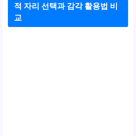
적 자리 선택과 감각 활용법 비
교