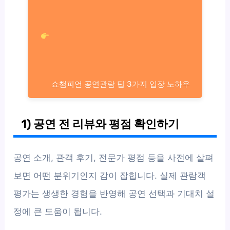
쇼챔피언 공연관람 팁 3가지 입장 노하우
1) 공연 전 리뷰와 평점 확인하기
공연 소개, 관객 후기, 전문가 평점 등을 사전에 살펴
보면 어떤 분위기인지 감이 잡힙니다. 실제 관람객
평가는 생생한 경험을 반영해 공연 선택과 기대치 설
정에 큰 도움이 됩니다.