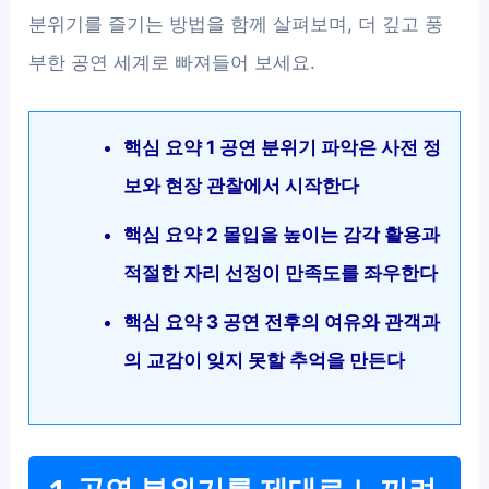
분위기를 즐기는 방법을 함께 살펴보며, 더 깊고 풍
부한 공연 세계로 빠져들어 보세요.
핵심 요약 1 공연 분위기 파악은 사전 정
보와 현장 관찰에서 시작한다
핵심 요약 2 몰입을 높이는 감각 활용과
적절한 자리 선정이 만족도를 좌우한다
핵심 요약 3 공연 전후의 여유와 관객과
의 교감이 잊지 못할 추억을 만든다