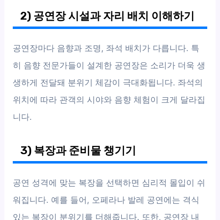
2) 공연장 시설과 자리 배치 이해하기
공연장마다 음향과 조명, 좌석 배치가 다릅니다. 특
히 음향 전문가들이 설계한 공연장은 소리가 더욱 생
생하게 전달돼 분위기 체감이 극대화됩니다. 좌석의
위치에 따라 관객의 시야와 음향 체험이 크게 달라집
니다.
3) 복장과 준비물 챙기기
공연 성격에 맞는 복장을 선택하면 심리적 몰입이 쉬
워집니다. 예를 들어, 오페라나 발레 공연에는 격식
있는 복장이 분위기를 더해줍니다. 또한, 공연장 내