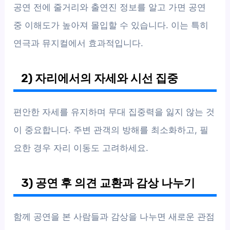
공연 전에 줄거리와 출연진 정보를 알고 가면 공연
중 이해도가 높아져 몰입할 수 있습니다. 이는 특히
연극과 뮤지컬에서 효과적입니다.
2) 자리에서의 자세와 시선 집중
편안한 자세를 유지하며 무대 집중력을 잃지 않는 것
이 중요합니다. 주변 관객의 방해를 최소화하고, 필
요한 경우 자리 이동도 고려하세요.
3) 공연 후 의견 교환과 감상 나누기
함께 공연을 본 사람들과 감상을 나누면 새로운 관점