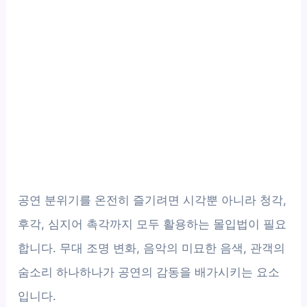
공연 분위기를 온전히 즐기려면 시각뿐 아니라 청각,
후각, 심지어 촉각까지 모두 활용하는 몰입법이 필요
합니다. 무대 조명 변화, 음악의 미묘한 음색, 관객의
숨소리 하나하나가 공연의 감동을 배가시키는 요소
입니다.