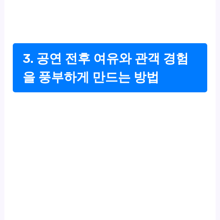
3. 공연 전후 여유와 관객 경험
을 풍부하게 만드는 방법