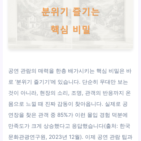
공연 관람의 매력을 한층 배가시키는 핵심 비밀은 바
로 ‘분위기 즐기기’에 있습니다. 단순히 무대만 보는
것이 아니라, 현장의 소리, 조명, 관객의 반응까지 온
몸으로 느낄 때 진짜 감동이 찾아옵니다. 실제로 공
연장을 찾은 관객 중 85%가 이런 몰입 경험 덕분에
만족도가 크게 상승했다고 응답했습니다(출처: 한국
문화관광연구원, 2023년 12월). 이제 공연 관람 팁과