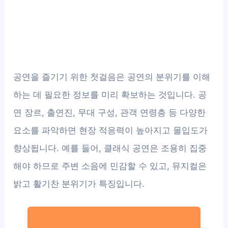
공연을 즐기기 위한 첫걸음은 공연의 분위기를 이해
하는 데 필요한 정보를 미리 확보하는 것입니다. 공
연 장르, 출연진, 무대 구성, 관객 연령층 등 다양한
요소를 파악하면 현장 적응력이 높아지고 몰입도가
향상됩니다. 예를 들어, 클래식 공연은 조용히 집중
해야 하므로 주변 소음에 민감할 수 있고, 뮤지컬은
밝고 활기찬 분위기가 특징입니다.