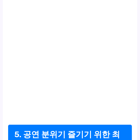
5. 공연 분위기 즐기기 위한 최