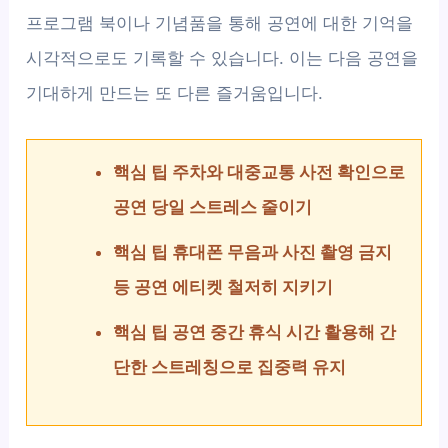
프로그램 북이나 기념품을 통해 공연에 대한 기억을
시각적으로도 기록할 수 있습니다. 이는 다음 공연을
기대하게 만드는 또 다른 즐거움입니다.
핵심 팁 주차와 대중교통 사전 확인으로
공연 당일 스트레스 줄이기
핵심 팁 휴대폰 무음과 사진 촬영 금지
등 공연 에티켓 철저히 지키기
핵심 팁 공연 중간 휴식 시간 활용해 간
단한 스트레칭으로 집중력 유지