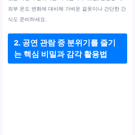
외부 온도 변화에 대비해 가벼운 겉옷이나 간단한 간
식도 준비하세요.
2. 공연 관람 중 분위기를 즐기
는 핵심 비밀과 감각 활용법