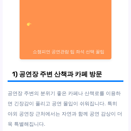
쇼챔피언 공연관람 팁 좌석 선택 꿀팁
1) 공연장 주변 산책과 카페 방문
공연장 주변의 분위기 좋은 카페나 산책로를 이용하
면 긴장감이 풀리고 공연 몰입이 쉬워집니다. 특히
야외 공연장 근처에서는 자연과 함께 공연 감상이 더
욱 특별해집니다.