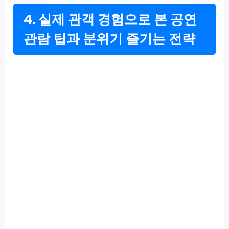
4. 실제 관객 경험으로 본 공연
관람 팁과 분위기 즐기는 전략