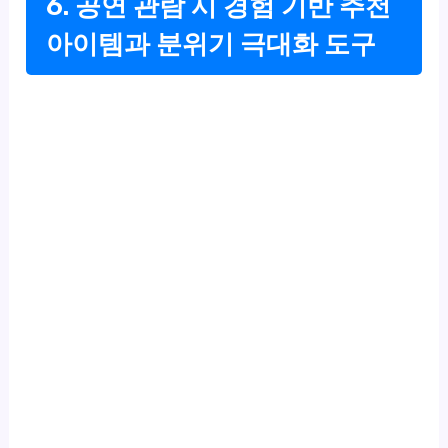
6. 공연 관람 시 경험 기반 추천
아이템과 분위기 극대화 도구