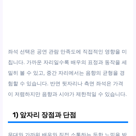
좌석 선택은 공연 관람 만족도에 직접적인 영향을 미
칩니다. 가까운 자리일수록 배우의 표정과 동작을 세
밀히 볼 수 있고, 중간 자리에서는 음향의 균형을 경
험할 수 있습니다. 반면 뒷자리나 측면 좌석은 가격
이 저렴하지만 음향과 시야가 제한적일 수 있습니다.
1) 앞자리 장점과 단점
무대와 가까워 배우와 직접 소통하는 듯한 느낌을 받