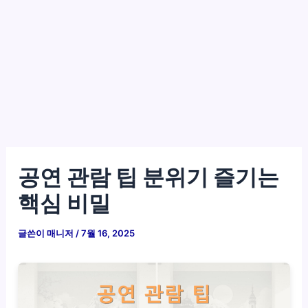
공연 관람 팁 분위기 즐기는
핵심 비밀
글쓴이
매니저
/
7월 16, 2025