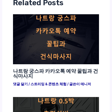
Related Posts
나트랑 궁스파 카카오톡 예약 꿀팁과 건
식마사지
댓글 달기
/
스트리밍 & 콘텐츠 체험
/ 글쓴이
매니저