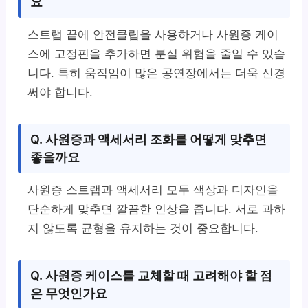
요
스트랩 끝에 안전클립을 사용하거나 사원증 케이
스에 고정핀을 추가하면 분실 위험을 줄일 수 있습
니다. 특히 움직임이 많은 공연장에서는 더욱 신경
써야 합니다.
Q. 사원증과 액세서리 조화를 어떻게 맞추면
좋을까요
사원증 스트랩과 액세서리 모두 색상과 디자인을
단순하게 맞추면 깔끔한 인상을 줍니다. 서로 과하
지 않도록 균형을 유지하는 것이 중요합니다.
Q. 사원증 케이스를 교체할 때 고려해야 할 점
은 무엇인가요