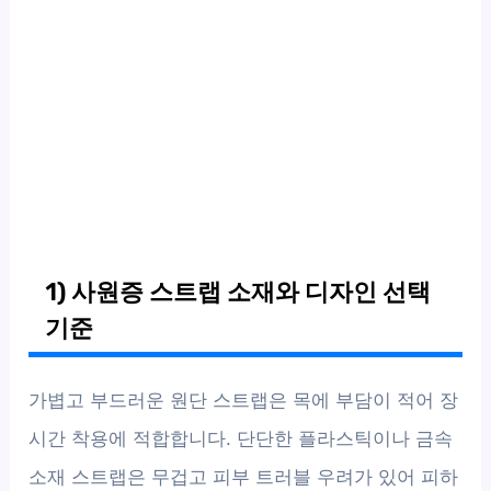
1) 사원증 스트랩 소재와 디자인 선택
기준
가볍고 부드러운 원단 스트랩은 목에 부담이 적어 장
시간 착용에 적합합니다. 단단한 플라스틱이나 금속
소재 스트랩은 무겁고 피부 트러블 우려가 있어 피하