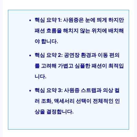
핵심 요약 1: 사원증은 눈에 띄게 하지만
패션 흐름을 해치지 않는 위치에 배치해
야 합니다.
핵심 요약 2: 공연장 환경과 이동 편의
를 고려해 가볍고 심플한 패션이 최적입
니다.
핵심 요약 3: 사원증 스트랩과 의상 컬
러 조화, 액세서리 선택이 전체적인 인
상을 결정합니다.