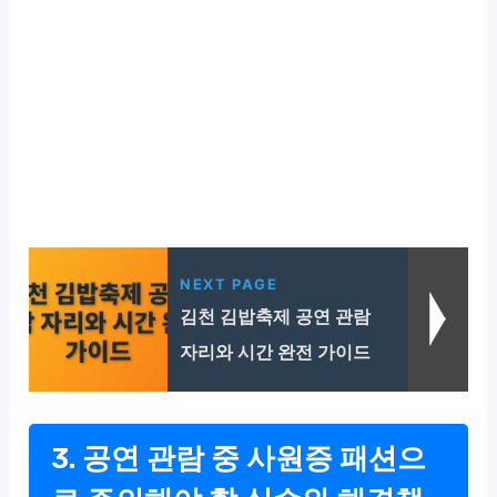
NEXT PAGE
김천 김밥축제 공연 관람
자리와 시간 완전 가이드
3. 공연 관람 중 사원증 패션으