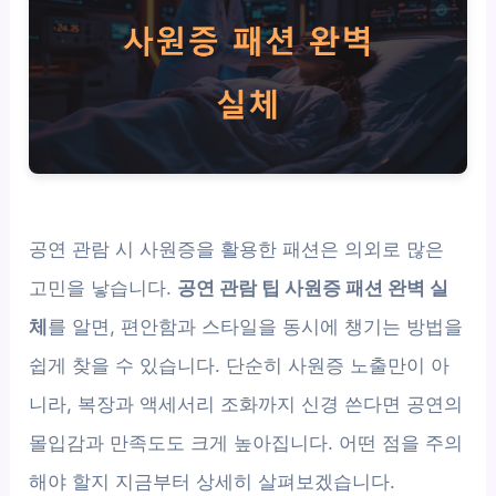
공연 관람 시 사원증을 활용한 패션은 의외로 많은
고민을 낳습니다.
공연 관람 팁 사원증 패션 완벽 실
체
를 알면, 편안함과 스타일을 동시에 챙기는 방법을
쉽게 찾을 수 있습니다. 단순히 사원증 노출만이 아
니라, 복장과 액세서리 조화까지 신경 쓴다면 공연의
몰입감과 만족도도 크게 높아집니다. 어떤 점을 주의
해야 할지 지금부터 상세히 살펴보겠습니다.