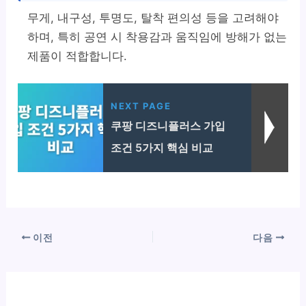
무게, 내구성, 투명도, 탈착 편의성 등을 고려해야
하며, 특히 공연 시 착용감과 움직임에 방해가 없는
제품이 적합합니다.
NEXT PAGE
쿠팡 디즈니플러스 가입
조건 5가지 핵심 비교
이전
다음