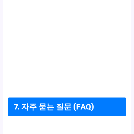
7. 자주 묻는 질문 (FAQ)