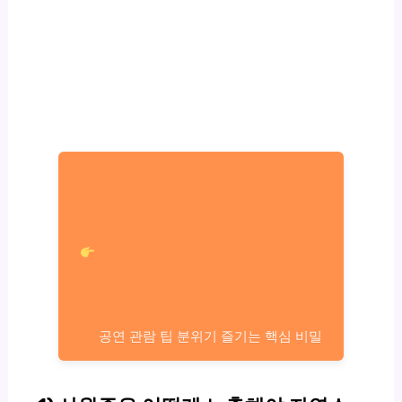
공연 관람 팁 분위기 즐기는 핵심 비밀