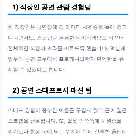
1) 직장인 공연 관람 경험담
한 직장인은 공연장에 갈 때마다 사원증을 목에 걸고
다니면서도, 스트랩을 은은한 네이비색으로 바꾸어
전체적인 복장과 조화를 이루도록 했습니다. 덕분에
업무와 공연 모두에서 프로페셔널함과 편안함을 유
지할 수 있었다고 합니다.
2) 공연 스태프로서 패션 팁
스태프 경험이 풍부한 이들은 무겁지 않고 끈이 얇은
스트랩을 선호합니다. 또, 겉옷 안쪽쪽에 사원증을
걸기보다 항상 눈에 띄는 위치에 두어 신속한 출입이