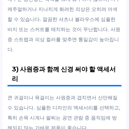
캐주얼하거나 지나치게 화려한 의상은 오히려 어색
할 수 있습니다. 깔끔한 셔츠나 블라우스에 심플한
바지 또는 스커트를 매치하는 것이 무난합니다. 사원
증 스트랩과 의상 컬러를 맞추면 통일감이 높아집니
다.
3) 사원증과 함께 신경 써야 할 액세서
리
큰 귀걸이나 목걸이는 사원증과 겹치면서 산만해질
수 있습니다. 심플한 디자인의 액세서리를 선택하고,
특히 손목 시계나 팔찌는 공연 관람 중 움직임에 방
해되지 않는 가벼운 제품이 좋습니다.