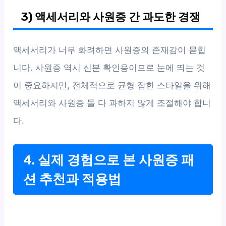
3) 액세서리와 사원증 간 과도한 경쟁
액세서리가 너무 화려하면 사원증의 존재감이 묻힙
니다. 사원증 역시 신분 확인용이므로 눈에 띄는 것
이 중요하지만, 전체적으로 균형 잡힌 스타일을 위해
액세서리와 사원증 둘 다 과하지 않게 조절해야 합니
다.
4. 실제 경험으로 본 사원증 패
션 추천과 적용법