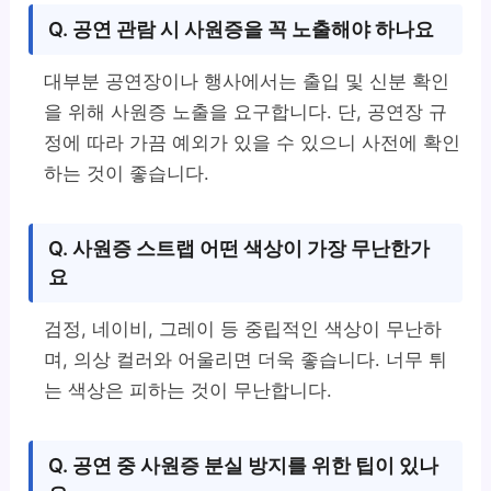
Q. 공연 관람 시 사원증을 꼭 노출해야 하나요
대부분 공연장이나 행사에서는 출입 및 신분 확인
을 위해 사원증 노출을 요구합니다. 단, 공연장 규
정에 따라 가끔 예외가 있을 수 있으니 사전에 확인
하는 것이 좋습니다.
Q. 사원증 스트랩 어떤 색상이 가장 무난한가
요
검정, 네이비, 그레이 등 중립적인 색상이 무난하
며, 의상 컬러와 어울리면 더욱 좋습니다. 너무 튀
는 색상은 피하는 것이 무난합니다.
Q. 공연 중 사원증 분실 방지를 위한 팁이 있나