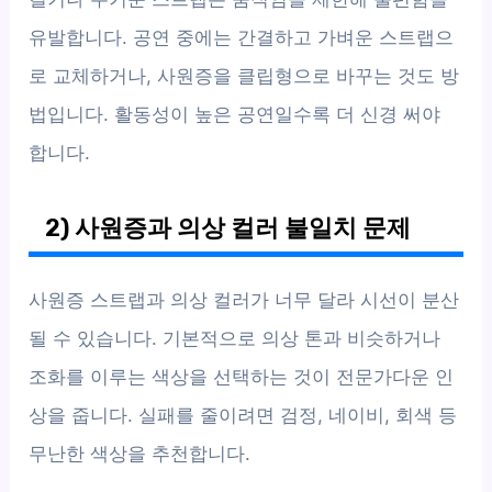
유발합니다. 공연 중에는 간결하고 가벼운 스트랩으
로 교체하거나, 사원증을 클립형으로 바꾸는 것도 방
법입니다. 활동성이 높은 공연일수록 더 신경 써야
합니다.
2) 사원증과 의상 컬러 불일치 문제
사원증 스트랩과 의상 컬러가 너무 달라 시선이 분산
될 수 있습니다. 기본적으로 의상 톤과 비슷하거나
조화를 이루는 색상을 선택하는 것이 전문가다운 인
상을 줍니다. 실패를 줄이려면 검정, 네이비, 회색 등
무난한 색상을 추천합니다.