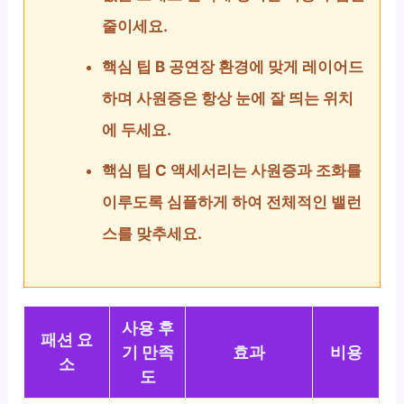
줄이세요.
핵심 팁 B 공연장 환경에 맞게 레이어드
하며 사원증은 항상 눈에 잘 띄는 위치
에 두세요.
핵심 팁 C 액세서리는 사원증과 조화를
이루도록 심플하게 하여 전체적인 밸런
스를 맞추세요.
사용 후
패션 요
기 만족
효과
비용
소
도