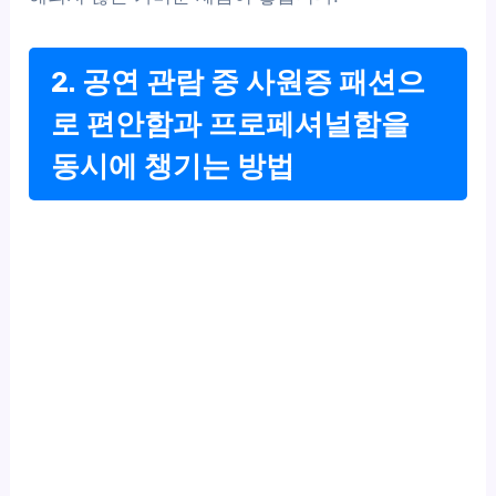
2. 공연 관람 중 사원증 패션으
로 편안함과 프로페셔널함을
동시에 챙기는 방법