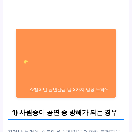
쇼챔피언 공연관람 팁 3가지 입장 노하우
1) 사원증이 공연 중 방해가 되는 경우
길거나 무거운 스트랩은 움직임을 제한해 불편함을