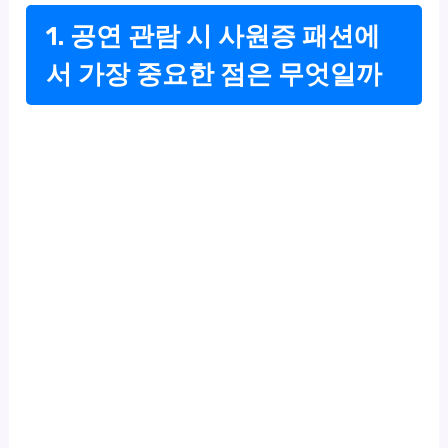
1. 공연 관람 시 사원증 패션에
서 가장 중요한 점은 무엇일까