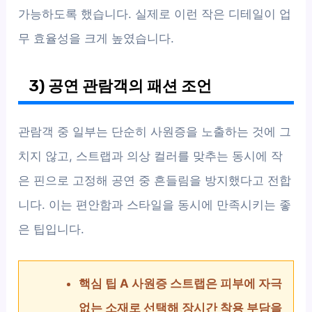
가능하도록 했습니다. 실제로 이런 작은 디테일이 업
무 효율성을 크게 높였습니다.
3) 공연 관람객의 패션 조언
관람객 중 일부는 단순히 사원증을 노출하는 것에 그
치지 않고, 스트랩과 의상 컬러를 맞추는 동시에 작
은 핀으로 고정해 공연 중 흔들림을 방지했다고 전합
니다. 이는 편안함과 스타일을 동시에 만족시키는 좋
은 팁입니다.
핵심 팁 A 사원증 스트랩은 피부에 자극
없는 소재로 선택해 장시간 착용 부담을