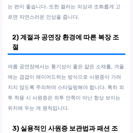
는 편이 좋습니다. 또한 컬러는 의상과 조화롭게 고
르면 자연스러운 인상을 줍니다.
2) 계절과 공연장 환경에 따른 복장 조
절
여름 공연장에서는 통기성이 좋은 얇은 소재를, 겨울
에는 겹겹이 레이어드하는 방식으로 사원증이 가려
지지 않도록 주의하며 스타일링해야 합니다. 특히 외
투 착용 시 사원증은 외투 안쪽이 아닌 항상 보이는
위치에 두는 게 원칙입니다.
3) 실용적인 사원증 보관법과 패션 조