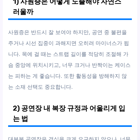
1) 사원증은 어떻게 노출해야 자연스
러울까
사원증은 반드시 잘 보여야 하지만, 공연 중 불편을
주거나 시선 집중이 과해지면 오히려 마이너스가 됩
니다. 목에 걸 때는 스트랩 길이를 적당히 조절해 가
슴 중앙에 위치시키고, 너무 크거나 반짝이는 케이스
는 피하는 게 좋습니다. 또한 활동성을 방해하지 않
는 소재 선택도 중요합니다.
2) 공연장 내 복장 규정과 어울리게 입
는 법
대부분 공연장은 격식을 크게 요구하지 않으나, 너무