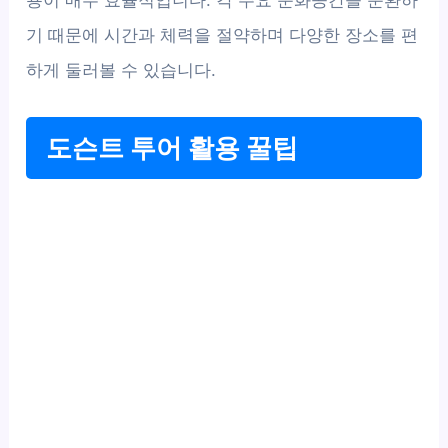
용이 매우 효율적입니다. 각 주요 문화공간을 순환하
기 때문에 시간과 체력을 절약하며 다양한 장소를 편
하게 둘러볼 수 있습니다.
도슨트 투어 활용 꿀팁