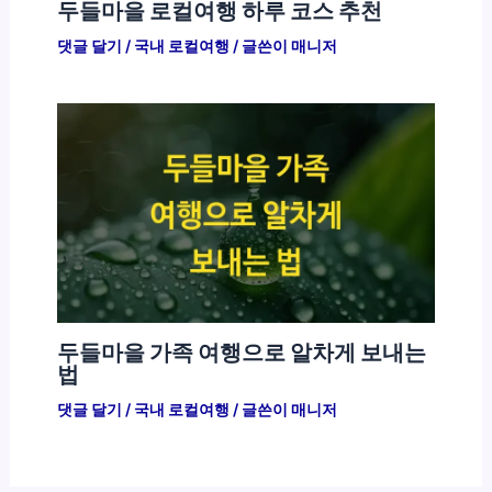
두들마을 로컬여행 하루 코스 추천
댓글 달기
/
국내 로컬여행
/ 글쓴이
매니저
두들마을 가족 여행으로 알차게 보내는
법
댓글 달기
/
국내 로컬여행
/ 글쓴이
매니저