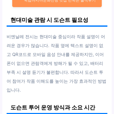
국립아시아문화전당 맛집 민속촌 솔직후기
현대미술 관람 시 도슨트 필요성
비엔날레 전시는 현대미술 중심이라 작품 설명이 어
려운 경우가 많습니다. 작품 옆에 텍스트 설명이 없
고 QR코드로 모바일 음성 안내를 제공하지만, 이어
폰이 없으면 관람객에게 방해가 될 수 있고, 배터리
부족 시 설명 듣기가 불편합니다. 따라서 도슨트 투
어 참여가 작품 이해도를 높이는 가장 효과적인 방법
입니다.
도슨트 투어 운영 방식과 소요 시간