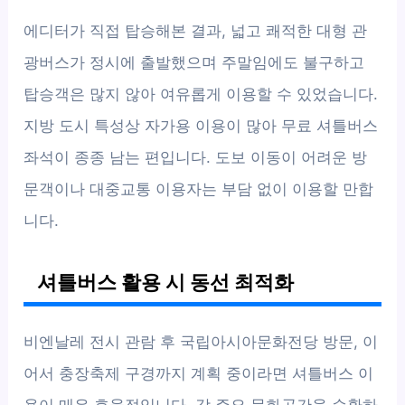
에디터가 직접 탑승해본 결과, 넓고 쾌적한 대형 관
광버스가 정시에 출발했으며 주말임에도 불구하고
탑승객은 많지 않아 여유롭게 이용할 수 있었습니다.
지방 도시 특성상 자가용 이용이 많아 무료 셔틀버스
좌석이 종종 남는 편입니다. 도보 이동이 어려운 방
문객이나 대중교통 이용자는 부담 없이 이용할 만합
니다.
셔틀버스 활용 시 동선 최적화
비엔날레 전시 관람 후 국립아시아문화전당 방문, 이
어서 충장축제 구경까지 계획 중이라면 셔틀버스 이