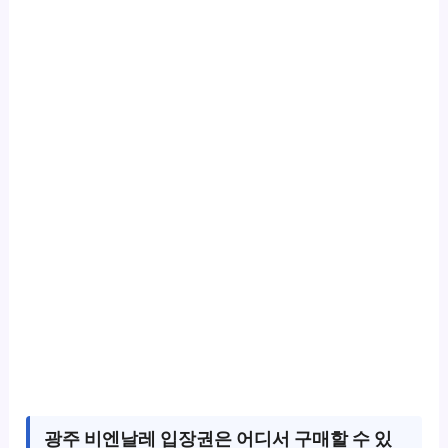
광주 비엔날레 입장권은 어디서 구매할 수 있