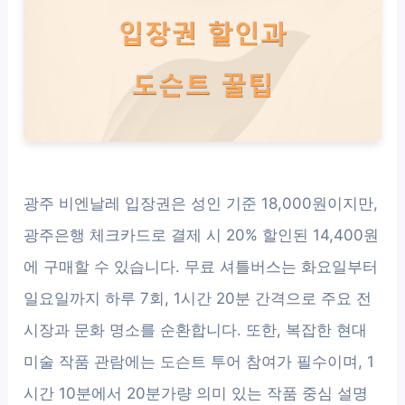
광주 비엔날레 입장권은 성인 기준 18,000원이지만,
광주은행 체크카드로 결제 시 20% 할인된 14,400원
에 구매할 수 있습니다. 무료 셔틀버스는 화요일부터
일요일까지 하루 7회, 1시간 20분 간격으로 주요 전
시장과 문화 명소를 순환합니다. 또한, 복잡한 현대
미술 작품 관람에는 도슨트 투어 참여가 필수이며, 1
시간 10분에서 20분가량 의미 있는 작품 중심 설명