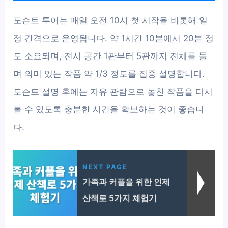
도슨트 투어는 매일 오전 10시 첫 시작을 비롯해 일
정 간격으로 운영됩니다. 약 1시간 10분에서 20분 정
도 소요되며, 전시 공간 1관부터 5관까지 전체를 돌
며 의미 있는 작품 약 1/3 정도를 집중 설명합니다.
도슨트 설명 후에는 자유 관람으로 놓친 작품을 다시
볼 수 있도록 충분한 시간을 확보하는 것이 좋습니
다.
NEXT PAGE
가족과 커플을 위한 인제
산책로 5가지 체험기