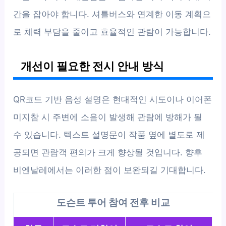
간을 잡아야 합니다. 셔틀버스와 연계한 이동 계획으
로 체력 부담을 줄이고 효율적인 관람이 가능합니다.
개선이 필요한 전시 안내 방식
QR코드 기반 음성 설명은 현대적인 시도이나 이어폰
미지참 시 주변에 소음이 발생해 관람에 방해가 될
수 있습니다. 텍스트 설명문이 작품 옆에 별도로 제
공되면 관람객 편의가 크게 향상될 것입니다. 향후
비엔날레에서는 이러한 점이 보완되길 기대합니다.
도슨트 투어 참여 전후 비교