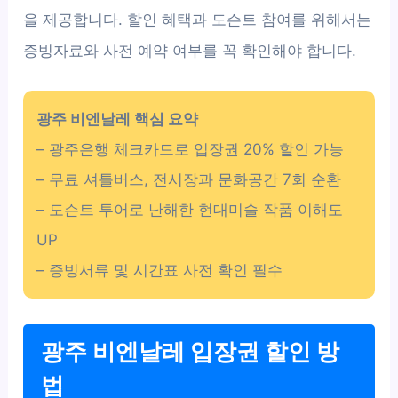
을 제공합니다. 할인 혜택과 도슨트 참여를 위해서는
증빙자료와 사전 예약 여부를 꼭 확인해야 합니다.
광주 비엔날레 핵심 요약
– 광주은행 체크카드로 입장권 20% 할인 가능
– 무료 셔틀버스, 전시장과 문화공간 7회 순환
– 도슨트 투어로 난해한 현대미술 작품 이해도
UP
– 증빙서류 및 시간표 사전 확인 필수
광주 비엔날레 입장권 할인 방
법