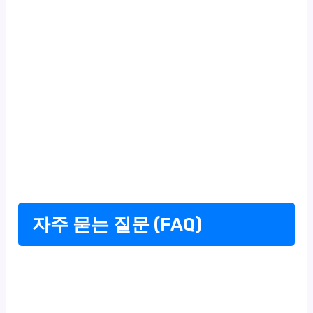
자주 묻는 질문 (FAQ)