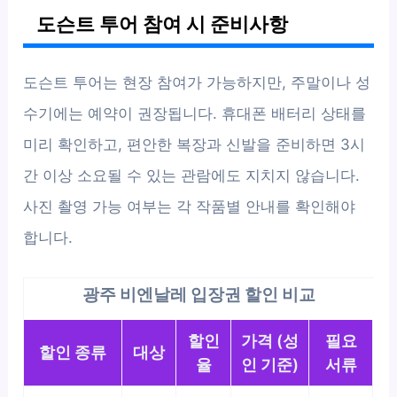
도슨트 투어 참여 시 준비사항
도슨트 투어는 현장 참여가 가능하지만, 주말이나 성
수기에는 예약이 권장됩니다. 휴대폰 배터리 상태를
미리 확인하고, 편안한 복장과 신발을 준비하면 3시
간 이상 소요될 수 있는 관람에도 지치지 않습니다.
사진 촬영 가능 여부는 각 작품별 안내를 확인해야
합니다.
광주 비엔날레 입장권 할인 비교
할인
가격 (성
필요
할인 종류
대상
율
인 기준)
서류