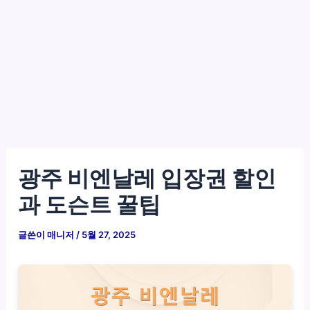
광주 비엔날레 입장권 할인
과 도슨트 꿀팁
글쓴이
매니저
/
5월 27, 2025