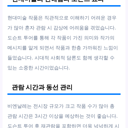
현대미술 작품은 직관적으로 이해하기 어려운 경우
가 많아 혼자 관람 시 감상에 어려움을 겪었습니다.
도슨트 투어를 통해 각 작품이 가진 의미와 작가의
메시지를 알게 되면서 작품과 한층 가까워진 느낌이
들었습니다. 시대적 사회적 담론도 함께 생각할 수
있는 소중한 시간이었습니다.
관람 시간과 동선 관리
비엔날레는 전시장 규모가 크고 작품 수가 많아 총
관람 시간은 3시간 이상을 예상하는 것이 좋습니다.
도슨트 투어 후 재관람을 포함하면 더욱 넉넉하게 시