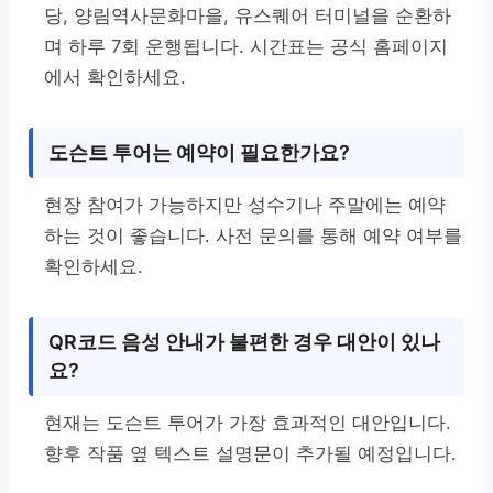
당, 양림역사문화마을, 유스퀘어 터미널을 순환하
며 하루 7회 운행됩니다. 시간표는 공식 홈페이지
에서 확인하세요.
도슨트 투어는 예약이 필요한가요?
현장 참여가 가능하지만 성수기나 주말에는 예약
하는 것이 좋습니다. 사전 문의를 통해 예약 여부를
확인하세요.
QR코드 음성 안내가 불편한 경우 대안이 있나
요?
현재는 도슨트 투어가 가장 효과적인 대안입니다.
향후 작품 옆 텍스트 설명문이 추가될 예정입니다.