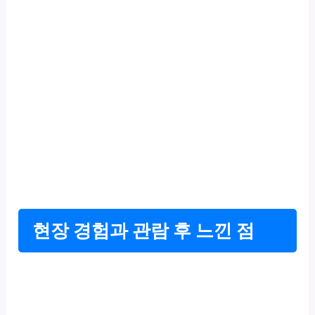
현장 경험과 관람 후 느낀 점