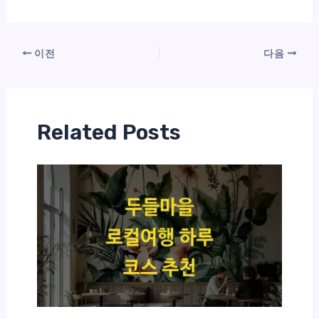
이전
다음
Related Posts