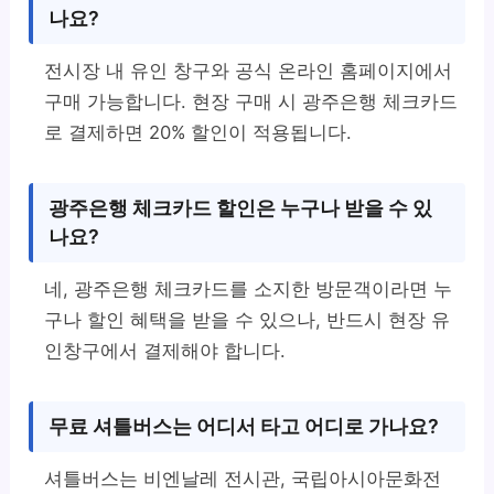
나요?
전시장 내 유인 창구와 공식 온라인 홈페이지에서
구매 가능합니다. 현장 구매 시 광주은행 체크카드
로 결제하면 20% 할인이 적용됩니다.
광주은행 체크카드 할인은 누구나 받을 수 있
나요?
네, 광주은행 체크카드를 소지한 방문객이라면 누
구나 할인 혜택을 받을 수 있으나, 반드시 현장 유
인창구에서 결제해야 합니다.
무료 셔틀버스는 어디서 타고 어디로 가나요?
셔틀버스는 비엔날레 전시관, 국립아시아문화전