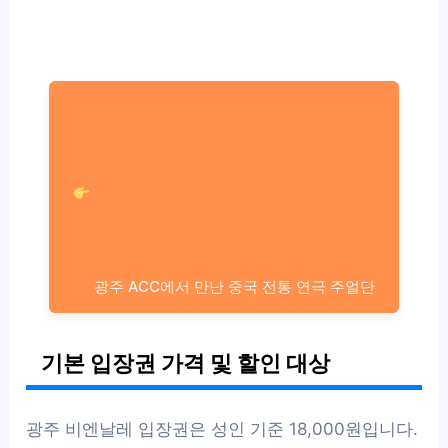
광주 ACC에서 만난 중국 전통 연극 주얼단
기본 입장권 가격 및 할인 대상
광주 비엔날레 입장권은 성인 기준 18,000원입니다.