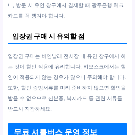
니, 방문 시 유인 창구에서 결제할 때 광주은행 체크
카드를 꼭 챙겨야 합니다.
입장권 구매 시 유의할 점
입장권 구매는 비엔날레 전시장 내 유인 창구에서 하
는 것이 할인 적용에 유리합니다. 키오스크에서는 할
인이 적용되지 않는 경우가 많으니 주의해야 합니다.
또한, 할인 증빙서류를 미리 준비하지 않으면 할인을
받을 수 없으므로 신분증, 복지카드 등 관련 서류를
반드시 지참하세요.
무료 셔틀버스 운영 정보