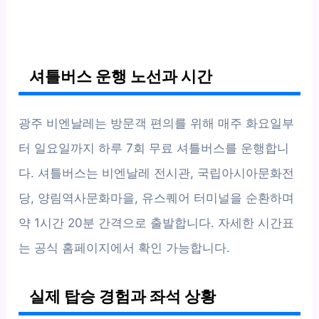
셔틀버스 운행 노선과 시간
광주 비엔날레는 방문객 편의를 위해 매주 화요일부
터 일요일까지 하루 7회 무료 셔틀버스를 운행합니
다. 셔틀버스는 비엔날레 전시관, 국립아시아문화전
당, 양림역사문화마을, 유스퀘어 터미널을 순환하며
약 1시간 20분 간격으로 출발합니다. 자세한 시간표
는 공식 홈페이지에서 확인 가능합니다.
실제 탑승 경험과 좌석 상황