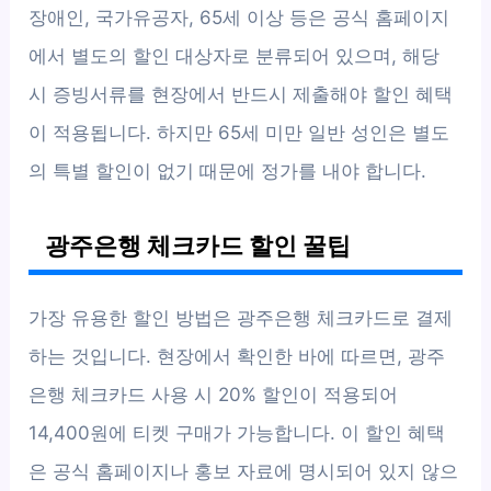
장애인, 국가유공자, 65세 이상 등은 공식 홈페이지
에서 별도의 할인 대상자로 분류되어 있으며, 해당
시 증빙서류를 현장에서 반드시 제출해야 할인 혜택
이 적용됩니다. 하지만 65세 미만 일반 성인은 별도
의 특별 할인이 없기 때문에 정가를 내야 합니다.
광주은행 체크카드 할인 꿀팁
가장 유용한 할인 방법은 광주은행 체크카드로 결제
하는 것입니다. 현장에서 확인한 바에 따르면, 광주
은행 체크카드 사용 시 20% 할인이 적용되어
14,400원에 티켓 구매가 가능합니다. 이 할인 혜택
은 공식 홈페이지나 홍보 자료에 명시되어 있지 않으