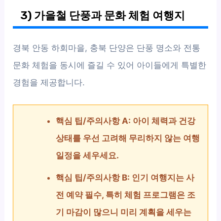
3) 가을철 단풍과 문화 체험 여행지
경북 안동 하회마을, 충북 단양은 단풍 명소와 전통
문화 체험을 동시에 즐길 수 있어 아이들에게 특별한
경험을 제공합니다.
핵심 팁/주의사항 A: 아이 체력과 건강
상태를 우선 고려해 무리하지 않는 여행
일정을 세우세요.
핵심 팁/주의사항 B: 인기 여행지는 사
전 예약 필수, 특히 체험 프로그램은 조
기 마감이 많으니 미리 계획을 세우는