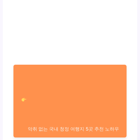
악취 없는 국내 청정 여행지 5곳 추천 노하우