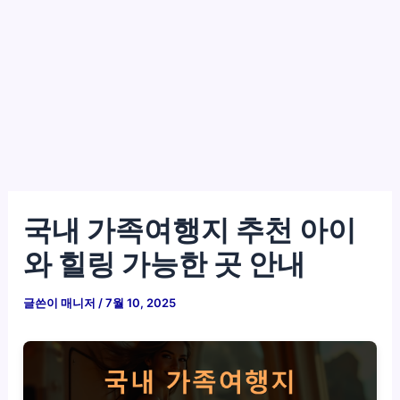
국내 가족여행지 추천 아이
와 힐링 가능한 곳 안내
글쓴이
매니저
/
7월 10, 2025