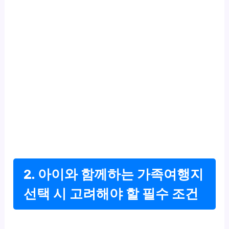
2. 아이와 함께하는 가족여행지
선택 시 고려해야 할 필수 조건