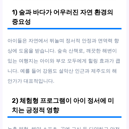
1) 숲과 바다가 어우러진 자연 환경의
중요성
아이들은 자연에서 뛰놀며 정서적 안정과 면역력 향
상에 도움을 받습니다. 숲속 산책로, 깨끗한 해변이
있는 여행지는 아이와 부모 모두에게 힐링 효과가 큽
니다. 예를 들어 강원도 설악산 인근과 제주도의 해
안가가 대표적입니다.
2) 체험형 프로그램이 아이 정서에 미
치는 긍정적 영향
농촌 체험, 해양 스포츠, 공예 교실 등 다양하고 안전