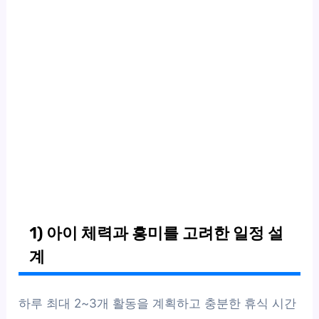
1) 아이 체력과 흥미를 고려한 일정 설
계
하루 최대 2~3개 활동을 계획하고 충분한 휴식 시간