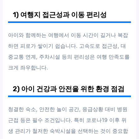
1) 여행지 접근성과 이동 편리성
아이와 함께하는 여행에서 이동 시간이 길거나 복잡
하면 피로가 쌓이기 쉽습니다. 고속도로 접근성, 대
중교통 연계, 주차시설 등의 편리성은 여행 만족도를
크게 좌우합니다.
2) 아이 건강과 안전을 위한 환경 점검
청결한 숙소, 안전한 놀이 공간, 응급상황 대비 병원
근접 등은 필수 조건입니다. 특히 코로나19 이후 위
생 관리가 철저한 숙박시설을 선택하는 것이 중요합