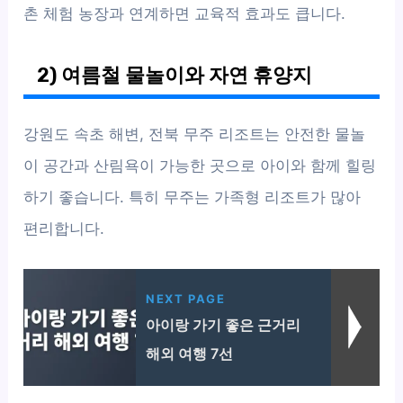
촌 체험 농장과 연계하면 교육적 효과도 큽니다.
2) 여름철 물놀이와 자연 휴양지
강원도 속초 해변, 전북 무주 리조트는 안전한 물놀
이 공간과 산림욕이 가능한 곳으로 아이와 함께 힐링
하기 좋습니다. 특히 무주는 가족형 리조트가 많아
편리합니다.
NEXT PAGE
아이랑 가기 좋은 근거리
해외 여행 7선