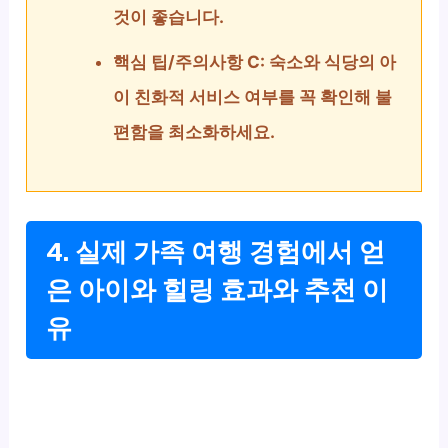
것이 좋습니다.
핵심 팁/주의사항 C: 숙소와 식당의 아
이 친화적 서비스 여부를 꼭 확인해 불
편함을 최소화하세요.
4. 실제 가족 여행 경험에서 얻
은 아이와 힐링 효과와 추천 이
유