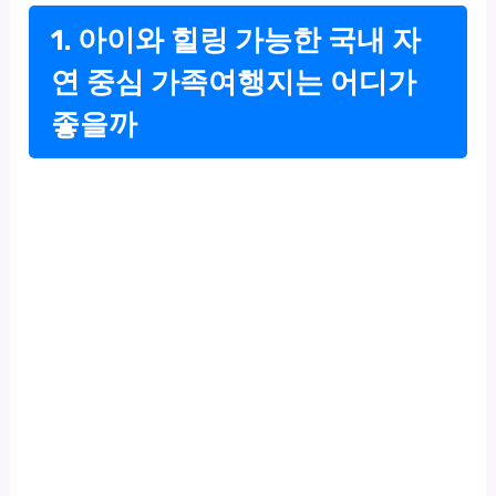
1. 아이와 힐링 가능한 국내 자
연 중심 가족여행지는 어디가
좋을까