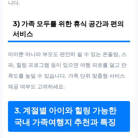
니다.
3) 가족 모두를 위한 휴식 공간과 편의
서비스
아이뿐 아니라 부모도 편안히 쉴 수 있는 온돌방, 스
파, 힐링 프로그램 등이 있으면 여행 피로를 덜고 만
족도를 높일 수 있습니다. 가족 단위 맞춤형 서비스
제공 여부도 고려하세요.
3. 계절별 아이와 힐링 가능한
국내 가족여행지 추천과 특징