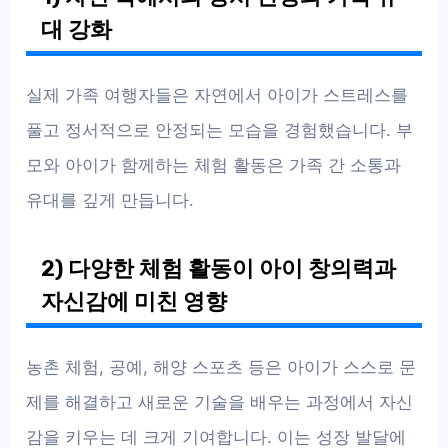
대 강화
실제 가족 여행자들은 자연에서 아이가 스트레스를
풀고 정서적으로 안정되는 모습을 경험했습니다. 부
모와 아이가 함께하는 체험 활동은 가족 간 소통과
유대를 깊게 만듭니다.
2) 다양한 체험 활동이 아이 창의력과
자신감에 미친 영향
농촌 체험, 공예, 해양 스포츠 등은 아이가 스스로 문
제를 해결하고 새로운 기술을 배우는 과정에서 자신
감을 키우는 데 크게 기여합니다. 이는 성장 발달에