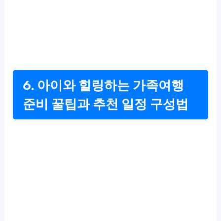
6. 아이와 힐링하는 가족여행
준비 꿀팁과 추천 일정 구성법