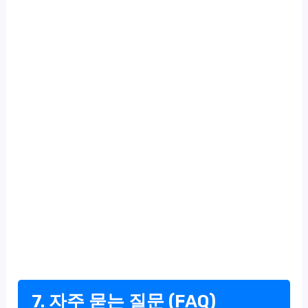
7. 자주 묻는 질문 (FAQ)