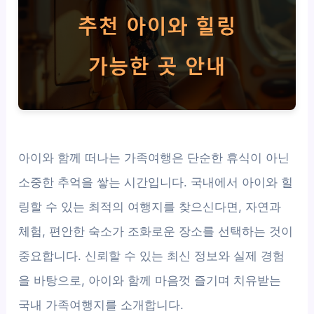
아이와 함께 떠나는 가족여행은 단순한 휴식이 아닌
소중한 추억을 쌓는 시간입니다. 국내에서 아이와 힐
링할 수 있는 최적의 여행지를 찾으신다면, 자연과
체험, 편안한 숙소가 조화로운 장소를 선택하는 것이
중요합니다. 신뢰할 수 있는 최신 정보와 실제 경험
을 바탕으로, 아이와 함께 마음껏 즐기며 치유받는
국내 가족여행지를 소개합니다.