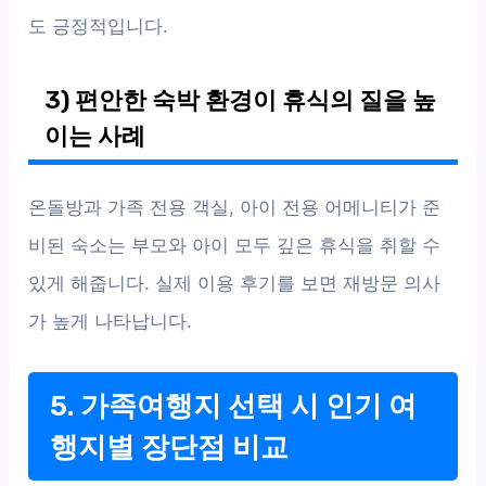
도 긍정적입니다.
3) 편안한 숙박 환경이 휴식의 질을 높
이는 사례
온돌방과 가족 전용 객실, 아이 전용 어메니티가 준
비된 숙소는 부모와 아이 모두 깊은 휴식을 취할 수
있게 해줍니다. 실제 이용 후기를 보면 재방문 의사
가 높게 나타납니다.
5. 가족여행지 선택 시 인기 여
행지별 장단점 비교