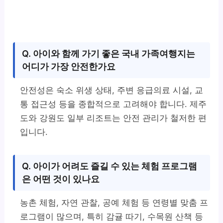
Q. 아이와 함께 가기 좋은 국내 가족여행지는
어디가 가장 안전한가요
안전성은 숙소 위생 상태, 주변 응급의료 시설, 교
통 접근성 등을 종합적으로 고려해야 합니다. 제주
도와 강원도 일부 리조트는 안전 관리가 철저한 편
입니다.
Q. 아이가 어려도 즐길 수 있는 체험 프로그램
은 어떤 것이 있나요
농촌 체험, 자연 관찰, 공예 체험 등 연령별 맞춤 프
로그램이 많으며, 특히 감귤 따기, 수목원 산책 등