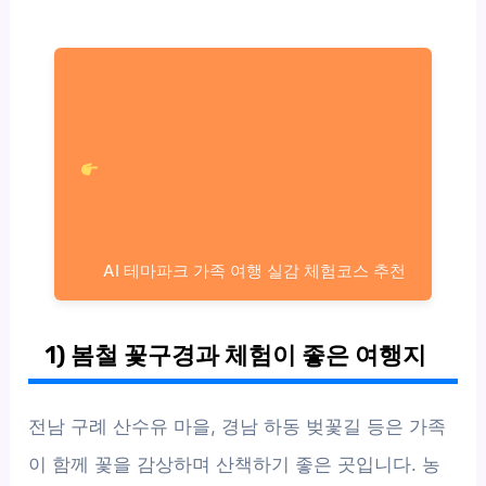
AI 테마파크 가족 여행 실감 체험코스 추천
1) 봄철 꽃구경과 체험이 좋은 여행지
전남 구례 산수유 마을, 경남 하동 벚꽃길 등은 가족
이 함께 꽃을 감상하며 산책하기 좋은 곳입니다. 농