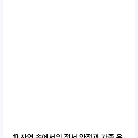
1) 자연 속에서의 정서 안정과 가족 유