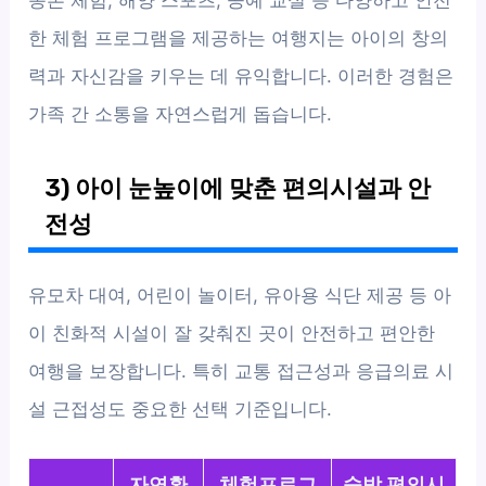
한 체험 프로그램을 제공하는 여행지는 아이의 창의
력과 자신감을 키우는 데 유익합니다. 이러한 경험은
가족 간 소통을 자연스럽게 돕습니다.
3) 아이 눈높이에 맞춘 편의시설과 안
전성
유모차 대여, 어린이 놀이터, 유아용 식단 제공 등 아
이 친화적 시설이 잘 갖춰진 곳이 안전하고 편안한
여행을 보장합니다. 특히 교통 접근성과 응급의료 시
설 근접성도 중요한 선택 기준입니다.
자연환
체험프로그
숙박 편의시