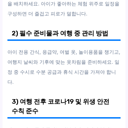
을 배치하세요. 아이가 좋아하는 체험 위주로 일정을
구성하면 더 즐겁고 피로가 덜합니다.
2) 필수 준비물과 여행 중 관리 방법
아이 전용 간식, 응급약, 여벌 옷, 놀이용품을 챙기고,
여행지 날씨와 기후에 맞는 옷차림을 준비하세요. 일
정 중 수시로 수분 공급과 휴식 시간을 가져야 합니
다.
3) 여행 전후 코로나19 및 위생 안전
수칙 준수