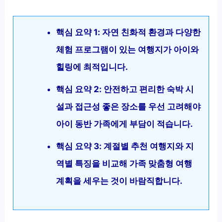
핵심 요약 1: 자연 친화적 환경과 다양한
체험 프로그램이 있는 여행지가 아이와
힐링에 최적입니다.
핵심 요약 2: 안전하고 편리한 숙박 시
설과 접근성 좋은 장소를 우선 고려해야
아이 동반 가족에게 부담이 적습니다.
핵심 요약 3: 계절별 추천 여행지와 지
역별 특징을 비교해 가족 맞춤형 여행
계획을 세우는 것이 바람직합니다.