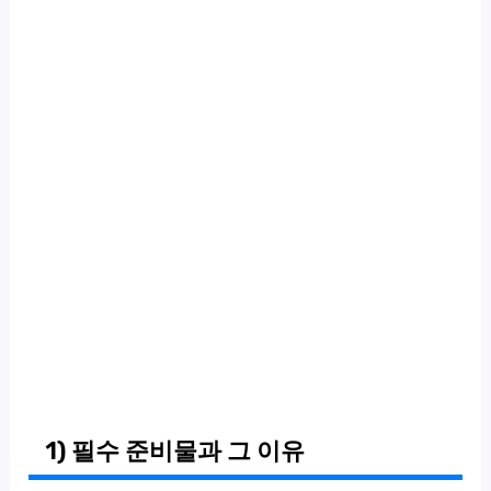
1) 필수 준비물과 그 이유