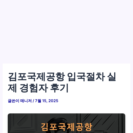
김포국제공항 입국절차 실
제 경험자 후기
글쓴이
매니저
/
7월 15, 2025