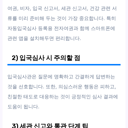
여권, 비자, 입국 신고서, 세관 신고서, 건강 관련 서
류를 미리 준비해 두는 것이 가장 중요합니다. 특히
자동입국심사 등록용 전자여권과 함께 스마트폰에
관련 앱을 설치해두면 편리합니다.
2) 입국심사 시 주의할 점
입국심사관은 질문에 명확하고 간결하게 답변하는
것을 선호합니다. 또한, 의심스러운 행동은 피하고,
친절한 태도로 대응하는 것이 긍정적인 심사 결과에
도움이 됩니다.
3) 세관 신고와 통관 단계 팁