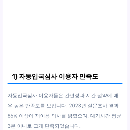
1) 자동입국심사 이용자 만족도
자동입국심사 이용자들은 간편성과 시간 절약에 매
우 높은 만족도를 보입니다. 2023년 설문조사 결과
85% 이상이 재이용 의사를 밝혔으며, 대기시간 평균
3분 이내로 크게 단축되었습니다.