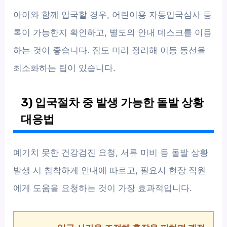
아이와 함께 입국할 경우, 어린이용 자동입국심사 등
록이 가능한지 확인하고, 별도의 안내 데스크를 이용
하는 것이 좋습니다. 짐도 미리 정리해 이동 동선을
최소화하는 팁이 있습니다.
3) 입국절차 중 발생 가능한 돌발 상황
대응법
예기치 못한 건강검진 요청, 서류 미비 등 돌발 상황
발생 시 침착하게 안내에 따르고, 필요시 현장 직원
에게 도움을 요청하는 것이 가장 효과적입니다.