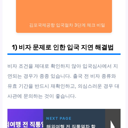
김포국제공항 입국절차 3단계 체크 비밀
1) 비자 문제로 인한 입국 지연 해결법
비자 조건을 제대로 확인하지 않아 입국심사에서 지
연되는 경우가 종종 있습니다. 출국 전 비자 종류와
유효 기간을 반드시 재확인하고, 의심스러운 경우 대
사관에 문의하는 것이 좋습니다.
NEXT PAGE
해외여행 전 직통열차 할