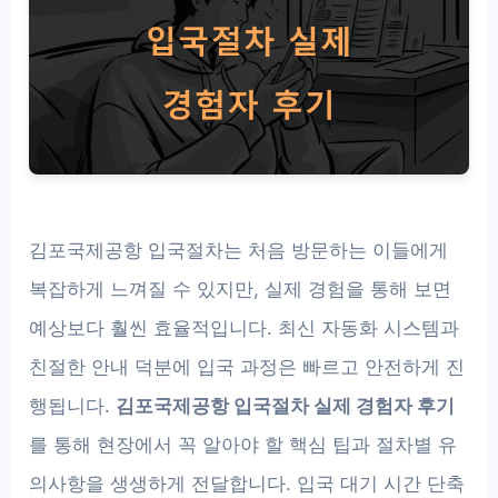
김포국제공항 입국절차는 처음 방문하는 이들에게
복잡하게 느껴질 수 있지만, 실제 경험을 통해 보면
예상보다 훨씬 효율적입니다. 최신 자동화 시스템과
친절한 안내 덕분에 입국 과정은 빠르고 안전하게 진
행됩니다.
김포국제공항 입국절차 실제 경험자 후기
를 통해 현장에서 꼭 알아야 할 핵심 팁과 절차별 유
의사항을 생생하게 전달합니다. 입국 대기 시간 단축