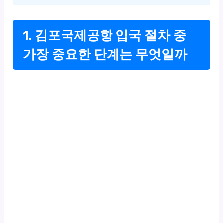
1. 김포국제공항 입국 절차 중
가장 중요한 단계는 무엇일까