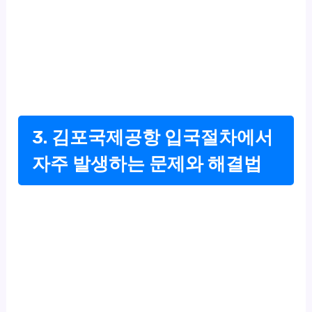
3. 김포국제공항 입국절차에서
자주 발생하는 문제와 해결법