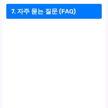
7. 자주 묻는 질문 (FAQ)