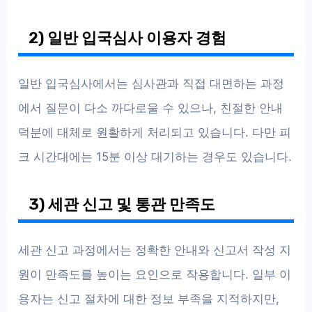
2) 일반 입국심사 이용자 경험
일반 입국심사에서는 심사관과 직접 대면하는 과정
에서 질문이 다소 까다로울 수 있으나, 친절한 안내
덕분에 대체로 원활하게 처리되고 있습니다. 다만 피
크 시간대에는 15분 이상 대기하는 경우도 있습니다.
3) 세관 신고 및 통관 만족도
세관 신고 과정에서는 정확한 안내와 신고서 작성 지
원이 만족도를 높이는 요인으로 작용합니다. 일부 이
용자는 신고 절차에 대한 정보 부족을 지적하지만,