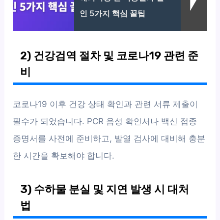
인 5가지 핵심 꿀팁
2) 건강검역 절차 및 코로나19 관련 준
비
코로나19 이후 건강 상태 확인과 관련 서류 제출이
필수가 되었습니다. PCR 음성 확인서나 백신 접종
증명서를 사전에 준비하고, 발열 검사에 대비해 충분
한 시간을 확보해야 합니다.
3) 수하물 분실 및 지연 발생 시 대처
법