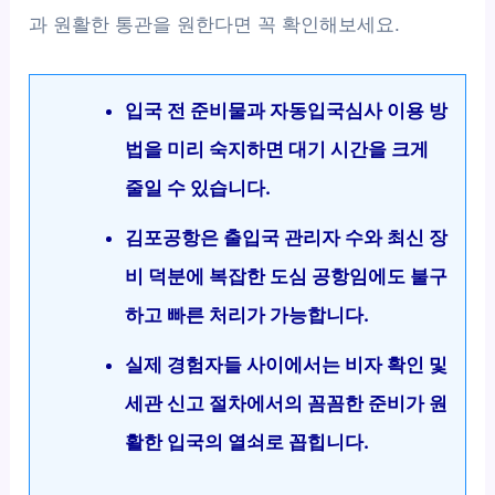
과 원활한 통관을 원한다면 꼭 확인해보세요.
입국 전 준비물과 자동입국심사 이용 방
법을 미리 숙지하면 대기 시간을 크게
줄일 수 있습니다.
김포공항은 출입국 관리자 수와 최신 장
비 덕분에 복잡한 도심 공항임에도 불구
하고 빠른 처리가 가능합니다.
실제 경험자들 사이에서는 비자 확인 및
세관 신고 절차에서의 꼼꼼한 준비가 원
활한 입국의 열쇠로 꼽힙니다.