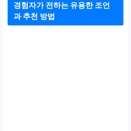
경험자가 전하는 유용한 조언
과 추천 방법