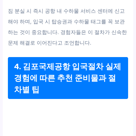
짐 분실 시 즉시 공항 내 수하물 서비스 센터에 신고
해야 하며, 입국 시 탑승권과 수하물 태그를 꼭 보관
하는 것이 중요합니다. 경험자들은 이 절차가 신속한
문제 해결로 이어진다고 조언합니다.
4. 김포국제공항 입국절차 실제
경험에 따른 추천 준비물과 절
차별 팁