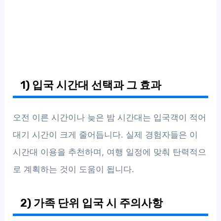
1) 입국 시간대 선택과 그 효과
오전 이른 시간이나 늦은 밤 시간대는 입국객이 적어
대기 시간이 크게 줄어듭니다. 실제 경험자들은 이
시간대 이용을 추천하며, 여행 일정에 맞춰 탄력적으
로 계획하는 것이 도움이 됩니다.
2) 가족 단위 입국 시 주의사항