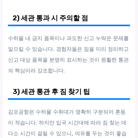
2) 세관 통과 시 주의할 점
수하물 내 금지 품목이나 과도한 신고 누락은 문제를
일으킬 수 있습니다. 경험자들은 짐을 미리 정리하고
신고 대상 품목을 분명히 표시하는 것이 원활한 통관
의 핵심이라 강조합니다.
3) 세관 통관 후 짐 찾기 팁
김포공항은 수하물 수취대가 명확히 구분되어 혼동
이 적습니다. 하지만 입국 시간대에 따라 짐 찾는 데
다소 시간이 걸릴 수 있으니, 여유를 두는 것이 좋습