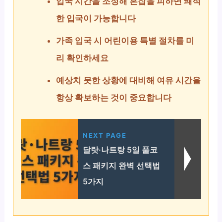
입국 시간을 조정해 혼잡을 피하면 쾌적
한 입국이 가능합니다
가족 입국 시 어린이용 특별 절차를 미
리 확인하세요
예상치 못한 상황에 대비해 여유 시간을
항상 확보하는 것이 중요합니다
NEXT PAGE
달랏·나트랑 5일 풀코
스 패키지 완벽 선택법
5가지