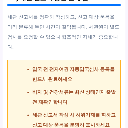
세관 신고서를 정확히 작성하고, 신고 대상 품목을
미리 분류해 두면 시간이 절약됩니다. 세관원이 별도
검사를 요청할 수 있으니 협조적인 자세가 중요합니
다.
입국 전 전자여권 자동입국심사 등록을
반드시 완료하세요
비자 및 건강서류는 최신 상태인지 출발
전 재확인합니다
세관 신고서 작성 시 허위기재를 피하고
신고 대상 품목을 분명히 표시하세요