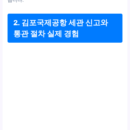
2. 김포국제공항 세관 신고와
통관 절차 실제 경험