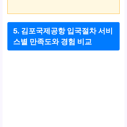
5. 김포국제공항 입국절차 서비
스별 만족도와 경험 비교