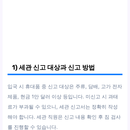
1) 세관 신고 대상과 신고 방법
입국 시 휴대품 중 신고 대상은 주류, 담배, 고가 전자
제품, 현금 1만 달러 이상 등입니다. 미신고 시 과태
료가 부과될 수 있으니, 세관 신고서는 정확히 작성
해야 합니다. 세관 직원은 신고 내용 확인 후 짐 검사
를 진행할 수 있습니다.