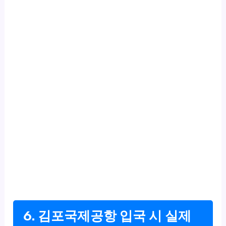
6. 김포국제공항 입국 시 실제