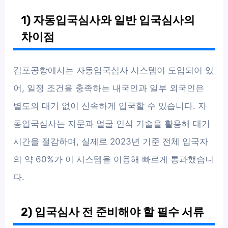
1) 자동입국심사와 일반 입국심사의
차이점
김포공항에서는 자동입국심사 시스템이 도입되어 있
어, 일정 조건을 충족하는 내국인과 일부 외국인은
별도의 대기 없이 신속하게 입국할 수 있습니다. 자
동입국심사는 지문과 얼굴 인식 기술을 활용해 대기
시간을 절감하며, 실제로 2023년 기준 전체 입국자
의 약 60%가 이 시스템을 이용해 빠르게 통과했습니
다.
2) 입국심사 전 준비해야 할 필수 서류