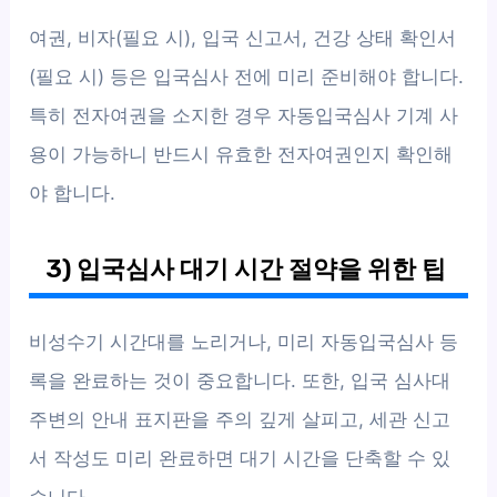
여권, 비자(필요 시), 입국 신고서, 건강 상태 확인서
(필요 시) 등은 입국심사 전에 미리 준비해야 합니다.
특히 전자여권을 소지한 경우 자동입국심사 기계 사
용이 가능하니 반드시 유효한 전자여권인지 확인해
야 합니다.
3) 입국심사 대기 시간 절약을 위한 팁
비성수기 시간대를 노리거나, 미리 자동입국심사 등
록을 완료하는 것이 중요합니다. 또한, 입국 심사대
주변의 안내 표지판을 주의 깊게 살피고, 세관 신고
서 작성도 미리 완료하면 대기 시간을 단축할 수 있
습니다.