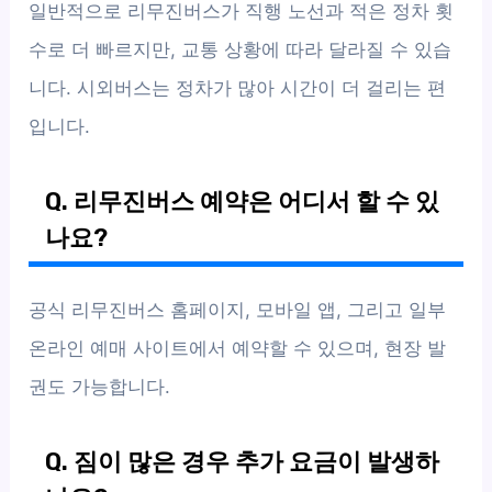
일반적으로 리무진버스가 직행 노선과 적은 정차 횟
수로 더 빠르지만, 교통 상황에 따라 달라질 수 있습
니다. 시외버스는 정차가 많아 시간이 더 걸리는 편
입니다.
Q. 리무진버스 예약은 어디서 할 수 있
나요?
공식 리무진버스 홈페이지, 모바일 앱, 그리고 일부
온라인 예매 사이트에서 예약할 수 있으며, 현장 발
권도 가능합니다.
Q. 짐이 많은 경우 추가 요금이 발생하