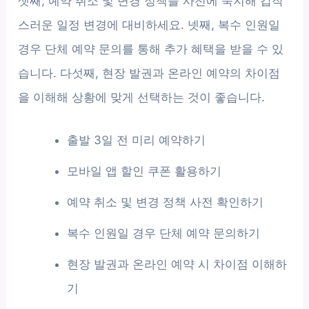
셋째, 예약 취소 및 변경 정책을 사전에 숙지해 갑작
스러운 일정 변경에 대비하세요. 넷째, 복수 인원일
경우 단체 예약 문의를 통해 추가 혜택을 받을 수 있
습니다. 다섯째, 현장 발권과 온라인 예약의 차이점
을 이해해 상황에 맞게 선택하는 것이 좋습니다.
출발 3일 전 미리 예약하기
모바일 앱 할인 쿠폰 활용하기
예약 취소 및 변경 정책 사전 확인하기
복수 인원일 경우 단체 예약 문의하기
현장 발권과 온라인 예약 시 차이점 이해하
기