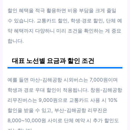
할인 혜택을 적극 활용하면 비용 부담을 크게 줄일
수 있습니다. 교통카드 할인, 학생·경로 할인, 단체 예
약 혜택까지 다양하니 미리 조건을 확인하는 게 중요
합니다.
대표 노선별 요금과 할인 조건
예를 들면 마산-김해공항 시외버스는 7,000원이며
학생과 경로 우대 할인이 적용됩니다. 창원-김해공항
리무진버스는 9,000원으로 교통카드 사용 시 10%
할인을 받을 수 있고, 부산-김해공항 리무진은
8,000~10,000원 사이로 단체 예약 시 추가 할인도