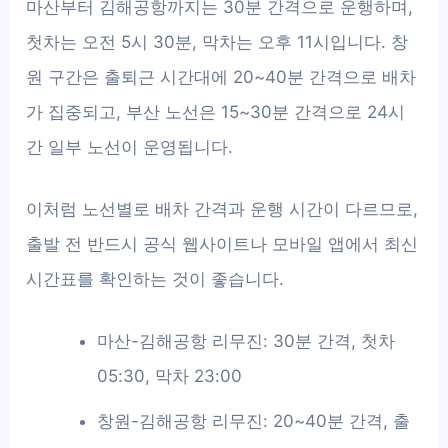
마산부터 김해공항까지는 30분 간격으로 운행하며,
첫차는 오전 5시 30분, 막차는 오후 11시입니다. 창
원 구간은 출퇴근 시간대에 20~40분 간격으로 배차
가 집중되고, 부산 노선은 15~30분 간격으로 24시
간 일부 노선이 운영됩니다.
이처럼 노선별로 배차 간격과 운행 시간이 다르므로,
출발 전 반드시 공식 웹사이트나 모바일 앱에서 최신
시간표를 확인하는 것이 좋습니다.
마산-김해공항 리무진: 30분 간격, 첫차
05:30, 막차 23:00
창원-김해공항 리무진: 20~40분 간격, 출