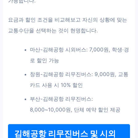
가능합니다.
요금과 할인 조건을 비교해보고 자신의 상황에 맞는
교통수단을 선택하는 것이 현명합니다.
마산-김해공항 시외버스: 7,000원, 학생·경
로 할인 가능
창원-김해공항 리무진버스: 9,000원, 교통
카드 사용 시 10% 할인
부산-김해공항 리무진버스:
8,000~10,000원, 단체 예약 할인 제공
김해공항 리무진버스 및 시외