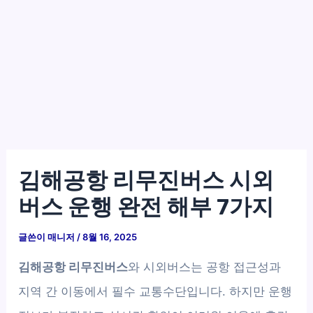
김해공항 리무진버스 시외
버스 운행 완전 해부 7가지
글쓴이
매니저
/
8월 16, 2025
김해공항 리무진버스
와 시외버스는 공항 접근성과
지역 간 이동에서 필수 교통수단입니다. 하지만 운행