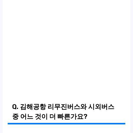
Q. 김해공항 리무진버스와 시외버스
중 어느 것이 더 빠른가요?