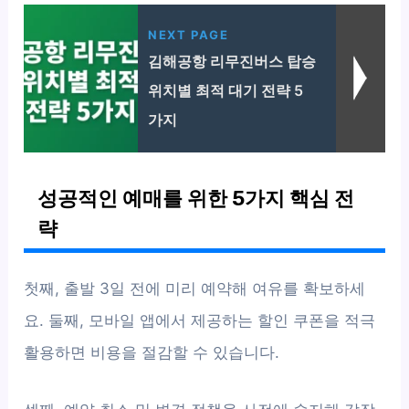
NEXT PAGE
김해공항 리무진버스 탑승
위치별 최적 대기 전략 5
가지
성공적인 예매를 위한 5가지 핵심 전
략
첫째, 출발 3일 전에 미리 예약해 여유를 확보하세
요. 둘째, 모바일 앱에서 제공하는 할인 쿠폰을 적극
활용하면 비용을 절감할 수 있습니다.