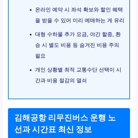
온라인 예약 시 좌석 확보와 할인 혜택
을 받을 수 있어 미리 예매하는 게 유리
대형 수하물 추가 요금, 야간 할증, 환
승 시 별도 비용 등 숨겨진 비용 주의
필요
개인 상황별 최적 교통수단 선택이 시
간과 비용 절감의 열쇠
김해공항 리무진버스 운행 노
선과 시간표 최신 정보