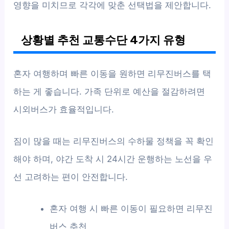
영향을 미치므로 각각에 맞춘 선택법을 제안합니다.
상황별 추천 교통수단 4가지 유형
혼자 여행하며 빠른 이동을 원하면 리무진버스를 택
하는 게 좋습니다. 가족 단위로 예산을 절감하려면
시외버스가 효율적입니다.
짐이 많을 때는 리무진버스의 수하물 정책을 꼭 확인
해야 하며, 야간 도착 시 24시간 운행하는 노선을 우
선 고려하는 편이 안전합니다.
혼자 여행 시 빠른 이동이 필요하면 리무진
버스 추천