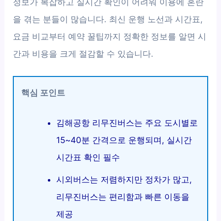
정보가 복잡하고 실시간 확인이 어려워 이용에 혼란
을 겪는 분들이 많습니다. 최신 운행 노선과 시간표,
요금 비교부터 예약 꿀팁까지 정확한 정보를 알면 시
간과 비용을 크게 절감할 수 있습니다.
핵심 포인트
김해공항 리무진버스는 주요 도시별로
15~40분 간격으로 운행되며, 실시간
시간표 확인 필수
시외버스는 저렴하지만 정차가 많고,
리무진버스는 편리함과 빠른 이동을
제공