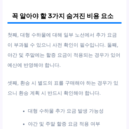
꼭 알아야 할 3가지 숨겨진 비용 요소
첫째, 대형 수하물에 대해 일부 노선에서 추가 요금
이 부과될 수 있으니 사전 확인이 필수입니다. 둘째,
야간 및 주말에는 할증 요금이 적용되는 경우가 있어
예산에 반영해야 합니다.
셋째, 환승 시 별도의 표를 구매해야 하는 경우가 있
으니 환승 계획 시 반드시 확인해야 합니다.
대형 수하물 추가 요금 발생 가능성
야간 및 주말 할증 요금 적용 여부