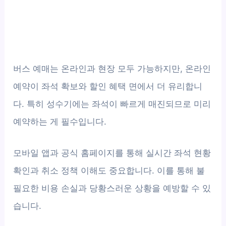
버스 예매는 온라인과 현장 모두 가능하지만, 온라인
예약이 좌석 확보와 할인 혜택 면에서 더 유리합니
다. 특히 성수기에는 좌석이 빠르게 매진되므로 미리
예약하는 게 필수입니다.
모바일 앱과 공식 홈페이지를 통해 실시간 좌석 현황
확인과 취소 정책 이해도 중요합니다. 이를 통해 불
필요한 비용 손실과 당황스러운 상황을 예방할 수 있
습니다.