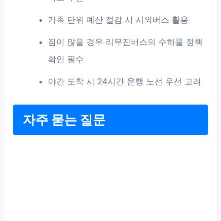
가족 단위 예산 절감 시 시외버스 활용
짐이 많을 경우 리무진버스의 수하물 정책
확인 필수
야간 도착 시 24시간 운행 노선 우선 고려
자주 묻는 질문