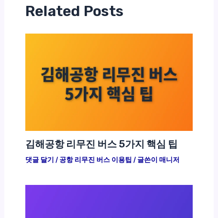
Related Posts
김해공항 리무진 버스 5가지 핵심 팁
댓글 달기
/
공항 리무진 버스 이용팁
/ 글쓴이
매니저