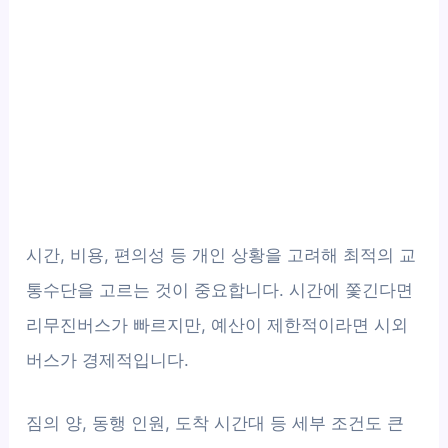
시간, 비용, 편의성 등 개인 상황을 고려해 최적의 교
통수단을 고르는 것이 중요합니다. 시간에 쫓긴다면
리무진버스가 빠르지만, 예산이 제한적이라면 시외
버스가 경제적입니다.
짐의 양, 동행 인원, 도착 시간대 등 세부 조건도 큰