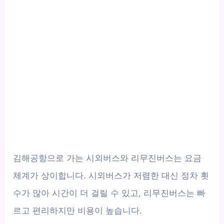
김해공항으로 가는 시외버스와 리무진버스는 요금
체계가 상이합니다. 시외버스가 저렴한 대신 정차 횟
수가 많아 시간이 더 걸릴 수 있고, 리무진버스는 빠
르고 편리하지만 비용이 높습니다.