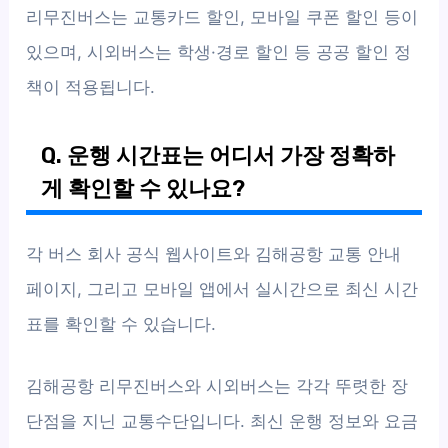
리무진버스는 교통카드 할인, 모바일 쿠폰 할인 등이
있으며, 시외버스는 학생·경로 할인 등 공공 할인 정
책이 적용됩니다.
Q. 운행 시간표는 어디서 가장 정확하
게 확인할 수 있나요?
각 버스 회사 공식 웹사이트와 김해공항 교통 안내
페이지, 그리고 모바일 앱에서 실시간으로 최신 시간
표를 확인할 수 있습니다.
김해공항 리무진버스와 시외버스는 각각 뚜렷한 장
단점을 지닌 교통수단입니다. 최신 운행 정보와 요금