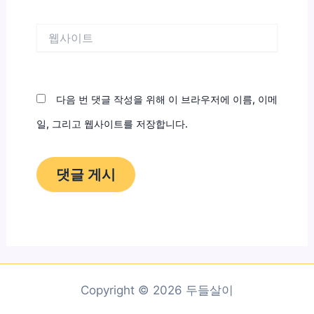
일
*
웹
사
이
트
다음 번 댓글 작성을 위해 이 브라우저에 이름, 이메
일, 그리고 웹사이트를 저장합니다.
Copyright © 2026 두들살이