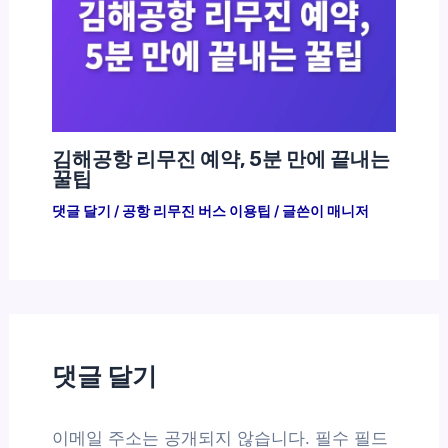
김해공항 리무진 예약, 5분 만에 끝내는
꿀팁
댓글 달기
/
공항 리무진 버스 이용팁
/ 글쓴이
매니저
댓글 달기
이메일 주소는 공개되지 않습니다.
필수 필드