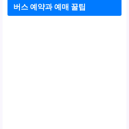
버스 예약과 예매 꿀팁