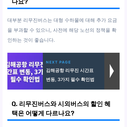
나요?
대부분 리무진버스는 대형 수하물에 대해 추가 요금
을 부과할 수 있으니, 사전에 해당 노선의 정책을 확
인하는 것이 좋습니다.
NEXT PAGE
김해공항 리무진 시간표
변동, 3가지 필수 확인법
Q. 리무진버스와 시외버스의 할인 혜
택은 어떻게 다르나요?