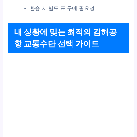
환승 시 별도 표 구매 필요성
내 상황에 맞는 최적의 김해공
항 교통수단 선택 가이드