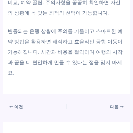
비교, 예약 꿀팁, 주의사항을 꼼꼼히 확인하면 자신
의 상황에 꼭 맞는 최적의 선택이 가능합니다.
변동되는 운행 상황에 주의를 기울이고 스마트한 예
약 방법을 활용하면 쾌적하고 효율적인 공항 이동이
가능해집니다. 시간과 비용을 절약하며 여행의 시작
과 끝을 더 편안하게 만들 수 있다는 점을 잊지 마세
요.
이전
다음