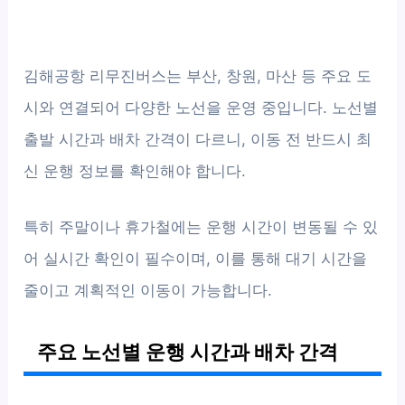
김해공항 리무진버스는 부산, 창원, 마산 등 주요 도
시와 연결되어 다양한 노선을 운영 중입니다. 노선별
출발 시간과 배차 간격이 다르니, 이동 전 반드시 최
신 운행 정보를 확인해야 합니다.
특히 주말이나 휴가철에는 운행 시간이 변동될 수 있
어 실시간 확인이 필수이며, 이를 통해 대기 시간을
줄이고 계획적인 이동이 가능합니다.
주요 노선별 운행 시간과 배차 간격