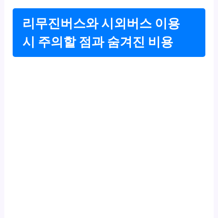
리무진버스와 시외버스 이용
시 주의할 점과 숨겨진 비용