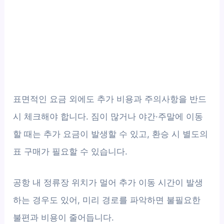
표면적인 요금 외에도 추가 비용과 주의사항을 반드
시 체크해야 합니다. 짐이 많거나 야간·주말에 이동
할 때는 추가 요금이 발생할 수 있고, 환승 시 별도의
표 구매가 필요할 수 있습니다.
공항 내 정류장 위치가 멀어 추가 이동 시간이 발생
하는 경우도 있어, 미리 경로를 파악하면 불필요한
불편과 비용이 줄어듭니다.