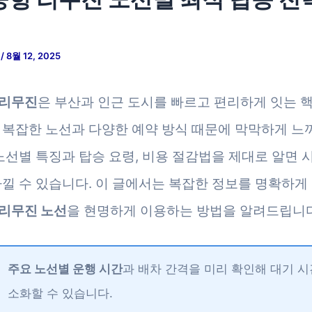
저
/
8월 12, 2025
 리무진
은 부산과 인근 도시를 빠르고 편리하게 잇는 
 복잡한 노선과 다양한 예약 방식 때문에 막막하게 느
 노선별 특징과 탑승 요령, 비용 절감법을 제대로 알면 
아낄 수 있습니다. 이 글에서는 복잡한 정보를 명확하게
리무진 노선
을 현명하게 이용하는 방법을 알려드립니다
주요 노선별 운행 시간
과 배차 간격을 미리 확인해 대기 시
소화할 수 있습니다.