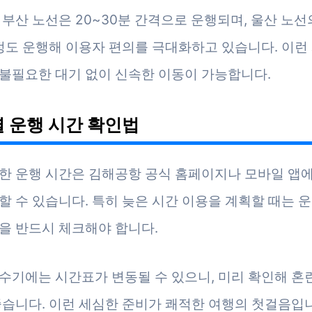
 부산 노선은 20~30분 간격으로 운행되며, 울산 노선
 정도 운행해 이용자 편의를 극대화하고 있습니다. 이런
불필요한 대기 없이 신속한 이동이 가능합니다.
 운행 시간 확인법
한 운행 시간은 김해공항 공식 홈페이지나 모바일 앱
할 수 있습니다. 특히 늦은 시간 이용을 계획할 때는 
을 반드시 체크해야 합니다.
수기에는 시간표가 변동될 수 있으니, 미리 확인해 혼
좋습니다. 이런 세심한 준비가 쾌적한 여행의 첫걸음입