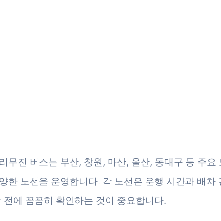
리무진 버스는 부산, 창원, 마산, 울산, 동대구 등 주요
양한 노선을 운영합니다. 각 노선은 운행 시간과 배차 
발 전에 꼼꼼히 확인하는 것이 중요합니다.