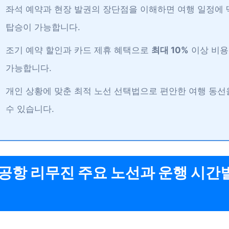
좌석 예약과 현장 발권의 장단점을 이해하면 여행 일정에 
탑승이 가능합니다.
조기 예약 할인과 카드 제휴 혜택으로
최대 10%
이상 비용
가능합니다.
개인 상황에 맞춘 최적 노선 선택법으로 편안한 여행 동선
수 있습니다.
공항 리무진 주요 노선과 운행 시간별