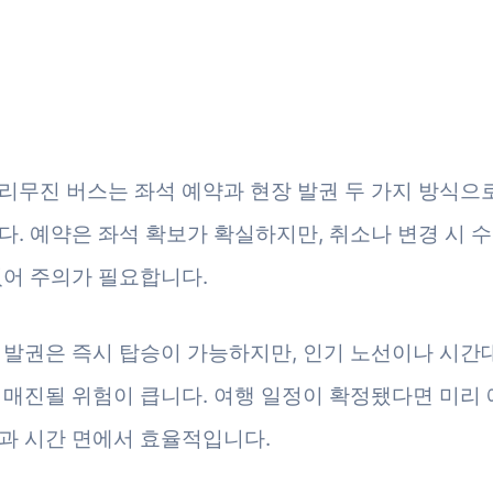
리무진 버스는 좌석 예약과 현장 발권 두 가지 방식으
다. 예약은 좌석 확보가 확실하지만, 취소나 변경 시 
있어 주의가 필요합니다.
 발권은 즉시 탑승이 가능하지만, 인기 노선이나 시간
 매진될 위험이 큽니다. 여행 일정이 확정됐다면 미리
과 시간 면에서 효율적입니다.