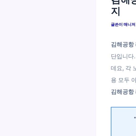
지
글쓴이
매니
김해공항
단입니다.
데요, 각
용 모두 
김해공항 