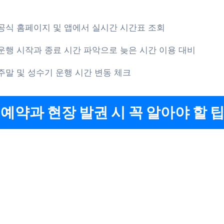
공식 홈페이지 및 앱에서 실시간 시간표 조회
운행 시작과 종료 시간 파악으로 늦은 시간 이용 대비
주말 및 성수기 운행 시간 변동 체크
 예약과 현장 발권 시 꼭 알아야 할 