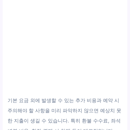
기본 요금 외에 발생할 수 있는 추가 비용과 예약 시
주의해야 할 사항을 미리 파악하지 않으면 예상치 못
한 지출이 생길 수 있습니다. 특히 환불 수수료, 좌석