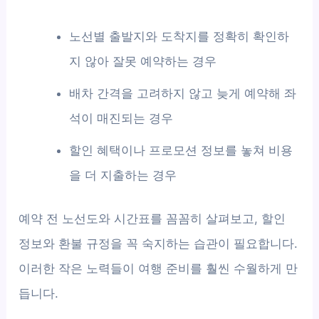
노선별 출발지와 도착지를 정확히 확인하
지 않아 잘못 예약하는 경우
배차 간격을 고려하지 않고 늦게 예약해 좌
석이 매진되는 경우
할인 혜택이나 프로모션 정보를 놓쳐 비용
을 더 지출하는 경우
예약 전 노선도와 시간표를 꼼꼼히 살펴보고, 할인
정보와 환불 규정을 꼭 숙지하는 습관이 필요합니다.
이러한 작은 노력들이 여행 준비를 훨씬 수월하게 만
듭니다.