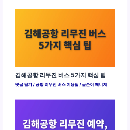
김해공항 리무진 버스 5가지 핵심 팁
댓글 달기
/
공항 리무진 버스 이용팁
/ 글쓴이
매니저