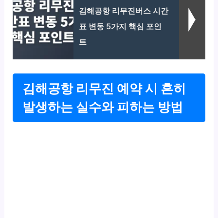
김해공항 리무진버스 시간
표 변동 5가지 핵심 포인
트
김해공항 리무진 예약 시 흔히
발생하는 실수와 피하는 방법