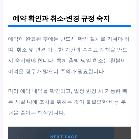
예약 확인과 취소·변경 규정 숙지
예약이 완료된 후에는 반드시 확인 절차를 거쳐야 하
며, 취소 및 변경 가능한 기간과 수수료 정책을 반드
시 숙지해야 합니다. 특히 출발 당일 취소는 환불이
어려운 경우가 많으니 주의가 필요합니다.
미리 예약 내역을 확인하고, 일정 변경 시 가능한 빠
른 시일 내에 조치를 취하는 것이 불필요한 비용 부
담을 줄이는 핵심입니다.
NEXT PAGE