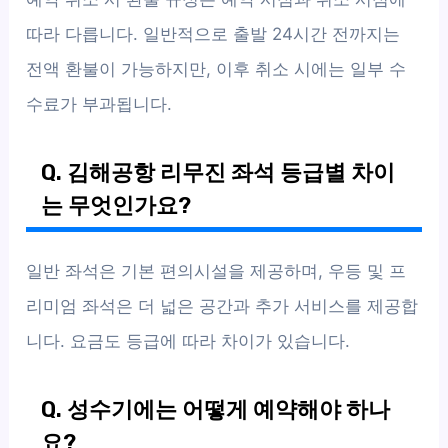
따라 다릅니다. 일반적으로 출발 24시간 전까지는
전액 환불이 가능하지만, 이후 취소 시에는 일부 수
수료가 부과됩니다.
Q. 김해공항 리무진 좌석 등급별 차이
는 무엇인가요?
일반 좌석은 기본 편의시설을 제공하며, 우등 및 프
리미엄 좌석은 더 넓은 공간과 추가 서비스를 제공합
니다. 요금도 등급에 따라 차이가 있습니다.
Q. 성수기에는 어떻게 예약해야 하나
요?