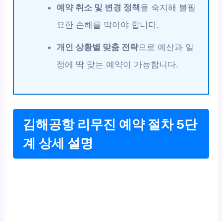
예약 취소 및 변경 정책
을 숙지해 불필
요한 손해를 막아야 합니다.
개인 상황별 맞춤 전략
으로 예산과 일
정에 딱 맞는 예약이 가능합니다.
김해공항 리무진 예약 절차 5단
계 상세 설명