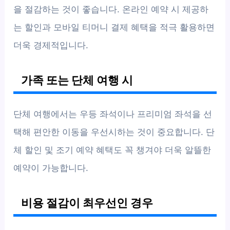
을 절감하는 것이 좋습니다. 온라인 예약 시 제공하
는 할인과 모바일 티머니 결제 혜택을 적극 활용하면
더욱 경제적입니다.
가족 또는 단체 여행 시
단체 여행에서는 우등 좌석이나 프리미엄 좌석을 선
택해 편안한 이동을 우선시하는 것이 중요합니다. 단
체 할인 및 조기 예약 혜택도 꼭 챙겨야 더욱 알뜰한
예약이 가능합니다.
비용 절감이 최우선인 경우