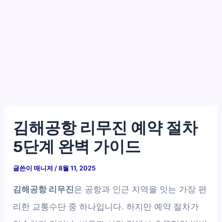
김해공항 리무진 예약 절차
5단계 완벽 가이드
글쓴이
매니저
/
8월 11, 2025
김해공항 리무진
은 공항과 인근 지역을 잇는 가장 편
리한 교통수단 중 하나입니다. 하지만 예약 절차가