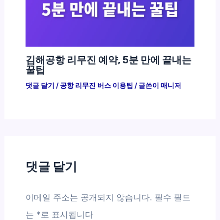
김해공항 리무진 예약, 5분 만에 끝내는
꿀팁
댓글 달기
/
공항 리무진 버스 이용팁
/ 글쓴이
매니저
댓글 달기
이메일 주소는 공개되지 않습니다.
필수 필드
는
*
로 표시됩니다