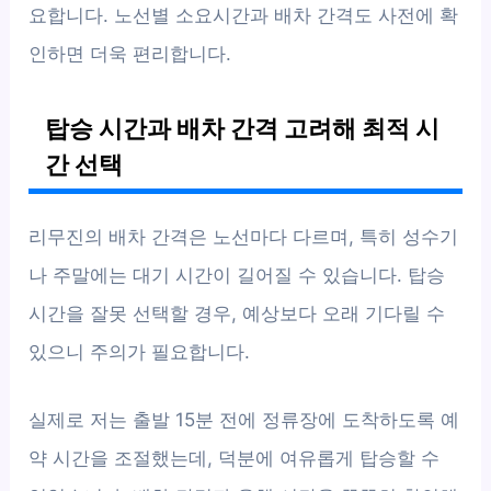
요합니다. 노선별 소요시간과 배차 간격도 사전에 확
인하면 더욱 편리합니다.
탑승 시간과 배차 간격 고려해 최적 시
간 선택
리무진의 배차 간격은 노선마다 다르며, 특히 성수기
나 주말에는 대기 시간이 길어질 수 있습니다. 탑승
시간을 잘못 선택할 경우, 예상보다 오래 기다릴 수
있으니 주의가 필요합니다.
실제로 저는 출발 15분 전에 정류장에 도착하도록 예
약 시간을 조절했는데, 덕분에 여유롭게 탑승할 수