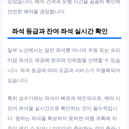
있었습니다. 배차 간격과 운행 시간을 꼼꼼히 확인해
안전한 예약을 권장합니다.
좌석 등급과 잔여 좌석 실시간 확인
일부 노선에서는 일반 좌석뿐 아니라 우등 또는 프리
미엄 좌석도 제공해 편의와 안락함을 선택할 수 있습
니다. 좌석 등급에 따라 요금과 서비스가 차별화되어
있습니다.
특히 성수기에는 좌석이 빠르게 매진되므로, 예약 시
잔여 좌석을 실시간으로 확인하는 것이 필수적입니
다. 원하는 좌석을 확보하지 못하면 여행 계획에 차
질이 생길 수 있으니 미리미리 준비하는 것이 좋습니