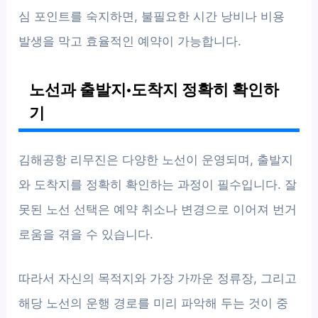
심 포인트를 숙지하면, 불필요한 시간 낭비나 비용
발생을 막고 효율적인 예약이 가능합니다.
노선과 출발지·도착지 정확히 확인하
기
김해공항 리무진은 다양한 노선이 운영되며, 출발지
와 도착지를 정확히 확인하는 과정이 필수입니다. 잘
못된 노선 선택은 예약 취소나 변경으로 이어져 번거
로움을 겪을 수 있습니다.
따라서 자신의 목적지와 가장 가까운 정류장, 그리고
해당 노선의 운행 경로를 미리 파악해 두는 것이 중