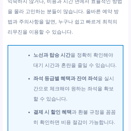
익숙하지 않거나, 비용과 시간 면에서 효율적인 방법
을 몰라 고민하는 분들이 많습니다. 올바른 예약 방
법과 주의사항을 알면, 누구나 쉽고 빠르게 최적의
리무진을 이용할 수 있습니다.
노선과 탑승 시간
을 정확히 확인해야
대기 시간과 혼란을 줄일 수 있습니다.
좌석 등급별 혜택과 잔여 좌석
을 실시
간으로 체크해야 원하는 좌석을 확보
할 수 있습니다.
결제 시 할인 혜택
과 환불 규정을 꼼꼼
히 확인하면 비용 절감이 가능합니다.