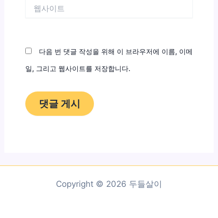
웹
사
이
트
다음 번 댓글 작성을 위해 이 브라우저에 이름, 이메
일, 그리고 웹사이트를 저장합니다.
Copyright © 2026 두들살이