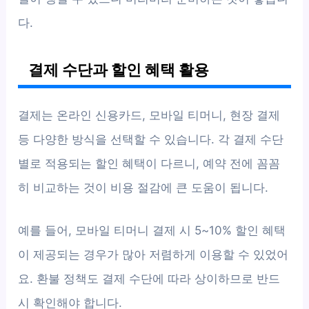
다.
결제 수단과 할인 혜택 활용
결제는 온라인 신용카드, 모바일 티머니, 현장 결제
등 다양한 방식을 선택할 수 있습니다. 각 결제 수단
별로 적용되는 할인 혜택이 다르니, 예약 전에 꼼꼼
히 비교하는 것이 비용 절감에 큰 도움이 됩니다.
예를 들어, 모바일 티머니 결제 시 5~10% 할인 혜택
이 제공되는 경우가 많아 저렴하게 이용할 수 있었어
요. 환불 정책도 결제 수단에 따라 상이하므로 반드
시 확인해야 합니다.