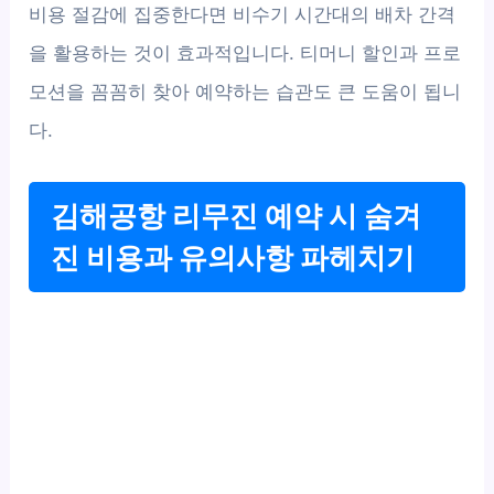
비용 절감에 집중한다면 비수기 시간대의 배차 간격
을 활용하는 것이 효과적입니다. 티머니 할인과 프로
모션을 꼼꼼히 찾아 예약하는 습관도 큰 도움이 됩니
다.
김해공항 리무진 예약 시 숨겨
진 비용과 유의사항 파헤치기