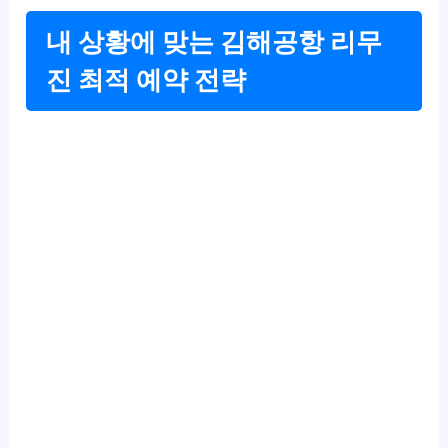
내 상황에 맞는 김해공항 리무
진 최적 예약 전략