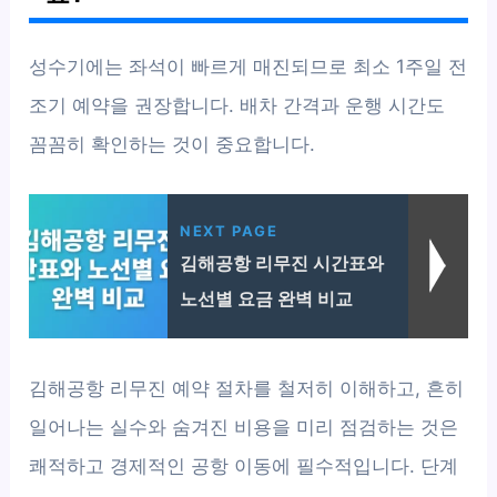
성수기에는 좌석이 빠르게 매진되므로 최소 1주일 전
조기 예약을 권장합니다. 배차 간격과 운행 시간도
꼼꼼히 확인하는 것이 중요합니다.
NEXT PAGE
김해공항 리무진 시간표와
노선별 요금 완벽 비교
김해공항 리무진 예약 절차를 철저히 이해하고, 흔히
일어나는 실수와 숨겨진 비용을 미리 점검하는 것은
쾌적하고 경제적인 공항 이동에 필수적입니다. 단계