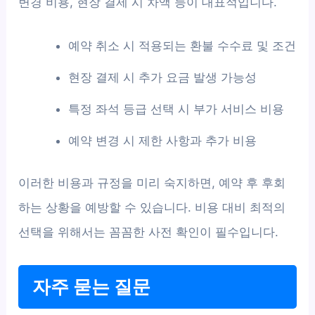
변경 비용, 현장 결제 시 차액 등이 대표적입니다.
예약 취소 시 적용되는 환불 수수료 및 조건
현장 결제 시 추가 요금 발생 가능성
특정 좌석 등급 선택 시 부가 서비스 비용
예약 변경 시 제한 사항과 추가 비용
이러한 비용과 규정을 미리 숙지하면, 예약 후 후회
하는 상황을 예방할 수 있습니다. 비용 대비 최적의
선택을 위해서는 꼼꼼한 사전 확인이 필수입니다.
자주 묻는 질문