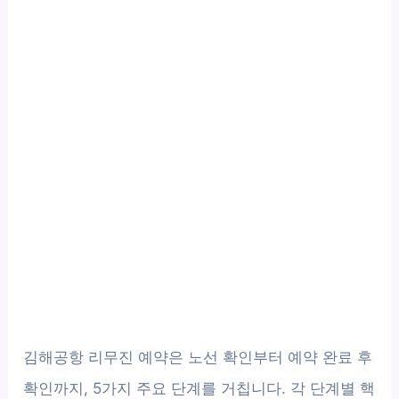
김해공항 리무진 예약은 노선 확인부터 예약 완료 후
확인까지, 5가지 주요 단계를 거칩니다. 각 단계별 핵