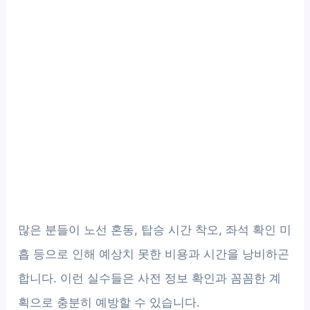
많은 분들이 노선 혼동, 탑승 시간 착오, 좌석 확인 미
흡 등으로 인해 예상치 못한 비용과 시간을 낭비하곤
합니다. 이런 실수들은 사전 정보 확인과 꼼꼼한 계
획으로 충분히 예방할 수 있습니다.