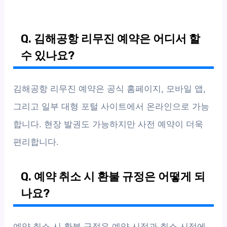
Q. 김해공항 리무진 예약은 어디서 할
수 있나요?
김해공항 리무진 예약은 공식 홈페이지, 모바일 앱,
그리고 일부 대형 포털 사이트에서 온라인으로 가능
합니다. 현장 발권도 가능하지만 사전 예약이 더욱
편리합니다.
Q. 예약 취소 시 환불 규정은 어떻게 되
나요?
예약 취소 시 환불 규정은 예약 시점과 취소 시점에