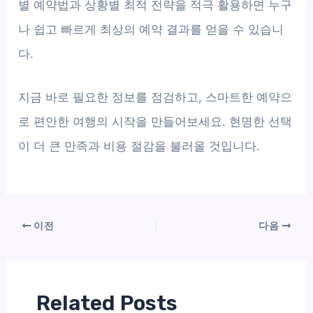
별 예약법과 상황별 최적 전략을 적극 활용하면 누구
나 쉽고 빠르게 최상의 예약 결과를 얻을 수 있습니
다.
지금 바로 필요한 정보를 점검하고, 스마트한 예약으
로 편안한 여행의 시작을 만들어보세요. 현명한 선택
이 더 큰 만족과 비용 절감을 불러올 것입니다.
이전
다음
Related Posts