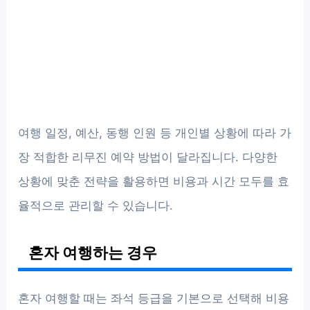
여행 일정, 예산, 동행 인원 등 개인별 상황에 따라 가
장 적합한 리무진 예약 방법이 달라집니다. 다양한
상황에 맞춘 전략을 활용하면 비용과 시간 모두를 효
율적으로 관리할 수 있습니다.
혼자 여행하는 경우
혼자 여행할 때는 좌석 등급을 기본으로 선택해 비용