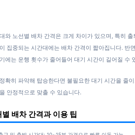
대와 노선별 배차 간격은 크게 차이가 있으며, 특히 출
이 집중되는 시간대에는 배차 간격이 짧아집니다. 반면
기에는 운행 횟수가 줄어들어 대기 시간이 길어질 수 
정확히 파악해 탑승한다면 불필요한 대기 시간을 줄이
을 안정적으로 맞출 수 있습니다.
별 배차 간격과 이용 팁
출근 및 출발 시간대: 10~15분 간격으로 빠른 이동 가능