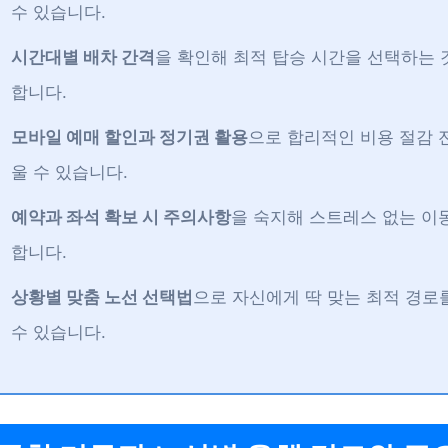
수 있습니다.
시간대별 배차 간격
을 확인해 최적 탑승 시간을 선택하는 
합니다.
모바일 예매 할인과 정기권 활용
으로 합리적인 비용 절감 
울 수 있습니다.
예약과 좌석 확보 시 주의사항
을 숙지해 스트레스 없는 이
합니다.
상황별 맞춤 노선 선택법
으로 자신에게 딱 맞는 최적 경로
수 있습니다.