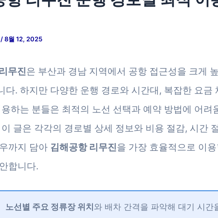
저
/
8월 12, 2025
 리무진
은 부산과 경남 지역에서 공항 접근성을 크게 
다. 하지만 다양한 운행 경로와 시간대, 복잡한 요금 
이용하는 분들은 최적의 노선 선택과 예약 방법에 어려
 이 글은 각각의 경로별 상세 정보와 비용 절감, 시간 절
하우까지 담아
김해공항 리무진
을 가장 효율적으로 이용
안합니다.
노선별 주요 정류장 위치
와 배차 간격을 파악해 대기 시간