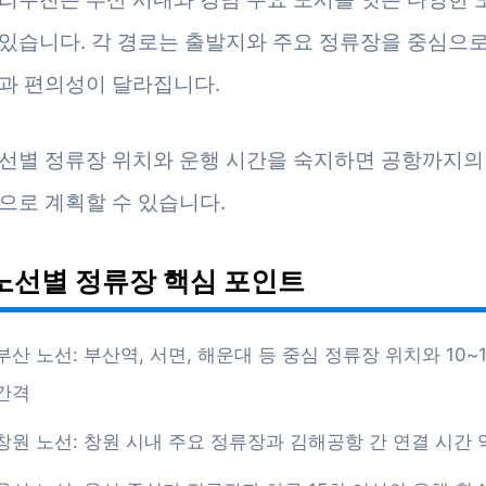
있습니다. 각 경로는 출발지와 주요 정류장을 중심으
과 편의성이 달라집니다.
선별 정류장 위치와 운행 시간을 숙지하면 공항까지의
으로 계획할 수 있습니다.
노선별 정류장 핵심 포인트
부산 노선: 부산역, 서면, 해운대 등 중심 정류장 위치와 10~
간격
창원 노선: 창원 시내 주요 정류장과 김해공항 간 연결 시간 약