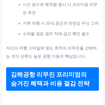
시간 엄수와 쾌적함 중시 시 프리미엄 리무
진 추천
가족 여행 시 좌석 공간과 안전성 우선 고려
수하물 많은 경우 적재 공간 확인 필수
자신의 여행 스타일에 맞는 최적의 리무진을 선택하
는 것이 만족도 높은 공항 이동의 핵심입니다.
김해공항 리무진 프리미엄의
숨겨진 혜택과 비용 절감 전략