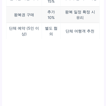
15%
추가
왕복 일정 확정 시
왕복권 구매
10%
유리
단체 예약 (5인 이
별도 협
단체 여행객 추천
상)
의