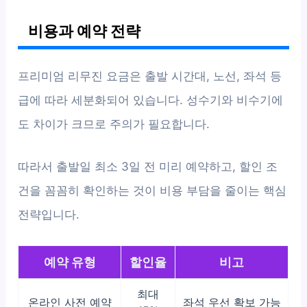
비용과 예약 전략
프리미엄 리무진 요금은 출발 시간대, 노선, 좌석 등
급에 따라 세분화되어 있습니다. 성수기와 비수기에
도 차이가 크므로 주의가 필요합니다.
따라서 출발일 최소 3일 전 미리 예약하고, 할인 조
건을 꼼꼼히 확인하는 것이 비용 부담을 줄이는 핵심
전략입니다.
예약 유형
할인율
비고
최대
온라인 사전 예약
좌석 우선 확보 가능