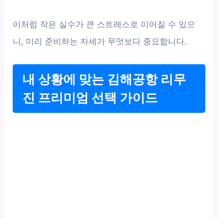
이처럼 작은 실수가 큰 스트레스로 이어질 수 있으
니, 미리 준비하는 자세가 무엇보다 중요합니다.
내 상황에 맞는 김해공항 리무
진 프리미엄 선택 가이드