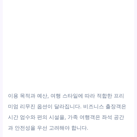
이용 목적과 예산, 여행 스타일에 따라 적합한 프리
미엄 리무진 옵션이 달라집니다. 비즈니스 출장객은
시간 엄수와 편의 시설을, 가족 여행객은 좌석 공간
과 안전성을 우선 고려해야 합니다.