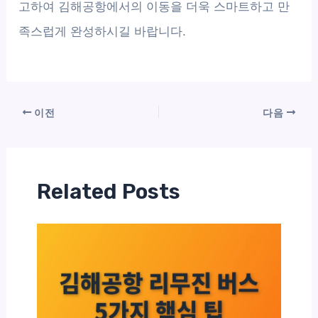
고하여 김해공항에서의 이동을 더욱 스마트하고 만
족스럽게 완성하시길 바랍니다.
이전
다음
Related Posts