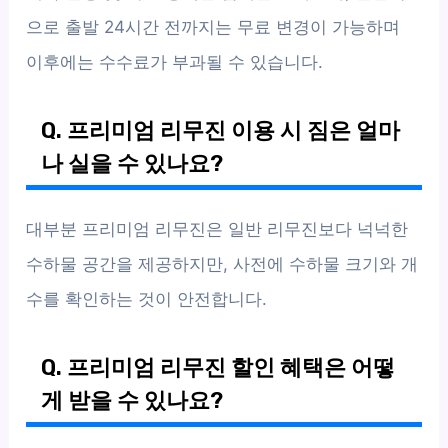
으로 출발 24시간 전까지는 무료 변경이 가능하며
이후에는 수수료가 부과될 수 있습니다.
Q. 프리미엄 리무진 이용 시 짐은 얼마
나 실을 수 있나요?
대부분 프리미엄 리무진은 일반 리무진보다 넉넉한
수하물 공간을 제공하지만, 사전에 수하물 크기와 개
수를 확인하는 것이 안전합니다.
Q. 프리미엄 리무진 할인 혜택은 어떻
게 받을 수 있나요?