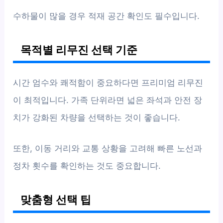
수하물이 많을 경우 적재 공간 확인도 필수입니다.
목적별 리무진 선택 기준
시간 엄수와 쾌적함이 중요하다면 프리미엄 리무진
이 최적입니다. 가족 단위라면 넓은 좌석과 안전 장
치가 강화된 차량을 선택하는 것이 좋습니다.
또한, 이동 거리와 교통 상황을 고려해 빠른 노선과
정차 횟수를 확인하는 것도 중요합니다.
맞춤형 선택 팁