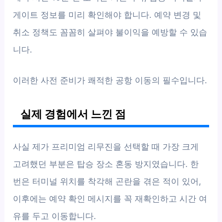
게이트 정보를 미리 확인해야 합니다. 예약 변경 및
취소 정책도 꼼꼼히 살펴야 불이익을 예방할 수 있습
니다.
이러한 사전 준비가 쾌적한 공항 이동의 필수입니다.
실제 경험에서 느낀 점
사실 제가 프리미엄 리무진을 선택할 때 가장 크게
고려했던 부분은 탑승 장소 혼동 방지였습니다. 한
번은 터미널 위치를 착각해 곤란을 겪은 적이 있어,
이후에는 예약 확인 메시지를 꼭 재확인하고 시간 여
유를 두고 이동합니다.