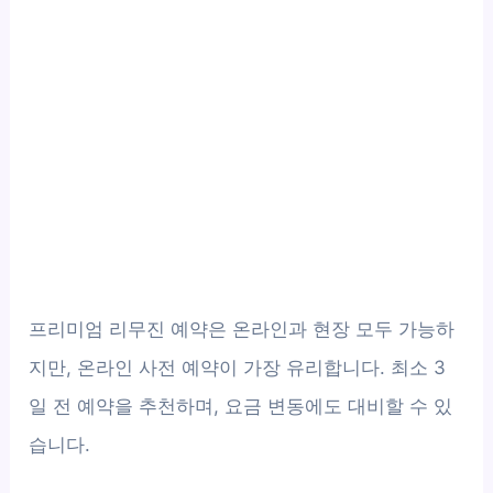
프리미엄 리무진 예약은 온라인과 현장 모두 가능하
지만, 온라인 사전 예약이 가장 유리합니다. 최소 3
일 전 예약을 추천하며, 요금 변동에도 대비할 수 있
습니다.