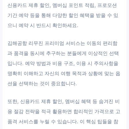
신용카드 제휴 할인, 멤버십 포인트 적립, 프로모션
기간 예약 등을 통해 다양한 할인 혜택을 받을 수 있
으니 예약 시 반드시 확인하세요.
김해공항 리무진 프리미엄 서비스는 이동의 편리함
과 품격을 동시에 추구하는 분들에게 이상적인 선택
입니다. 예약 방법과 비용 구조, 이용 시 주의사항을
명확히 이해하고 자신의 여행 목적과 상황에 맞는 옵
션을 선택하는 것이 중요합니다.
또한, 신용카드 제휴 할인, 멤버십 혜택 등 숨겨진 비
용 절감 전략을 적극 활용하면 합리적인 가격으로 고
품격 서비스를 누릴 수 있습니다. 이 핵심 팁들을 참