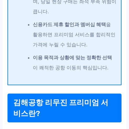
며, 당일 현장 구매는 좌석 부족 위험이
큽니다.
신용카드 제휴 할인과 멤버십 혜택
을
활용하면 프리미엄 서비스를 합리적인
가격에 누릴 수 있습니다.
이용 목적과 상황에 맞는 정확한 선택
이 쾌적한 공항 이동의 핵심입니다.
김해공항 리무진 프리미엄 서
비스란?