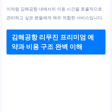
이처럼 김해공항 내에서의 이동 시간을 효율적으로
관리하고 싶은 분들에게 매우 적합한 서비스입니다.
김해공항 리무진 프리미엄 예
약과 비용 구조 완벽 이해