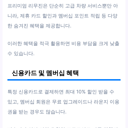
프리미엄 리무진은 단순히 고급 차량 서비스뿐만 아
니라, 제휴 카드 할인과 멤버십 포인트 적립 등 다양
한 숨겨진 혜택을 제공합니다.
이러한 혜택을 적극 활용하면 비용 부담을 크게 낮출
수 있습니다.
신용카드 및 멤버십 혜택
특정 신용카드로 결제하면 최대 10% 할인 받을 수
있고, 멤버십 회원은 무료 업그레이드나 라운지 이용
권을 받는 경우도 많습니다.