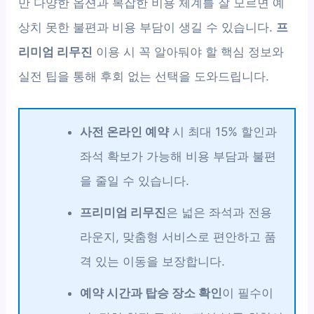
만 다양한 옵션과 복잡한 비용 체계를 잘 모르면 예
상치 못한 불편과 비용 부담이 생길 수 있습니다.
프
리미엄 리무진
이용 시 꼭 알아둬야 할 핵심 정보와
실전 팁을 통해 후회 없는 선택을 도와드립니다.
사전 온라인 예약
시 최대 15% 할인과
좌석 확보가 가능해 비용 부담과 불편
을 줄일 수 있습니다.
프리미엄 리무진
은 넓은 좌석과 전용
라운지, 맞춤형 서비스로 편안하고 품
격 있는 이동을 보장합니다.
예약 시간과 탑승 장소 확인
이 필수이