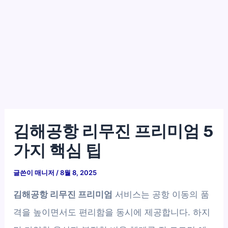
김해공항 리무진 프리미엄 5
가지 핵심 팁
글쓴이
매니저
/
8월 8, 2025
김해공항 리무진 프리미엄
서비스는 공항 이동의 품
격을 높이면서도 편리함을 동시에 제공합니다. 하지