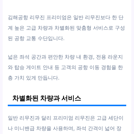
김해공항 리무진 프리미엄은 일반 리무진보다 한 단
계 높은 고급 차량과 차별화된 맞춤형 서비스로 구성
된 공항 교통 수단입니다.
넓은 좌석 공간과 편안한 차량 내 환경, 전용 라운지
와 탑승 게이트 안내 등 고객의 공항 이동 경험을 한
층 가치 있게 만듭니다.
차별화된 차량과 서비스
일반 리무진과 달리 프리미엄 리무진은 고급 세단이
나 미니밴급 차량을 사용하며, 좌석 간격이 넓어 장