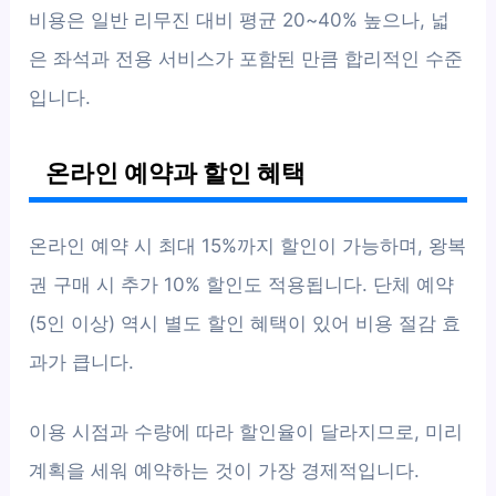
비용은 일반 리무진 대비 평균 20~40% 높으나, 넓
은 좌석과 전용 서비스가 포함된 만큼 합리적인 수준
입니다.
온라인 예약과 할인 혜택
온라인 예약 시 최대 15%까지 할인이 가능하며, 왕복
권 구매 시 추가 10% 할인도 적용됩니다. 단체 예약
(5인 이상) 역시 별도 할인 혜택이 있어 비용 절감 효
과가 큽니다.
이용 시점과 수량에 따라 할인율이 달라지므로, 미리
계획을 세워 예약하는 것이 가장 경제적입니다.