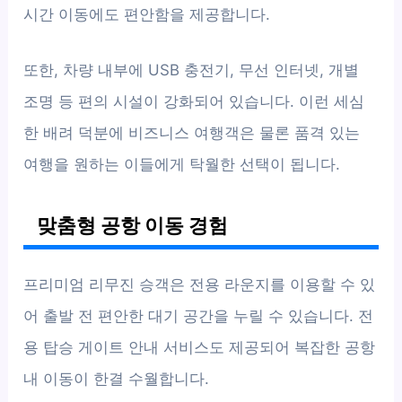
시간 이동에도 편안함을 제공합니다.
또한, 차량 내부에 USB 충전기, 무선 인터넷, 개별
조명 등 편의 시설이 강화되어 있습니다. 이런 세심
한 배려 덕분에 비즈니스 여행객은 물론 품격 있는
여행을 원하는 이들에게 탁월한 선택이 됩니다.
맞춤형 공항 이동 경험
프리미엄 리무진 승객은 전용 라운지를 이용할 수 있
어 출발 전 편안한 대기 공간을 누릴 수 있습니다. 전
용 탑승 게이트 안내 서비스도 제공되어 복잡한 공항
내 이동이 한결 수월합니다.