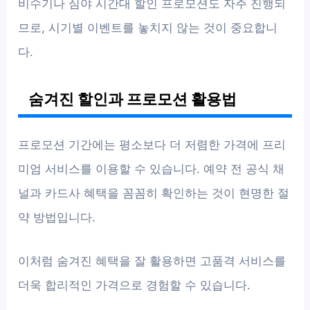
비수기나 심야 시간대 할인 프로모션도 자주 진행되
므로, 시기별 이벤트를 놓치지 않는 것이 중요합니
다.
숨겨진 할인과 프로모션 활용법
프로모션 기간에는 평소보다 더 저렴한 가격에 프리
미엄 서비스를 이용할 수 있습니다. 예약 전 공식 채
널과 카드사 혜택을 꼼꼼히 확인하는 것이 현명한 절
약 방법입니다.
이처럼 숨겨진 혜택을 잘 활용하면 고품격 서비스를
더욱 합리적인 가격으로 경험할 수 있습니다.