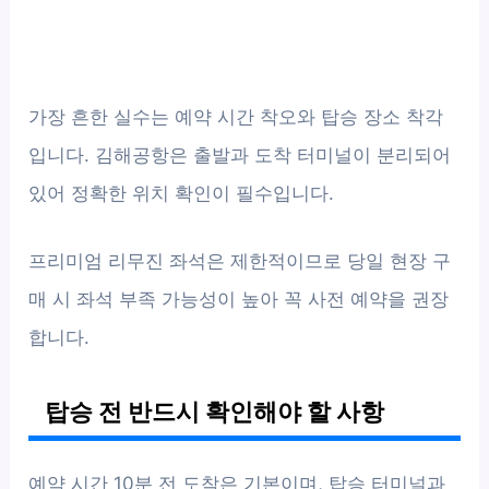
가장 흔한 실수는 예약 시간 착오와 탑승 장소 착각
입니다. 김해공항은 출발과 도착 터미널이 분리되어
있어 정확한 위치 확인이 필수입니다.
프리미엄 리무진 좌석은 제한적이므로 당일 현장 구
매 시 좌석 부족 가능성이 높아 꼭 사전 예약을 권장
합니다.
탑승 전 반드시 확인해야 할 사항
예약 시간 10분 전 도착은 기본이며, 탑승 터미널과