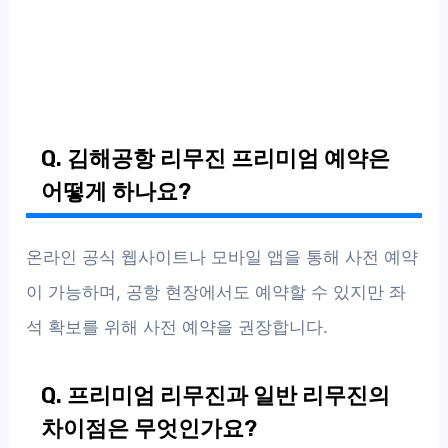
Q. 김해공항 리무진 프리미엄 예약은
어떻게 하나요?
온라인 공식 웹사이트나 모바일 앱을 통해 사전 예약
이 가능하며, 공항 현장에서도 예약할 수 있지만 좌
석 확보를 위해 사전 예약을 권장합니다.
Q. 프리미엄 리무진과 일반 리무진의
차이점은 무엇인가요?