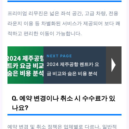
프리미엄 리무진은 넓은 좌석 공간, 고급 차량, 전용
라운지 이용 등 차별화된 서비스가 제공되어 보다 쾌
적하고 편리한 이동이 가능합니다.
NEXT PAGE
2024 제주공항 렌트카 요
금 비교와 숨은 비용 분석
Q. 예약 변경이나 취소 시 수수료가 있
나요?
예약 변경 및 취소 정책은 업체별로 다르나, 일반적