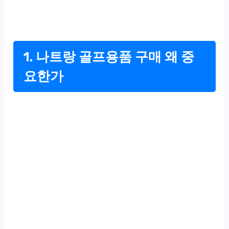
1. 나트랑 골프용품 구매 왜 중
요한가