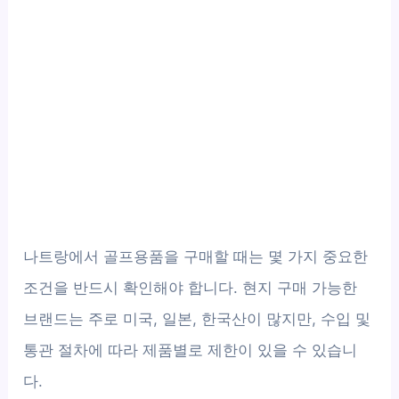
나트랑에서 골프용품을 구매할 때는 몇 가지 중요한
조건을 반드시 확인해야 합니다. 현지 구매 가능한
브랜드는 주로 미국, 일본, 한국산이 많지만, 수입 및
통관 절차에 따라 제품별로 제한이 있을 수 있습니
다.