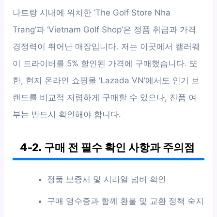
나트랑 시내에 위치한 ‘The Golf Store Nha
Trang’과 ‘Vietnam Golf Shop’은 정품 취급과 가격
경쟁력이 뛰어난 매장입니다. 저는 이곳에서 캘러웨
이 드라이버를 5% 할인된 가격에 구매했습니다. 또
한, 현지 온라인 쇼핑몰 ‘Lazada VN’에서도 인기 브
랜드를 비교적 저렴하게 구매할 수 있으나, 진품 여
부는 반드시 확인해야 합니다.
4-2. 구매 전 필수 확인 사항과 주의점
정품 보증서 및 시리얼 넘버 확인
구매 영수증과 함께 환불 및 교환 정책 숙지