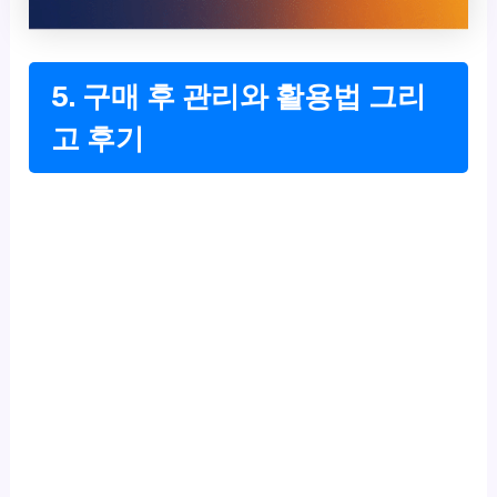
5. 구매 후 관리와 활용법 그리
고 후기