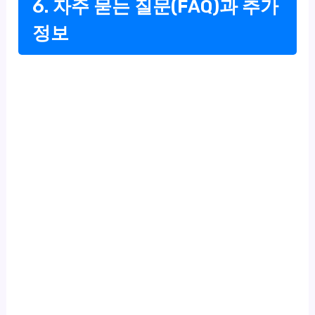
6. 자주 묻는 질문(FAQ)과 추가
정보