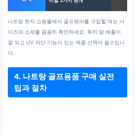
비밀 3가지 공개
나트랑 현지 쇼핑몰에서 골프웨어를 구입할 때는 사
이즈와 소재를 꼼꼼히 확인하세요. 특히 땀 배출이
잘 되고 UV 차단 기능이 있는 제품 선택이 필수입니
다.
4. 나트랑 골프용품 구매 실전
팁과 절차