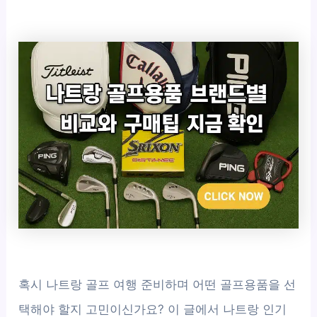
혹시 나트랑 골프 여행 준비하며 어떤 골프용품을 선
택해야 할지 고민이신가요? 이 글에서 나트랑 인기