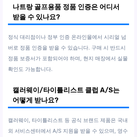
나트랑 골프용품 정품 인증은 어디서
받을 수 있나요?
정식 대리점이나 정부 인증 온라인몰에서 시리얼 넘
버로 정품 인증을 받을 수 있습니다. 구매 시 반드시
정품 보증서가 포함되어야 하며, 현지 매장에서 실물
확인도 가능합니다.
캘러웨이/타이틀리스트 클럽 A/S는
어떻게 받나요?
캘러웨이, 타이틀리스트 등 공식 브랜드 제품은 국내
외 서비스센터에서 A/S 지원을 받을 수 있으며, 영수