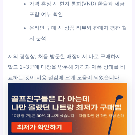
가격 흥정 시 현지 통화(VND) 환율과 세금
포함 여부 확인
온라인 구매 시 상품 리뷰와 판매자 평판 철
저 분석
저의 경험상, 처음 방문한 매장에서 바로 구매하지
말고 2~3군데 매장을 방문해 가격과 제품 상태를 비
교하는 것이 비용 절감에 크게 도움이 되었습니다.