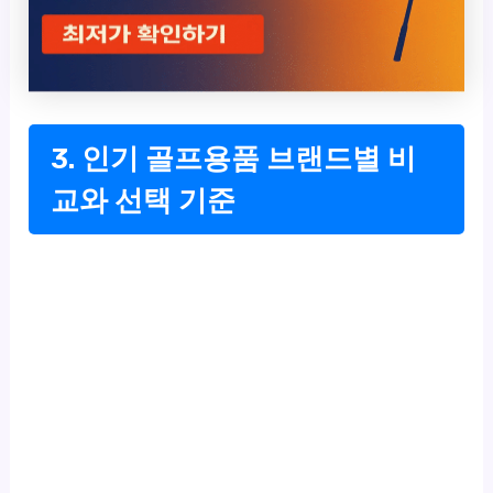
3. 인기 골프용품 브랜드별 비
교와 선택 기준