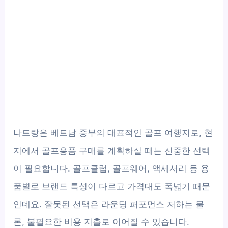
나트랑은 베트남 중부의 대표적인 골프 여행지로, 현
지에서 골프용품 구매를 계획하실 때는 신중한 선택
이 필요합니다. 골프클럽, 골프웨어, 액세서리 등 용
품별로 브랜드 특성이 다르고 가격대도 폭넓기 때문
인데요. 잘못된 선택은 라운딩 퍼포먼스 저하는 물
론, 불필요한 비용 지출로 이어질 수 있습니다.