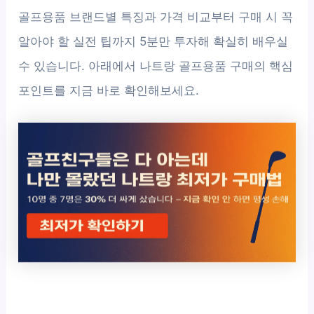
골프용품 브랜드별 특징과 가격 비교부터 구매 시 꼭
알아야 할 실전 팁까지 5분만 투자해 확실히 배우실
수 있습니다. 아래에서 나트랑 골프용품 구매의 핵심
포인트를 지금 바로 확인해보세요.