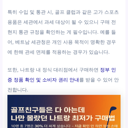
특히 수입 및 통관 시, 골프 클럽과 같은 고가 스포츠
용품은 세관에서 과세 대상이 될 수 있으니 구매 전
현지 통관 규정을 확인하는 게 필수입니다. 예를 들
어, 베트남 세관청은 개인 사용 목적이 명확한 경우
에 한해 관세 면제를 적용하는 경우가 있습니다.
또한, 나트랑 내 정식 대리점에서 구매하면
정부 인
증 정품 확인 및 소비자 권리 안내
를 받을 수 있어 안
전합니다.