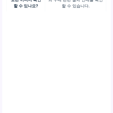
할 수 있나요?
할 수 있습니다.