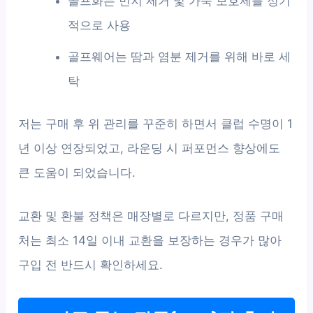
골프화는 먼지 제거 및 가죽 보호제를 정기
적으로 사용
골프웨어는 땀과 염분 제거를 위해 바로 세
탁
저는 구매 후 위 관리를 꾸준히 하면서 클럽 수명이 1
년 이상 연장되었고, 라운딩 시 퍼포먼스 향상에도
큰 도움이 되었습니다.
교환 및 환불 정책은 매장별로 다르지만, 정품 구매
처는 최소 14일 이내 교환을 보장하는 경우가 많아
구입 전 반드시 확인하세요.