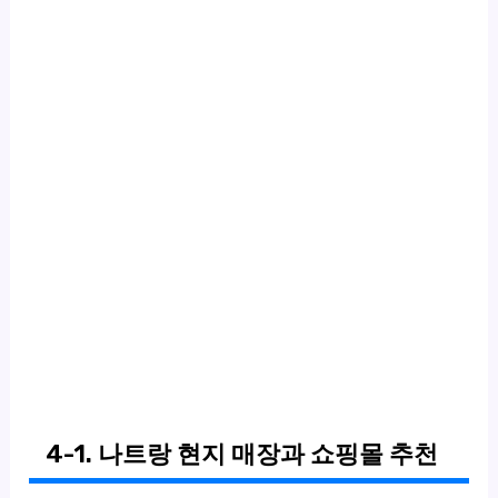
4-1. 나트랑 현지 매장과 쇼핑몰 추천