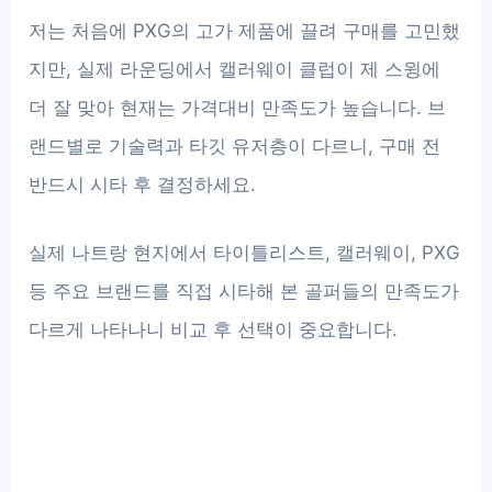
저는 처음에 PXG의 고가 제품에 끌려 구매를 고민했
지만, 실제 라운딩에서 캘러웨이 클럽이 제 스윙에
더 잘 맞아 현재는 가격대비 만족도가 높습니다. 브
랜드별로 기술력과 타깃 유저층이 다르니, 구매 전
반드시 시타 후 결정하세요.
실제 나트랑 현지에서 타이틀리스트, 캘러웨이, PXG
등 주요 브랜드를 직접 시타해 본 골퍼들의 만족도가
다르게 나타나니 비교 후 선택이 중요합니다.