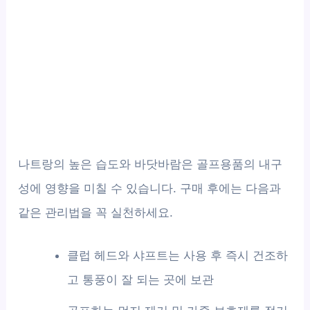
나트랑의 높은 습도와 바닷바람은 골프용품의 내구
성에 영향을 미칠 수 있습니다. 구매 후에는 다음과
같은 관리법을 꼭 실천하세요.
클럽 헤드와 샤프트는 사용 후 즉시 건조하
고 통풍이 잘 되는 곳에 보관