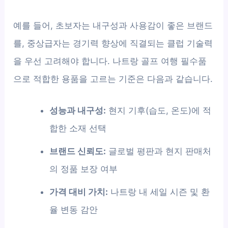
예를 들어, 초보자는 내구성과 사용감이 좋은 브랜드
를, 중상급자는 경기력 향상에 직결되는 클럽 기술력
을 우선 고려해야 합니다. 나트랑 골프 여행 필수품
으로 적합한 용품을 고르는 기준은 다음과 같습니다.
성능과 내구성:
현지 기후(습도, 온도)에 적
합한 소재 선택
브랜드 신뢰도:
글로벌 평판과 현지 판매처
의 정품 보장 여부
가격 대비 가치:
나트랑 내 세일 시즌 및 환
율 변동 감안