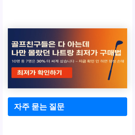
자주 묻는 질문