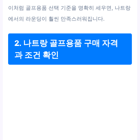
이처럼 골프용품 선택 기준을 명확히 세우면, 나트랑
에서의 라운딩이 훨씬 만족스러워집니다.
2. 나트랑 골프용품 구매 자격
과 조건 확인