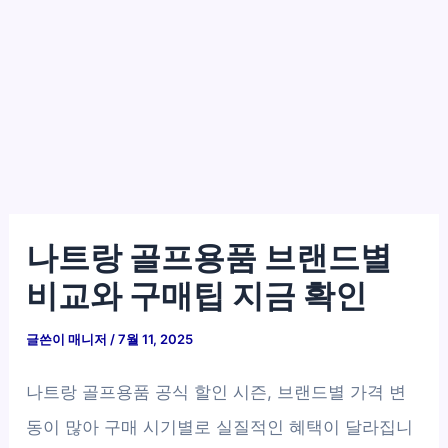
나트랑 골프용품 브랜드별
비교와 구매팁 지금 확인
글쓴이
매니저
/
7월 11, 2025
나트랑 골프용품 공식 할인 시즌, 브랜드별 가격 변
동이 많아 구매 시기별로 실질적인 혜택이 달라집니