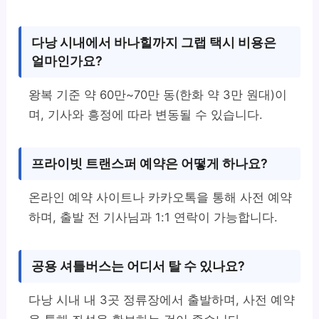
다낭 시내에서 바나힐까지 그랩 택시 비용은
얼마인가요?
왕복 기준 약 60만~70만 동(한화 약 3만 원대)이
며, 기사와 흥정에 따라 변동될 수 있습니다.
프라이빗 트랜스퍼 예약은 어떻게 하나요?
온라인 예약 사이트나 카카오톡을 통해 사전 예약
하며, 출발 전 기사님과 1:1 연락이 가능합니다.
공용 셔틀버스는 어디서 탈 수 있나요?
다낭 시내 내 3곳 정류장에서 출발하며, 사전 예약