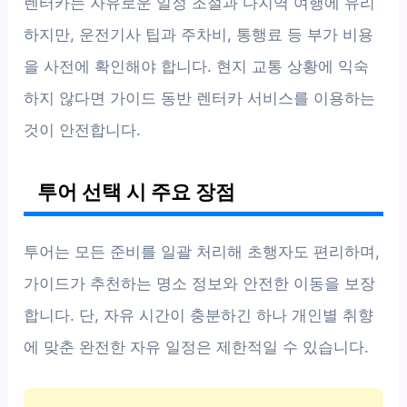
렌터카는 자유로운 일정 조절과 다지역 여행에 유리
하지만, 운전기사 팁과 주차비, 통행료 등 부가 비용
을 사전에 확인해야 합니다. 현지 교통 상황에 익숙
하지 않다면 가이드 동반 렌터카 서비스를 이용하는
것이 안전합니다.
투어 선택 시 주요 장점
투어는 모든 준비를 일괄 처리해 초행자도 편리하며,
가이드가 추천하는 명소 정보와 안전한 이동을 보장
합니다. 단, 자유 시간이 충분하긴 하나 개인별 취향
에 맞춘 완전한 자유 일정은 제한적일 수 있습니다.