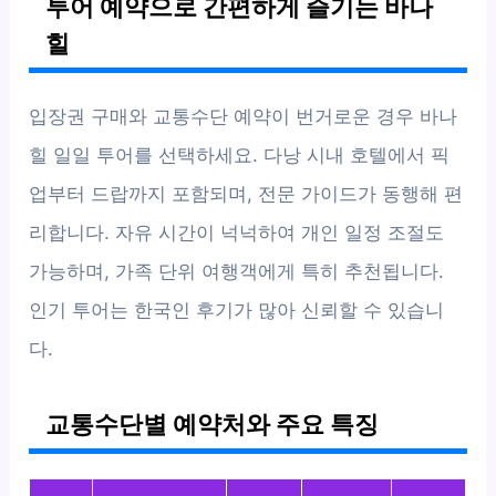
투어 예약으로 간편하게 즐기는 바나
힐
입장권 구매와 교통수단 예약이 번거로운 경우 바나
힐 일일 투어를 선택하세요. 다낭 시내 호텔에서 픽
업부터 드랍까지 포함되며, 전문 가이드가 동행해 편
리합니다. 자유 시간이 넉넉하여 개인 일정 조절도
가능하며, 가족 단위 여행객에게 특히 추천됩니다.
인기 투어는 한국인 후기가 많아 신뢰할 수 있습니
다.
교통수단별 예약처와 주요 특징