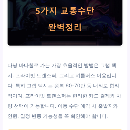
다낭 바나힐로 가는 가장 효율적인 방법은 그랩 택
시, 프라이빗 트랜스퍼, 그리고 셔틀버스 이용입니
다. 특히 그랩 택시는 왕복 60-70만 동 내외로 합리
적이며, 프라이빗 트랜스퍼는 편리한 카드 결제와 차
량 선택이 가능합니다. 이동 수단 예약 시 출발지와
인원, 일정 변동 가능성을 꼭 확인해야 합니다.