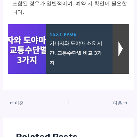
포함된 경우가 일반적이며, 예약 시 확인이 필요합
니다.
NEXT PAGE
가나자와 도야마 소요 시
간, 교통수단별 비교 3가
지
이전
다음