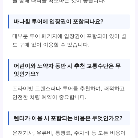
을 통해 좌석을 확보하는 것이 좋습니다.
바나힐 투어에 입장권이 포함되나요?
대부분 투어 패키지에 입장권이 포함되어 있어 별
도 구매 없이 이용할 수 있습니다.
어린이와 노약자 동반 시 추천 교통수단은 무
엇인가요?
프라이빗 트랜스퍼나 투어를 추천하며, 쾌적하고
안전한 차량 예약이 중요합니다.
렌터카 이용 시 포함되는 비용은 무엇인가요?
운전기사, 유류비, 통행료, 주차비 등 모든 비용이