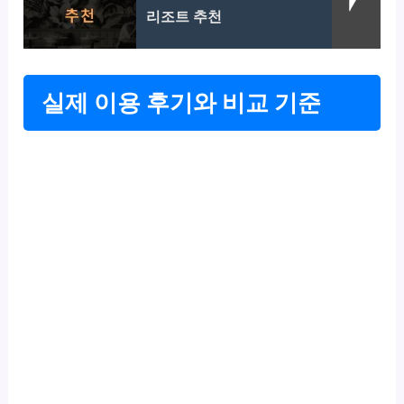
리조트 추천
실제 이용 후기와 비교 기준