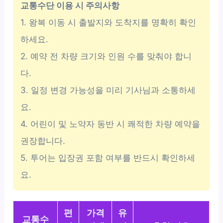
교통수단 이용 시 주의사항
1. 왕복 이동 시 출발지와 도착지를 명확히 확인
하세요.
2. 예약 전 차량 크기와 인원 수를 맞춰야 합니
다.
3. 일정 변경 가능성을 미리 기사님과 소통하세
요.
4. 어린이 및 노약자 동반 시 쾌적한 차량 예약을
권장합니다.
5. 투어는 입장권 포함 여부를 반드시 확인하세
요.
편
가격
유
교통수