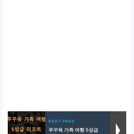
NEXT PAGE
푸꾸옥 가족 여행 5성급