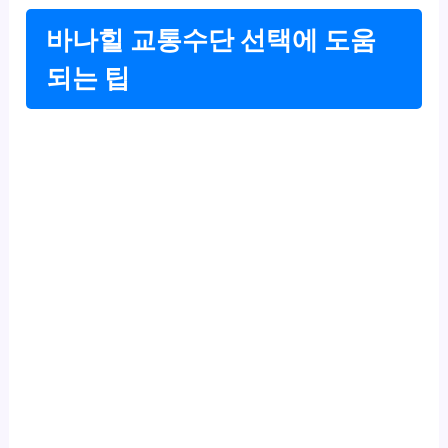
바나힐 교통수단 선택에 도움
되는 팁