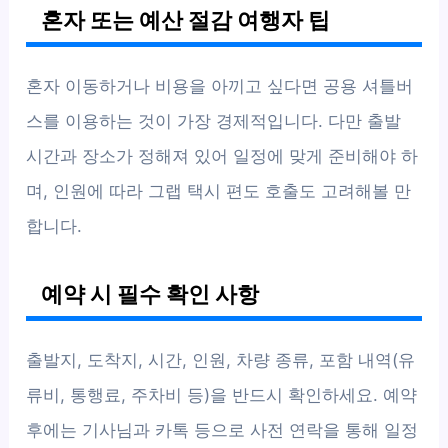
혼자 또는 예산 절감 여행자 팁
혼자 이동하거나 비용을 아끼고 싶다면 공용 셔틀버
스를 이용하는 것이 가장 경제적입니다. 다만 출발
시간과 장소가 정해져 있어 일정에 맞게 준비해야 하
며, 인원에 따라 그랩 택시 편도 호출도 고려해볼 만
합니다.
예약 시 필수 확인 사항
출발지, 도착지, 시간, 인원, 차량 종류, 포함 내역(유
류비, 통행료, 주차비 등)을 반드시 확인하세요. 예약
후에는 기사님과 카톡 등으로 사전 연락을 통해 일정