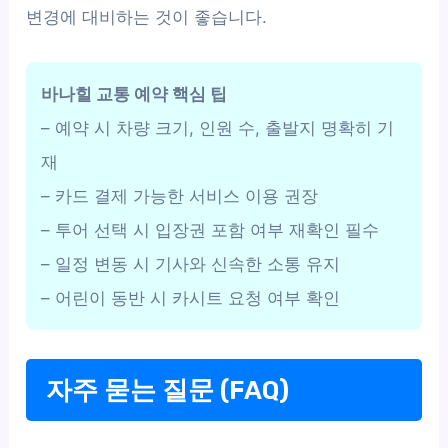
변경에 대비하는 것이 좋습니다.
바나힐 교통 예약 핵심 팁
– 예약 시 차량 크기, 인원 수, 출발지 명확히 기
재
– 카드 결제 가능한 서비스 이용 권장
– 투어 선택 시 입장권 포함 여부 재확인 필수
– 일정 변동 시 기사와 신속한 소통 유지
– 어린이 동반 시 카시트 요청 여부 확인
자주 묻는 질문 (FAQ)