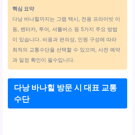
핵심 요약
다낭 바나힐까지는 그랩 택시, 전용 프라이빗 이
동, 렌터카, 투어, 셔틀버스 등 5가지 주요 방법
이 있습니다. 비용과 편의성, 인원 구성에 따라
최적의 교통수단을 선택할 수 있으며, 사전 예약
과 일정 확인이 필수입니다.
다낭 바나힐 방문 시 대표 교통
수단