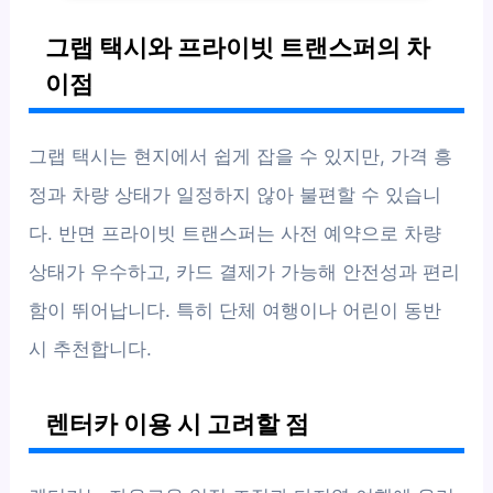
그랩 택시와 프라이빗 트랜스퍼의 차
이점
그랩 택시는 현지에서 쉽게 잡을 수 있지만, 가격 흥
정과 차량 상태가 일정하지 않아 불편할 수 있습니
다. 반면 프라이빗 트랜스퍼는 사전 예약으로 차량
상태가 우수하고, 카드 결제가 가능해 안전성과 편리
함이 뛰어납니다. 특히 단체 여행이나 어린이 동반
시 추천합니다.
렌터카 이용 시 고려할 점