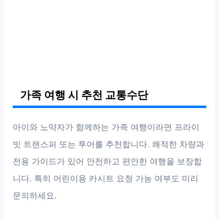
가족 여행 시 추천 교통수단
아이와 노약자가 함께하는 가족 여행이라면 프라이
빗 트랜스퍼 또는 투어를 추천합니다. 쾌적한 차량과
전용 가이드가 있어 안전하고 편안한 여행을 보장합
니다. 특히 어린이용 카시트 요청 가능 여부도 미리
문의하세요.