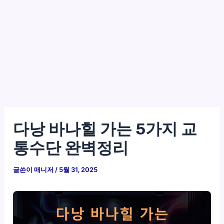
다낭 바나힐 가는 5가지 교
통수단 완벽정리
글쓴이
매니저
/
5월 31, 2025