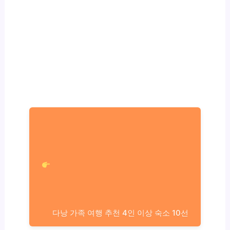
다낭 가족 여행 추천 4인 이상 숙소 10선