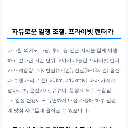
자유로운 일정 조절, 프라이빗 렌터카
바나힐 외에도 다낭, 후에 등 인근 지역을 함께 여행
하고 싶다면 시간 단위 대여가 가능한 프라이빗 렌터
카가 적합합니다. 반일(4시간), 전일(8~12시간) 옵션
과 주행 거리 기준(120km, 240km)에 따라 가격이
달라지며, 운전기사, 유류비, 통행료 모두 포함입니
다. 일정 변경에도 유연하게 대응 가능해 하루 일정
에 맞춰 자유롭게 움직일 수 있습니다.