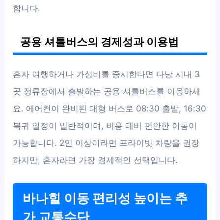
합니다.
공용 셔틀버스의 경제성과 이용법
혼자 여행하거나 가성비를 중시한다면 다낭 시내 3
곳 정류장에서 출발하는 공용 셔틀버스를 이용하세
요. 에어컨이 완비된 대형 버스로 08:30 출발, 16:30
복귀 일정이 일반적이며, 비용 대비 편안한 이동이
가능합니다. 2인 이상이라면 프라이빗 차량을 권장
하지만, 혼자라면 가장 경제적인 선택입니다.
바나힐 이동 편리성 높이는 추
가 교통수단