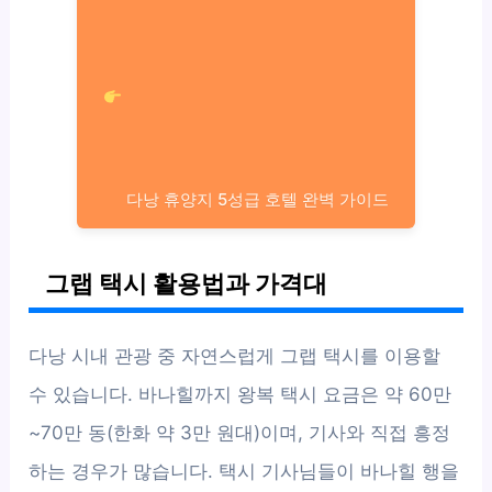
다낭 휴양지 5성급 호텔 완벽 가이드
그랩 택시 활용법과 가격대
다낭 시내 관광 중 자연스럽게 그랩 택시를 이용할
수 있습니다. 바나힐까지 왕복 택시 요금은 약 60만
~70만 동(한화 약 3만 원대)이며, 기사와 직접 흥정
하는 경우가 많습니다. 택시 기사님들이 바나힐 행을