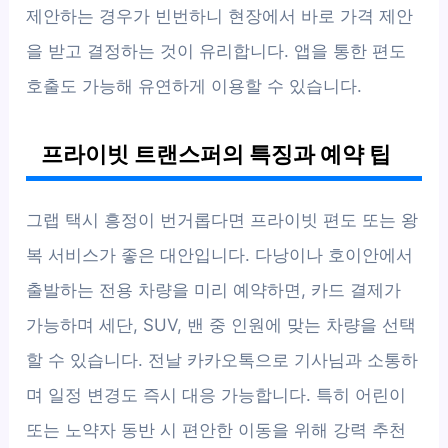
제안하는 경우가 빈번하니 현장에서 바로 가격 제안
을 받고 결정하는 것이 유리합니다. 앱을 통한 편도
호출도 가능해 유연하게 이용할 수 있습니다.
프라이빗 트랜스퍼의 특징과 예약 팁
그랩 택시 흥정이 번거롭다면 프라이빗 편도 또는 왕
복 서비스가 좋은 대안입니다. 다낭이나 호이안에서
출발하는 전용 차량을 미리 예약하면, 카드 결제가
가능하며 세단, SUV, 밴 중 인원에 맞는 차량을 선택
할 수 있습니다. 전날 카카오톡으로 기사님과 소통하
며 일정 변경도 즉시 대응 가능합니다. 특히 어린이
또는 노약자 동반 시 편안한 이동을 위해 강력 추천