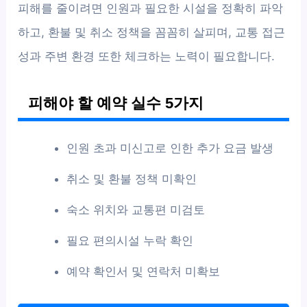
피해를 줄이려면 인원과 필요한 시설을 정확히 파악
하고, 환불 및 취소 정책을 꼼꼼히 살피며, 교통 접근
성과 주변 환경 또한 체크하는 노력이 필요합니다.
피해야 할 예약 실수 5가지
인원 초과 미신고로 인한 추가 요금 발생
취소 및 환불 정책 미확인
숙소 위치와 교통편 미검토
필요 편의시설 누락 확인
예약 확인서 및 연락처 미확보