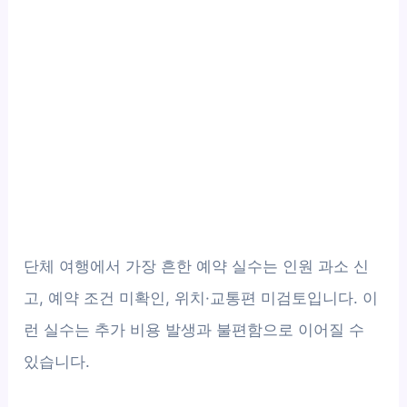
단체 여행에서 가장 흔한 예약 실수는 인원 과소 신
고, 예약 조건 미확인, 위치·교통편 미검토입니다. 이
런 실수는 추가 비용 발생과 불편함으로 이어질 수
있습니다.