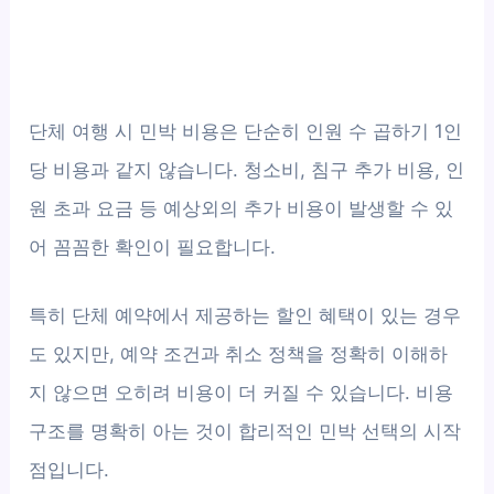
단체 여행 시 민박 비용은 단순히 인원 수 곱하기 1인
당 비용과 같지 않습니다. 청소비, 침구 추가 비용, 인
원 초과 요금 등 예상외의 추가 비용이 발생할 수 있
어 꼼꼼한 확인이 필요합니다.
특히 단체 예약에서 제공하는 할인 혜택이 있는 경우
도 있지만, 예약 조건과 취소 정책을 정확히 이해하
지 않으면 오히려 비용이 더 커질 수 있습니다. 비용
구조를 명확히 아는 것이 합리적인 민박 선택의 시작
점입니다.