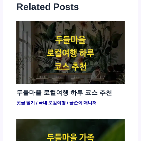
Related Posts
두들마을 로컬여행 하루 코스 추천
댓글 달기
/
국내 로컬여행
/ 글쓴이
매니저