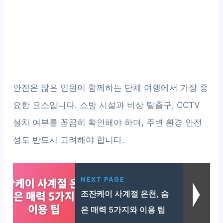
안전은 많은 인원이 함께하는 단체 여행에서 가장 중
요한 요소입니다. 소방 시설과 비상 탈출구, CCTV
설치 여부를 꼼꼼히 확인해야 하며, 주변 환경 안전
성도 반드시 고려해야 합니다.
NEXT PAGE
조잔케이 사계절 온천, 숨
은 매력 5가지와 이용 팁