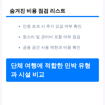
숨겨진 비용 점검 리스트
인원 초과 시 추가 요금 여부 확인
청소비 및 관리비 포함 여부 점검
공용 공간 사용 제한과 비용 확인
단체 여행에 적합한 민박 유형
과 시설 비교