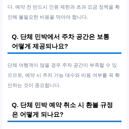
다. 예약 전 반드시 인원 제한과 초과 요금 정책을 확
인해 불필요한 비용을 막아야 합니다.
Q. 단체 민박에서 주차 공간은 보통
어떻게 제공되나요?
단체 여행객이 많을 경우 주차 공간이 부족할 수 있
으므로, 예약 시 주차 가능 대수와 비용 여부를 꼭 확
인하는 것이 중요합니다.
Q. 단체 민박 예약 취소 시 환불 규정
은 어떻게 되나요?