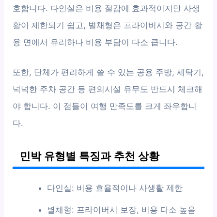
호합니다. 다인실은 비용 절감에 효과적이지만 사생
활이 제한되기 쉽고, 별채형은 프라이버시와 공간 활
용 면에서 유리하나 비용 부담이 다소 큽니다.
또한, 단체가 편리하게 쓸 수 있는 공용 주방, 세탁기,
넉넉한 주차 공간 등 편의시설 유무도 반드시 체크해
야 합니다. 이 점들이 여행 만족도를 크게 좌우합니
다.
민박 유형별 특징과 추천 상황
다인실: 비용 효율적이나 사생활 제한
별채형: 프라이버시 보장, 비용 다소 높음