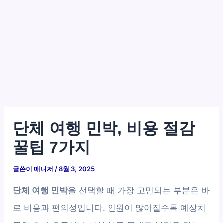
단체 여행 민박, 비용 절감
꿀팁 7가지
글쓴이
매니저
/
8월 3, 2025
단체 여행 민박
을 선택할 때 가장 고민되는 부분은 바
로 비용과 편의성입니다. 인원이 많아질수록 예상치