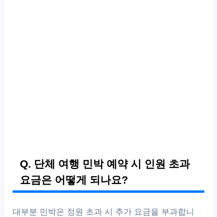
Q. 단체 여행 민박 예약 시 인원 초과
요금은 어떻게 되나요?
대부분 민박은 정원 초과 시 추가 요금을 부과합니