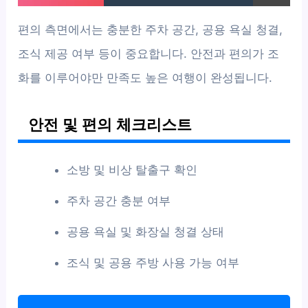
편의 측면에서는 충분한 주차 공간, 공용 욕실 청결,
조식 제공 여부 등이 중요합니다. 안전과 편의가 조
화를 이루어야만 만족도 높은 여행이 완성됩니다.
안전 및 편의 체크리스트
소방 및 비상 탈출구 확인
주차 공간 충분 여부
공용 욕실 및 화장실 청결 상태
조식 및 공용 주방 사용 가능 여부