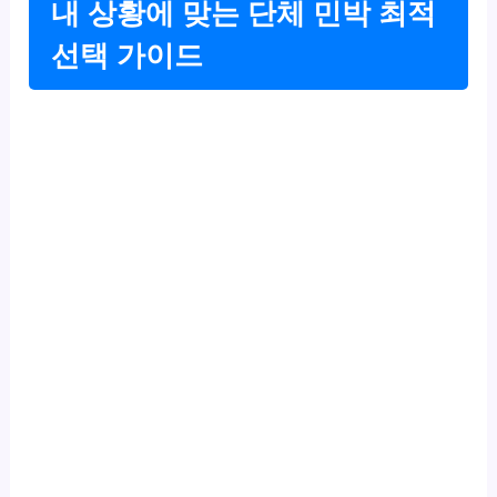
내 상황에 맞는 단체 민박 최적
선택 가이드