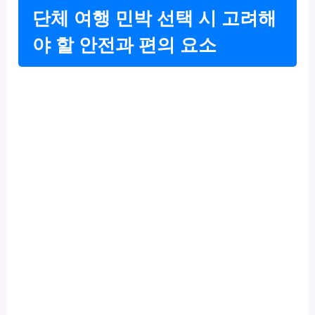
단체 여행 민박 선택 시 고려해
야 할 안전과 편의 요소