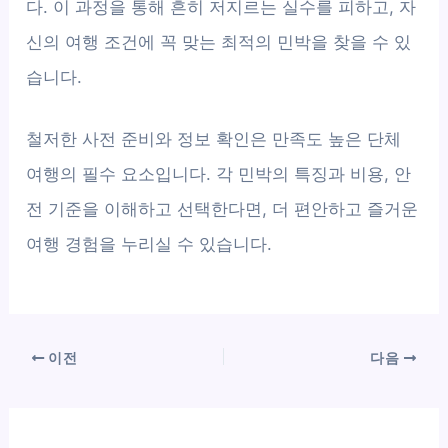
다. 이 과정을 통해 흔히 저지르는 실수를 피하고, 자
신의 여행 조건에 꼭 맞는 최적의 민박을 찾을 수 있
습니다.
철저한 사전 준비와 정보 확인은 만족도 높은 단체
여행의 필수 요소입니다. 각 민박의 특징과 비용, 안
전 기준을 이해하고 선택한다면, 더 편안하고 즐거운
여행 경험을 누리실 수 있습니다.
이전
다음