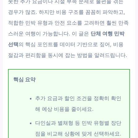
못한 추가 요금이나 시설 부족 문제로 불편을 겪는
경우가 많죠. 하지만 비용 구조를 꼼꼼히 파악하고,
적합한 민박 유형과 안전 요소를 고려하면 훨씬 만족
스러운 여행이 가능합니다. 이 글은
단체 여행 민박
선택
의 핵심 포인트를 데이터 기반으로 짚어, 비용
절감과 편리함을 동시에 잡는 방법을 알려드립니다.
핵심 요약
추가 요금과 할인 조건을 정확히 확인
해 예상 비용을 줄이세요.
다인실과 별채형 등 민박 유형별 장단
점을 비교해 상황에 맞게 선택하세요.