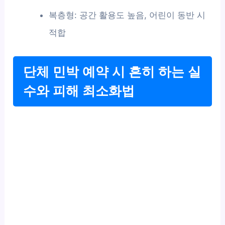
복층형: 공간 활용도 높음, 어린이 동반 시
적합
단체 민박 예약 시 흔히 하는 실
수와 피해 최소화법