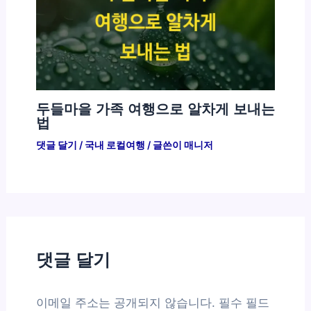
두들마을 가족 여행으로 알차게 보내는
법
댓글 달기
/
국내 로컬여행
/ 글쓴이
매니저
댓글 달기
이메일 주소는 공개되지 않습니다.
필수 필드