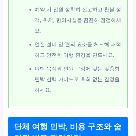
예약 시 인원 정확히 신고하고 환불 정
책, 위치, 편의시설을 꼼꼼히 점검하세
요.
안전 설비 및 편의 요소를 체크해 쾌적
하고 안전한 여행 환경을 만드세요.
여행 목적과 인원 구성에 맞는 맞춤형
민박 선택 가이드로 후회 없는 결정을
하세요.
단체 여행 민박, 비용 구조와 숨