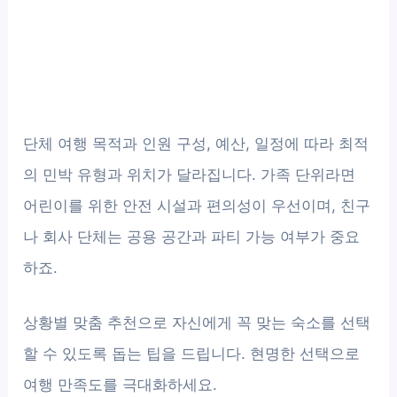
단체 여행 목적과 인원 구성, 예산, 일정에 따라 최적
의 민박 유형과 위치가 달라집니다. 가족 단위라면
어린이를 위한 안전 시설과 편의성이 우선이며, 친구
나 회사 단체는 공용 공간과 파티 가능 여부가 중요
하죠.
상황별 맞춤 추천으로 자신에게 꼭 맞는 숙소를 선택
할 수 있도록 돕는 팁을 드립니다. 현명한 선택으로
여행 만족도를 극대화하세요.