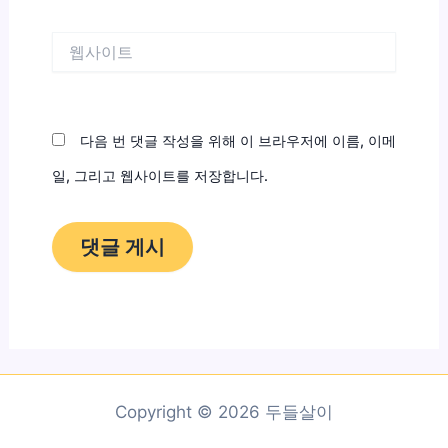
일
*
웹
사
이
트
다음 번 댓글 작성을 위해 이 브라우저에 이름, 이메
일, 그리고 웹사이트를 저장합니다.
Copyright © 2026 두들살이