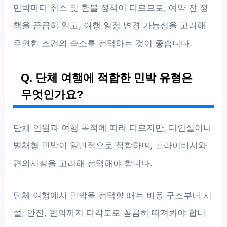
민박마다 취소 및 환불 정책이 다르므로, 예약 전 정
책을 꼼꼼히 읽고, 여행 일정 변경 가능성을 고려해
유연한 조건의 숙소를 선택하는 것이 좋습니다.
Q. 단체 여행에 적합한 민박 유형은
무엇인가요?
단체 인원과 여행 목적에 따라 다르지만, 다인실이나
별채형 민박이 일반적으로 적합하며, 프라이버시와
편의시설을 고려해 선택해야 합니다.
단체 여행에서 민박을 선택할 때는 비용 구조부터 시
설, 안전, 편의까지 다각도로 꼼꼼히 따져봐야 합니