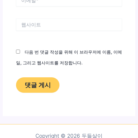
메
일
*
웹
사
이
트
다음 번 댓글 작성을 위해 이 브라우저에 이름, 이메
일, 그리고 웹사이트를 저장합니다.
Copyright © 2026 두들살이