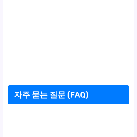
자주 묻는 질문 (FAQ)