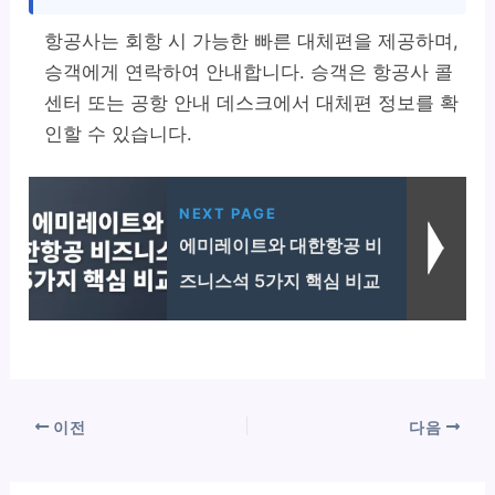
항공사는 회항 시 가능한 빠른 대체편을 제공하며,
승객에게 연락하여 안내합니다. 승객은 항공사 콜
센터 또는 공항 안내 데스크에서 대체편 정보를 확
인할 수 있습니다.
NEXT PAGE
에미레이트와 대한항공 비
즈니스석 5가지 핵심 비교
이전
다음