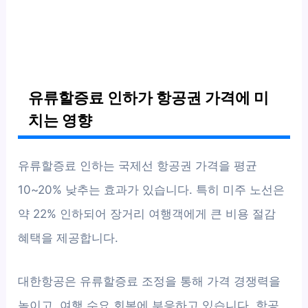
유류할증료 인하가 항공권 가격에 미
치는 영향
유류할증료 인하는 국제선 항공권 가격을 평균
10~20% 낮추는 효과가 있습니다. 특히 미주 노선은
약 22% 인하되어 장거리 여행객에게 큰 비용 절감
혜택을 제공합니다.
대한항공은 유류할증료 조정을 통해 가격 경쟁력을
높이고, 여행 수요 회복에 부응하고 있습니다. 항공