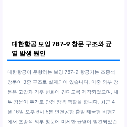
대한항공 보잉 787-9 창문 구조와 균
열 발생 원인
대한항공이 운항하는 보잉 787-9 항공기는 조종석
창문이 3중 구조로 설계되어 있습니다. 이중 외부 창
문은 고압과 기후 변화에 견디도록 제작되었으며, 내
부 창문이 추가로 안전 장벽 역할을 합니다. 최근 4
월 16일 오후 6시 5분 인천공항 출발 태국행 비행기
에서 조종석 외부 창문에 미세한 균열이 발견되었습