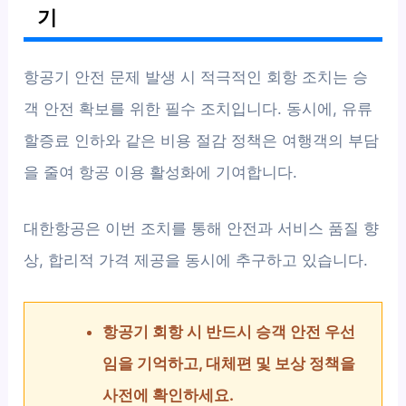
기
항공기 안전 문제 발생 시 적극적인 회항 조치는 승
객 안전 확보를 위한 필수 조치입니다. 동시에, 유류
할증료 인하와 같은 비용 절감 정책은 여행객의 부담
을 줄여 항공 이용 활성화에 기여합니다.
대한항공은 이번 조치를 통해 안전과 서비스 품질 향
상, 합리적 가격 제공을 동시에 추구하고 있습니다.
항공기 회항 시 반드시 승객 안전 우선
임을 기억하고, 대체편 및 보상 정책을
사전에 확인하세요.