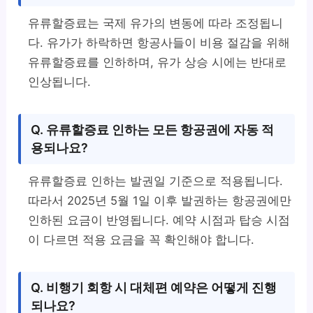
유류할증료는 국제 유가의 변동에 따라 조정됩니
다. 유가가 하락하면 항공사들이 비용 절감을 위해
유류할증료를 인하하며, 유가 상승 시에는 반대로
인상됩니다.
Q. 유류할증료 인하는 모든 항공권에 자동 적
용되나요?
유류할증료 인하는 발권일 기준으로 적용됩니다.
따라서 2025년 5월 1일 이후 발권하는 항공권에만
인하된 요금이 반영됩니다. 예약 시점과 탑승 시점
이 다르면 적용 요금을 꼭 확인해야 합니다.
Q. 비행기 회항 시 대체편 예약은 어떻게 진행
되나요?