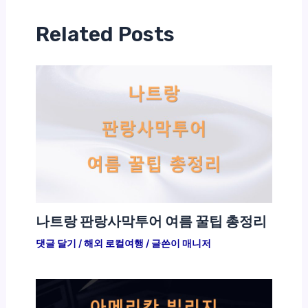
Related Posts
나트랑 판랑사막투어 여름 꿀팁 총정리
댓글 달기
/
해외 로컬여행
/ 글쓴이
매니저