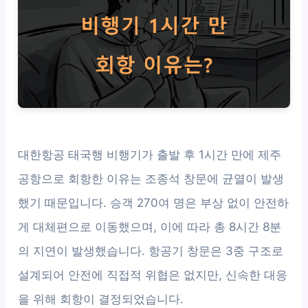
대한항공 태국행 비행기가 출발 후 1시간 만에 제주
공항으로 회항한 이유는 조종석 창문에 균열이 발생
했기 때문입니다. 승객 270여 명은 부상 없이 안전하
게 대체편으로 이동했으며, 이에 따라 총 8시간 8분
의 지연이 발생했습니다. 항공기 창문은 3중 구조로
설계되어 안전에 직접적 위협은 없지만, 신속한 대응
을 위해 회항이 결정되었습니다.