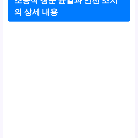
조종석 창문 균열과 안전 조치
의 상세 내용