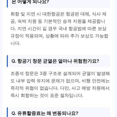
은 어떻게 되나요?
회항 및 지연 시 대한항공은 항공편 대체, 식사 제
공, 숙박 지원 등 기본적인 승객 지원을 제공합니
다. 지연 시간이 길 경우 국내 항공법에 따른 보상
규정이 적용되며, 상황에 따라 추가 보상도 가능합
니다.
Q. 항공기 창문 균열은 얼마나 위험한가요?
조종석 창문은 3중 구조로 설계되어 균열이 발생해
도 내부 압력 유지에 문제가 없으며, 비행 안전에는
즉각적 위협이 없습니다. 다만, 사고 예방 차원에서
즉시 회항하는 것이 표준 절차입니다.
Q. 유류할증료는 왜 변동되나요?