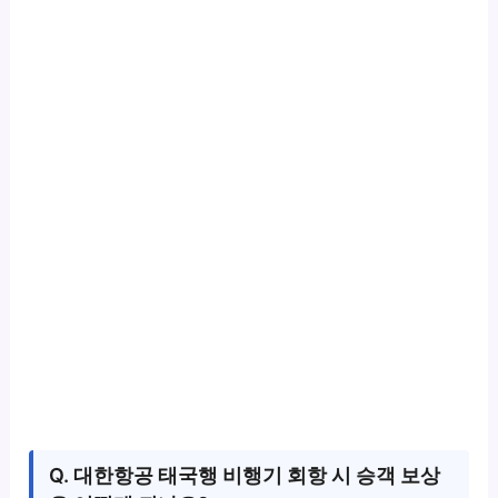
Q. 대한항공 태국행 비행기 회항 시 승객 보상