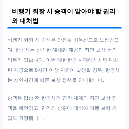
비행기 회항 시 승객이 알아야 할 권리
와 대처법
비행기 회항 시 승객은 안전을 최우선으로 보장받으
며, 항공사는 신속한 대체편 제공과 지연 보상 등의
의무가 있습니다. 이번 대한항공 사례에서처럼 대체
편 제공으로 8시간 이상 지연이 발생할 경우, 항공사
는 지연시간에 따른 보상 정책을 안내합니다.
승객은 탑승 전 항공사의 연락 체계와 지연 보상 정
책을 확인하고, 만약의 상황에 대비해 여행 보험 가
입도 권장됩니다.