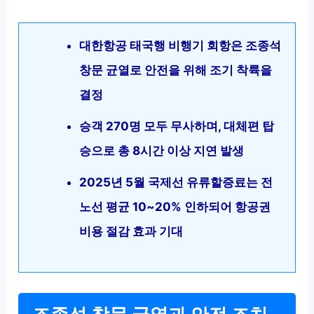
대한항공 태국행 비행기 회항은 조종석
창문 균열로 안전을 위해 조기 착륙을
결정
승객 270명 모두 무사하며, 대체편 탑
승으로 총 8시간 이상 지연 발생
2025년 5월 국제선 유류할증료는 전
노선 평균 10~20% 인하되어 항공권
비용 절감 효과 기대