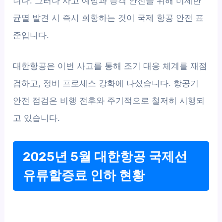
니다. 그러나 사고 예방과 승객 안전을 위해 미세한
균열 발견 시 즉시 회항하는 것이 국제 항공 안전 표
준입니다.
대한항공은 이번 사고를 통해 조기 대응 체계를 재점
검하고, 정비 프로세스 강화에 나섰습니다. 항공기
안전 점검은 비행 전후와 주기적으로 철저히 시행되
고 있습니다.
2025년 5월 대한항공 국제선
유류할증료 인하 현황