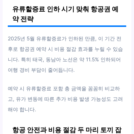
유류할증료 인하 시기 맞춰 항공권 예
약 전략
2025년 5월 유류할증료가 인하된 만큼, 이 기간 전
후로 항공권 예약 시 비용 절감 효과를 누릴 수 있습
니다. 특히 태국, 동남아 노선은 약 11.5% 인하되어
여행 경비 부담이 줄어듭니다.
예약 시 유류할증료 포함 총 금액을 꼼꼼히 비교하
고, 유가 변동에 따른 추가 비용 발생 가능성도 고려
해야 합니다.
항공 안전과 비용 절감 두 마리 토끼 잡