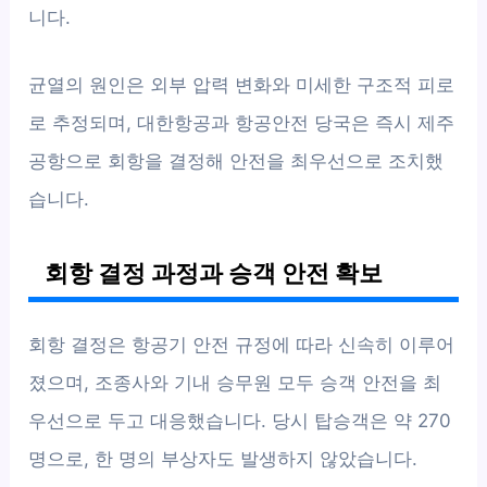
니다.
균열의 원인은 외부 압력 변화와 미세한 구조적 피로
로 추정되며, 대한항공과 항공안전 당국은 즉시 제주
공항으로 회항을 결정해 안전을 최우선으로 조치했
습니다.
회항 결정 과정과 승객 안전 확보
회항 결정은 항공기 안전 규정에 따라 신속히 이루어
졌으며, 조종사와 기내 승무원 모두 승객 안전을 최
우선으로 두고 대응했습니다. 당시 탑승객은 약 270
명으로, 한 명의 부상자도 발생하지 않았습니다.