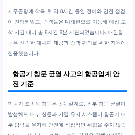
제주공항에 착륙 후 약 8시간 동안 정비와 안전 점검
이 진행되었고, 승객들은 대체편으로 이동해 예정 도
착 시간 대비 총 8시간 8분 지연되었습니다. 대한항
공은 신속한 대체편 제공과 승객 편의를 위한 지원에
집중했습니다.
항공기 창문 균열 사고의 항공업계 안
전 기준
항공기 조종석 창문은 3중 설계로, 외부 창문 균열이
발생해도 내부 창문과 기밀 유지 시스템이 항공기 내
부 압력을 유지해 안전에 직접적인 위협을 주지 않습