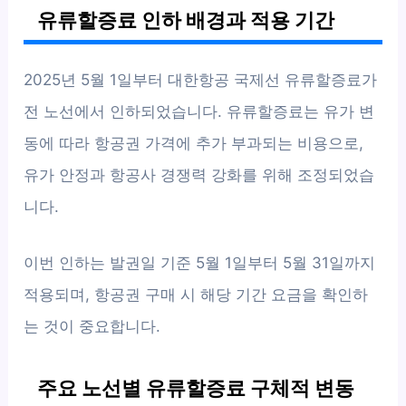
유류할증료 인하 배경과 적용 기간
2025년 5월 1일부터 대한항공 국제선 유류할증료가
전 노선에서 인하되었습니다. 유류할증료는 유가 변
동에 따라 항공권 가격에 추가 부과되는 비용으로,
유가 안정과 항공사 경쟁력 강화를 위해 조정되었습
니다.
이번 인하는 발권일 기준 5월 1일부터 5월 31일까지
적용되며, 항공권 구매 시 해당 기간 요금을 확인하
는 것이 중요합니다.
주요 노선별 유류할증료 구체적 변동