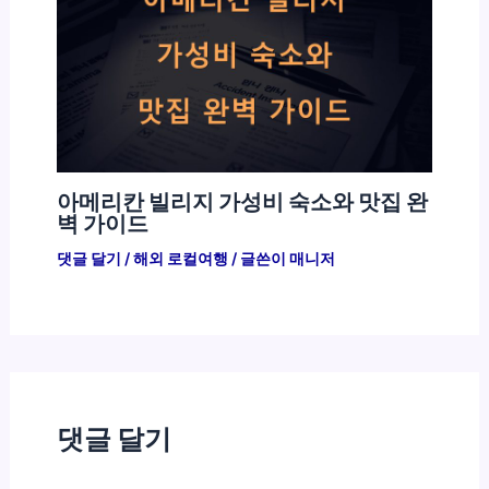
아메리칸 빌리지 가성비 숙소와 맛집 완
벽 가이드
댓글 달기
/
해외 로컬여행
/ 글쓴이
매니저
댓글 달기