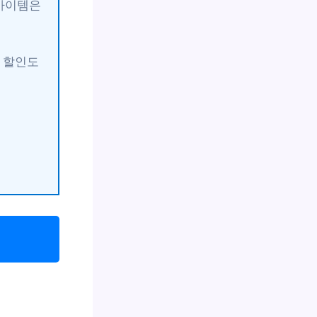
 아이템은
가 할인도