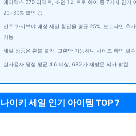
에어맥스 270 리액트, 조던 1 레트로 하이 등 7가지 인기
20~30% 할인 중
신주쿠·시부야 매장 세일 할인율 평균 25%, 오프라인 추
가능
세일 상품은 환불 불가, 교환만 가능하니 사이즈 확인 필수
실사용자 평점 평균 4.6 이상, 68%가 재방문 의사 밝힘
나이키 세일 인기 아이템 TOP 7