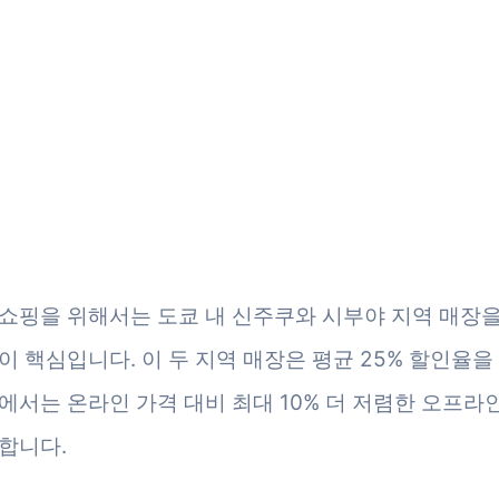
쇼핑을 위해서는 도쿄 내 신주쿠와 시부야 지역 매장을
이 핵심입니다. 이 두 지역 매장은 평균 25% 할인율을
에서는 온라인 가격 대비 최대 10% 더 저렴한 오프라인
합니다.