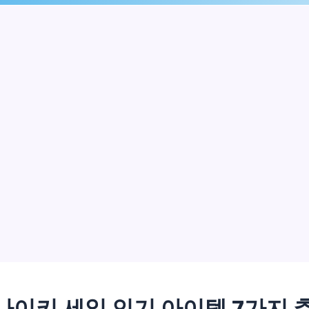
나이키 세일 인기 아이템 7가지 