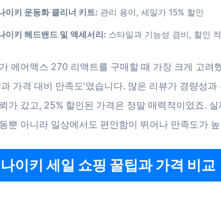
나이키 운동화 클리너 키트:
관리 용이, 세일가 15% 할인
나이키 헤드밴드 및 액세서리:
스타일과 기능성 겸비, 할인 
가 에어맥스 270 리액트를 구매할 때 가장 크게 고려
감과 가격 대비 만족도’였습니다. 많은 리뷰가 경량성과
뢰가 갔고, 25% 할인된 가격은 정말 매력적이었죠. 
동뿐 아니라 일상에서도 편안함이 뛰어나 만족도가 높
 나이키 세일 쇼핑 꿀팁과 가격 비교