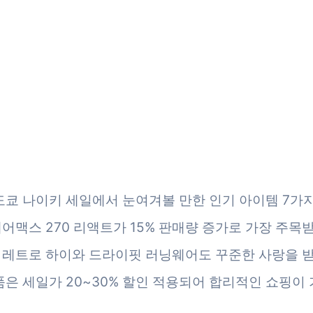
 도쿄 나이키 세일에서 눈여겨볼 만한 인기 아이템 7가
에어맥스 270 리액트가 15% 판매량 증가로 가장 주목
 1 레트로 하이와 드라이핏 러닝웨어도 꾸준한 사랑을 
제품은 세일가 20~30% 할인 적용되어 합리적인 쇼핑이