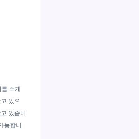
지를 소개
받고 있으
받고 있습니
 가능합니