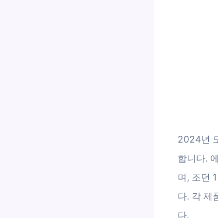
2024년
합니다. 
며, 조던
다. 각 
다.