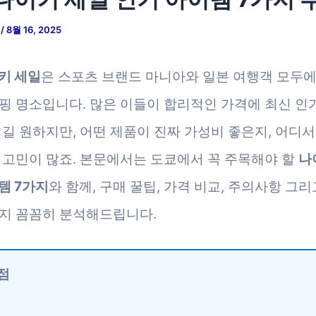
저
/
8월 16, 2025
키 세일
은 스포츠 브랜드 마니아와 일본 여행객 모두
핑 명소입니다. 많은 이들이 합리적인 가격에 최신 인
넣길 원하지만, 어떤 제품이 진짜 가성비 좋은지, 어디
 고민이 많죠. 본문에서는 도쿄에서 꼭 주목해야 할
나
템 7가지
와 함께, 구매 꿀팁, 가격 비교, 주의사항 그리
지 꼼꼼히 분석해드립니다.
점