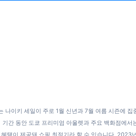
 나이키 세일이 주로 1월 신년과 7월 여름 시즌에 집
이 기간 동안 도쿄 프리미엄 아울렛과 주요 백화점에서
인 혜택이 제공돼 쇼핑 최적기라 할 수 있습니다. 2023