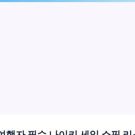
여행자 필수 나이키 세일 쇼핑 리