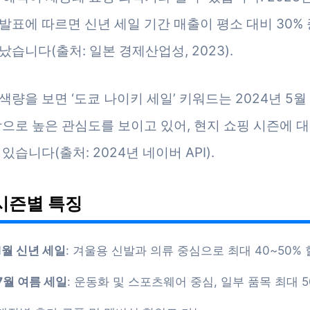
발표에 따르면 신년 세일 기간 매출이 평소 대비 30%
났습니다(출처: 일본 경제산업성, 2023).
량을 보면 ‘도쿄 나이키 세일’ 키워드는 2024년 5월 
상으로 높은 관심도를 보이고 있어, 현지 쇼핑 시즌에 
있습니다(출처: 2024년 네이버 API).
시즌별 특징
1월 신년 세일
: 겨울용 신발과 의류 중심으로 최대 40~50%
7월 여름 세일
: 운동화 및 스포츠웨어 중심, 일부 품목 최대 5