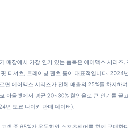
키 매장에서 가장 인기 있는 품목은 에어맥스 시리즈, 
이핏 티셔츠, 트레이닝 팬츠 등이 대표적입니다. 2024년
르면 에어맥스 시리즈가 전체 매출의 25%를 차지하며,
쿄 아울렛에서 평균 20~30% 할인율로 큰 인기를 끌
024년 도쿄 나이키 판매 데이터).
 고객 중 65%가 운동화와 스포츠웨어를 함께 구매한