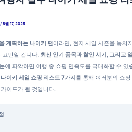
저
/
8월 17, 2025
을 계획하는 나이키 팬
이라면, 현지 세일 시즌을 놓치지
큰 고민일 겁니다.
최신 인기 품목과 할인 시기, 그리고 
눈에 파악하면 여행 중 쇼핑 만족도를 극대화할 수 있습
 나이키 세일 쇼핑 리스트 7가지
를 통해 여러분의 쇼핑
 가이드가 될 것입니다.
점