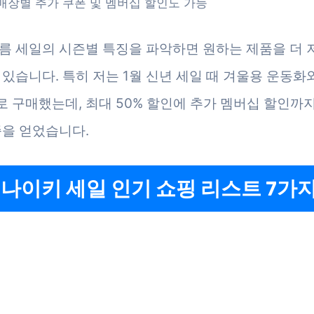
매장별 추가 쿠폰 및 멤버십 할인도 가능
름 세일의 시즌별 특징을 파악하면 원하는 제품을 더
 있습니다. 특히 저는 1월 신년 세일 때 겨울용 운동화
 구매했는데, 최대 50% 할인에 추가 멤버십 할인까
족을 얻었습니다.
 나이키 세일 인기 쇼핑 리스트 7가