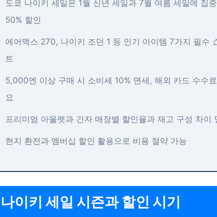
도쿄 나이키 세일은 1월 신년 세일과 7월 여름 세일에 집중
50% 할인
에어맥스 270, 나이키 조던 1 등 인기 아이템 7가지 필수 
트
5,000엔 이상 구매 시 소비세 10% 면세, 해외 카드 수수료
요
프리미엄 아울렛과 긴자 매장별 할인율과 재고 구성 차이 
현지 환전과 멤버십 할인 활용으로 비용 절약 가능
 나이키 세일 시즌과 할인 시기