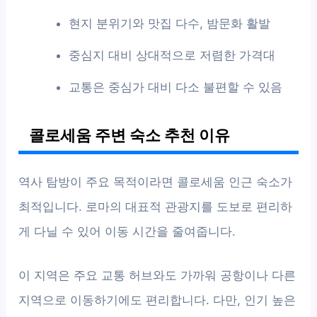
현지 분위기와 맛집 다수, 밤문화 활발
중심지 대비 상대적으로 저렴한 가격대
교통은 중심가 대비 다소 불편할 수 있음
콜로세움 주변 숙소 추천 이유
역사 탐방이 주요 목적이라면 콜로세움 인근 숙소가
최적입니다. 로마의 대표적 관광지를 도보로 편리하
게 다닐 수 있어 이동 시간을 줄여줍니다.
이 지역은 주요 교통 허브와도 가까워 공항이나 다른
지역으로 이동하기에도 편리합니다. 다만, 인기 높은