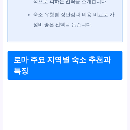
적으로
피하는 전략
을 소개합니다.
숙소 유형별 장단점과 비용 비교로
가
성비 좋은 선택
을 돕습니다.
로마 주요 지역별 숙소 추천과
특징