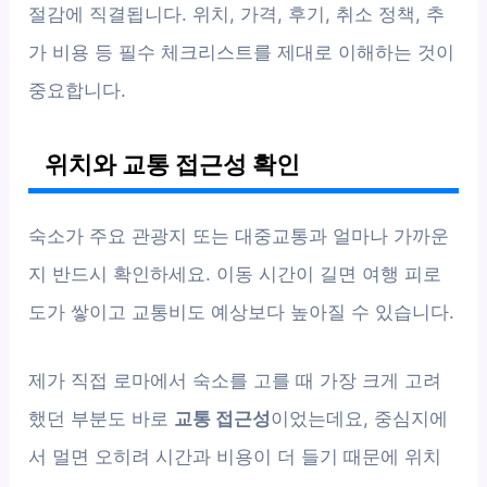
절감에 직결됩니다. 위치, 가격, 후기, 취소 정책, 추
가 비용 등 필수 체크리스트를 제대로 이해하는 것이
중요합니다.
위치와 교통 접근성 확인
숙소가 주요 관광지 또는 대중교통과 얼마나 가까운
지 반드시 확인하세요. 이동 시간이 길면 여행 피로
도가 쌓이고 교통비도 예상보다 높아질 수 있습니다.
제가 직접 로마에서 숙소를 고를 때 가장 크게 고려
했던 부분도 바로
교통 접근성
이었는데요, 중심지에
서 멀면 오히려 시간과 비용이 더 들기 때문에 위치