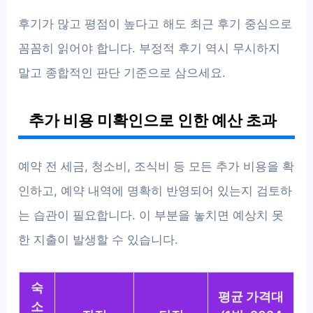
후기가 많고 평점이 높다고 해도 최근 후기 중심으로
꼼꼼히 읽어야 합니다. 부정적 후기 역시 무시하지
말고 종합적인 판단 기준으로 삼으세요.
추가 비용 미확인으로 인한 예산 초과
예약 전 세금, 청소비, 조식비 등 모든 추가 비용을 확
인하고, 예약 내역에 명확히 반영되어 있는지 검토하
는 습관이 필요합니다. 이 부분을 놓치면 예상치 못
한 지출이 발생할 수 있습니다.
숙
평균 가격대
소