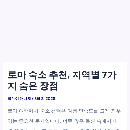
로마 숙소 추천, 지역별 7가
지 숨은 장점
글쓴이
매니저
/
8월 2, 2025
로마 여행에서
숙소 선택
은 여행 만족도를 크게 좌우
하는 중요한 문제입니다. 너무 많은 옵션 속에서 내