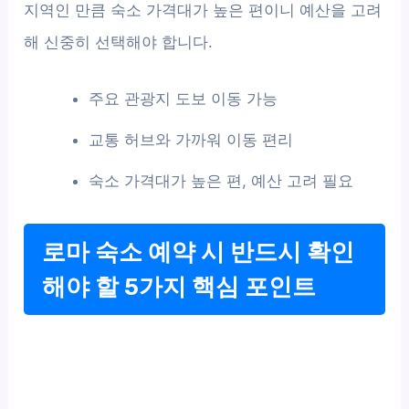
지역인 만큼 숙소 가격대가 높은 편이니 예산을 고려
해 신중히 선택해야 합니다.
주요 관광지 도보 이동 가능
교통 허브와 가까워 이동 편리
숙소 가격대가 높은 편, 예산 고려 필요
로마 숙소 예약 시 반드시 확인
해야 할 5가지 핵심 포인트