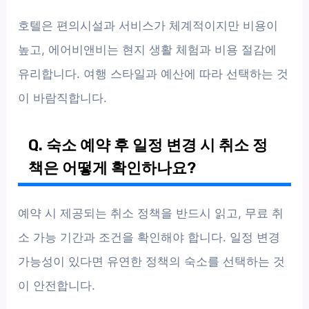
호텔은 편의시설과 서비스가 체계적이지만 비용이
높고, 에어비앤비는 현지 생활 체험과 비용 절감에
유리합니다. 여행 스타일과 예산에 따라 선택하는 것
이 바람직합니다.
Q. 숙소 예약 후 일정 변경 시 취소 정
책은 어떻게 확인하나요?
예약 시 제공되는 취소 정책을 반드시 읽고, 무료 취
소 가능 기간과 조건을 확인해야 합니다. 일정 변경
가능성이 있다면 유연한 정책의 숙소를 선택하는 것
이 안전합니다.