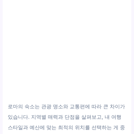
로마의 숙소는 관광 명소와 교통편에 따라 큰 차이가
있습니다. 지역별 매력과 단점을 살펴보고, 내 여행
스타일과 예산에 맞는 최적의 위치를 선택하는 게 중