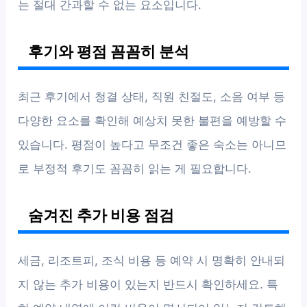
는 절대 간과할 수 없는 요소입니다.
후기와 평점 꼼꼼히 분석
최근 후기에서 청결 상태, 직원 친절도, 소음 여부 등
다양한 요소를 확인해 예상치 못한 불편을 예방할 수
있습니다. 평점이 높다고 무조건 좋은 숙소는 아니므
로 부정적 후기도 꼼꼼히 읽는 게 필요합니다.
숨겨진 추가 비용 점검
세금, 리조트피, 조식 비용 등 예약 시 명확히 안내되
지 않는 추가 비용이 있는지 반드시 확인하세요. 특