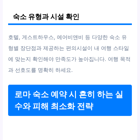
숙소 유형과 시설 확인
호텔, 게스트하우스, 에어비앤비 등 다양한 숙소 유
형별 장단점과 제공하는 편의시설이 내 여행 스타일
에 맞는지 확인해야 만족도가 높아집니다. 여행 목적
과 선호도를 명확히 하세요.
로마 숙소 예약 시 흔히 하는 실
수와 피해 최소화 전략