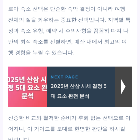
로마 숙소 선택은 단순한 숙박 결정이 아니라 여행
전체의 질을 좌우하는 중요한 선택입니다. 지역별 특
성과 숙소 유형, 예약 시 주의사항을 꼼꼼히 따져 나
만의 최적 숙소를 선별하면, 예산 내에서 최고의 여
행 경험을 누릴 수 있습니다.
NEXT PAGE
2025년 산삼 시세 결정 5
대 요소 완전 분석
신중한 비교와 철저한 준비가 후회 없는 선택으로 이
어지니, 이 가이드를 토대로 현명한 판단을 하시길
바랍니다.