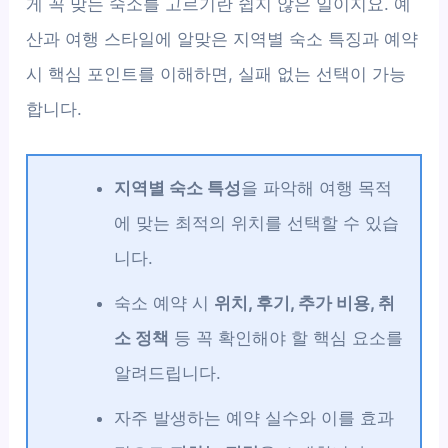
게 꼭 맞는 숙소를 고르기란 쉽지 않은 일이지요. 예
산과 여행 스타일에 알맞은 지역별 숙소 특징과 예약
시 핵심 포인트를 이해하면, 실패 없는 선택이 가능
합니다.
지역별 숙소 특성
을 파악해 여행 목적
에 맞는 최적의 위치를 선택할 수 있습
니다.
숙소 예약 시
위치, 후기, 추가 비용, 취
소 정책
등 꼭 확인해야 할 핵심 요소를
알려드립니다.
자주 발생하는 예약 실수와 이를 효과