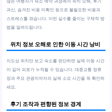
많은 여행자가 숙소 예약 과정에서 위치 오해, 후기
과신, 숨겨진 비용 미확인 등으로 불필요한 비용과
스트레스를 겪습니다. 이런 실수를 줄이는 구체적 방
법을 알려드립니다.
위치 정보 오해로 인한 이동 시간 낭비
지도상 위치만 보고 숙소를 판단하면 실제 이동 시간
이 길어 피로가 누적될 수 있습니다. 대중교통 정류
장과 주요 관광지까지의 실제 소요 시간을 꼭 확인하
세요.
후기 조작과 편향된 정보 경계