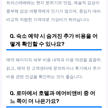
트라스테베레는 현지 분위기와 맛집, 예술적 감성이
풍부해 감성 여행객에게 인기가 많으며, 중심지 대비
비교적 저렴한 가격대로 가성비가 뛰어납니다.
Q. 숙소 예약 시 숨겨진 추가 비용을 어
떻게 확인할 수 있나요?
예약 페이지의 세부 비용 내역과 이용 약관을 꼼꼼히
읽고, 예약 전 고객센터에 문의하거나 후기에서 추가
비용 관련 언급을 확인하는 것이 좋습니다.
Q. 로마에서 호텔과 에어비앤비 중 어
느 쪽이 더 나은가요?