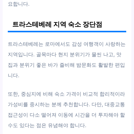
요합니다.
트라스테베레 지역 숙소 장단점
트라스테베레는 로마에서도 감성 여행객이 사랑하는
지역입니다. 골목마다 현지 분위기가 물씬 나고, 맛
집과 분위기 좋은 바가 즐비해 밤문화도 활발한 편입
니다.
또한, 중심지에 비해 숙소 가격이 비교적 합리적이라
가성비를 중시하는 분께 추천합니다. 다만, 대중교통
접근성이 다소 떨어져 이동에 시간을 더 투자해야 할
수도 있다는 점은 유념해야 합니다.