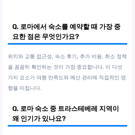
Q. 로마에서 숙소를 예약할 때 가장 중
요한 점은 무엇인가요?
위치와 교통 접근성, 숙소 후기, 추가 비용, 취소 정책
을 꼼꼼히 확인하는 것이 가장 중요합니다. 이 다섯
가지 요소가 여행 만족도와 예산 관리에 직접적인 영
향을 미칩니다.
Q. 로마 숙소 중 트라스테베레 지역이
왜 인기가 있나요?