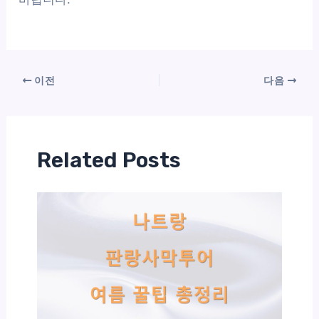
이전
다음
Related Posts