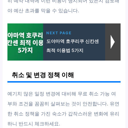
히 예약 내역에 이런 비용이 명시되어 있는지 검토해
야 예산 초과를 막을 수 있습니다.
NEXT PAGE
도야마역 호쿠리쿠 신칸센
최적 이용법 5가지
취소 및 변경 정책 이해
예기치 않은 일정 변경에 대비해 무료 취소 가능 여
부와 조건을 꼼꼼히 살펴보는 것이 안전합니다. 유연
한 취소 정책을 가진 숙소가 갑작스러운 변화에 유리
하니 반드시 체크하세요.