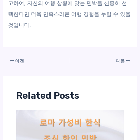
고하여, 자신의 여행 상황에 맞는 민박을 신중히 선
택한다면 더욱 만족스러운 여행 경험을 누릴 수 있을
것입니다.
이전
다음
Related Posts