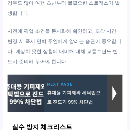
경우도 많아 여행 초반부터 불필요한 스트레스가 발
생합니다.
사전에 픽업 조건을 문서화해 확인하고, 도착 시간
변경 시 즉시 민박 주인에게 알리는 습관이 중요합니
다. 예상치 못한 상황에 대비해 대체 교통수단도 반
드시 준비해 두어야 합니다.
NEXT PAGE
휴대용 기피제와 세탁법으
로 진드기 99% 차단법
실수 방지 체크리스트