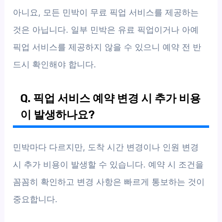
아니요, 모든 민박이 무료 픽업 서비스를 제공하는
것은 아닙니다. 일부 민박은 유료 픽업이거나 아예
픽업 서비스를 제공하지 않을 수 있으니 예약 전 반
드시 확인해야 합니다.
Q. 픽업 서비스 예약 변경 시 추가 비용
이 발생하나요?
민박마다 다르지만, 도착 시간 변경이나 인원 변경
시 추가 비용이 발생할 수 있습니다. 예약 시 조건을
꼼꼼히 확인하고 변경 사항은 빠르게 통보하는 것이
중요합니다.