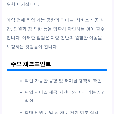
위험이 커집니다.
예약 전에 픽업 가능 공항과 터미널, 서비스 제공 시
간, 인원과 짐 제한 등을 명확히 확인하는 것이 필수
입니다. 이러한 점검은 여행 전반의 원활한 이동을
보장하는 첫걸음이 됩니다.
주요 체크포인트
픽업 가능한 공항 및 터미널 명확히 확인
픽업 서비스 제공 시간대와 예약 가능 시간
확인
최대 인원수 및 짐 개수 제한 여부 점검