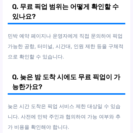
Q. 무료 픽업 범위는 어떻게 확인할 수
있나요?
민박 예약 페이지나 운영자에게 직접 문의하여 픽업
가능한 공항, 터미널, 시간대, 인원 제한 등을 구체적
으로 확인할 수 있습니다.
Q. 늦은 밤 도착 시에도 무료 픽업이 가
능한가요?
늦은 시간 도착은 픽업 서비스 제한 대상일 수 있습
니다. 사전에 민박 주인과 협의하여 가능 여부와 추
가 비용을 확인해야 합니다.