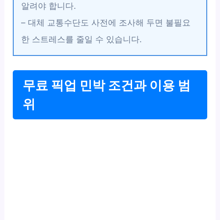
알려야 합니다.
– 대체 교통수단도 사전에 조사해 두면 불필요
한 스트레스를 줄일 수 있습니다.
무료 픽업 민박 조건과 이용 범
위