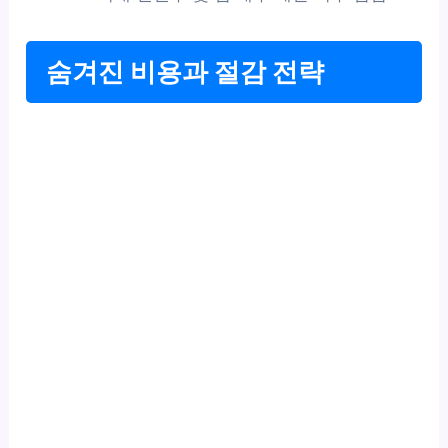
숨겨진 비용과 절감 전략