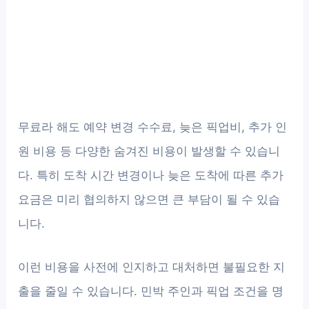
무료라 해도 예약 변경 수수료, 늦은 픽업비, 추가 인
원 비용 등 다양한 숨겨진 비용이 발생할 수 있습니
다. 특히 도착 시간 변경이나 늦은 도착에 따른 추가
요금은 미리 협의하지 않으면 큰 부담이 될 수 있습
니다.
이런 비용을 사전에 인지하고 대처하면 불필요한 지
출을 줄일 수 있습니다. 민박 주인과 픽업 조건을 명