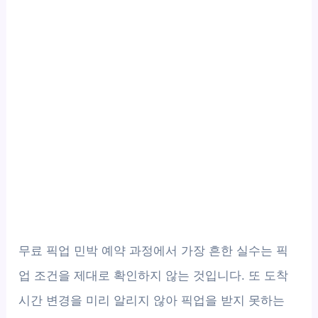
무료 픽업 민박 예약 과정에서 가장 흔한 실수는 픽
업 조건을 제대로 확인하지 않는 것입니다. 또 도착
시간 변경을 미리 알리지 않아 픽업을 받지 못하는