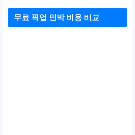
무료 픽업 민박 비용 비교