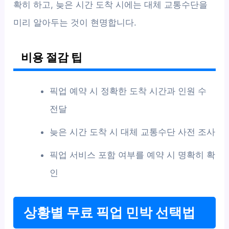
확히 하고, 늦은 시간 도착 시에는 대체 교통수단을
미리 알아두는 것이 현명합니다.
비용 절감 팁
픽업 예약 시 정확한 도착 시간과 인원 수
전달
늦은 시간 도착 시 대체 교통수단 사전 조사
픽업 서비스 포함 여부를 예약 시 명확히 확
인
상황별 무료 픽업 민박 선택법