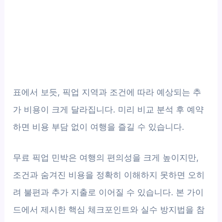
표에서 보듯, 픽업 지역과 조건에 따라 예상되는 추
가 비용이 크게 달라집니다. 미리 비교 분석 후 예약
하면 비용 부담 없이 여행을 즐길 수 있습니다.
무료 픽업 민박은 여행의 편의성을 크게 높이지만,
조건과 숨겨진 비용을 정확히 이해하지 못하면 오히
려 불편과 추가 지출로 이어질 수 있습니다. 본 가이
드에서 제시한 핵심 체크포인트와 실수 방지법을 참