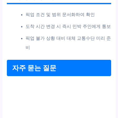
픽업 조건 및 범위 문서화하여 확인
도착 시간 변경 시 즉시 민박 주인에게 통보
픽업 불가 상황 대비 대체 교통수단 미리 준
비
자주 묻는 질문