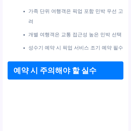
가족 단위 여행객은 픽업 포함 민박 우선 고
려
개별 여행객은 교통 접근성 높은 민박 선택
성수기 예약 시 픽업 서비스 조기 예약 필수
예약 시 주의해야 할 실수