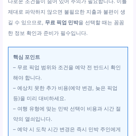
다로운 조건들이 숨어 있어 주의가 필요합니다. 이를
제대로 파악하지 않으면 불필요한 지출과 불편이 생
길 수 있으므로,
무료 픽업 민박
을 선택할 때는 꼼꼼
한 정보 확인과 준비가 필수입니다.
핵심 포인트
– 무료 픽업 범위와 조건을 예약 전 반드시 확인
해야 합니다.
– 예상치 못한 추가 비용(예약 변경, 늦은 픽업
등)을 미리 대비하세요.
– 여행 유형에 맞는 민박 선택이 비용과 시간 절
약의 열쇠입니다.
– 예약 시 도착 시간 변경은 즉시 민박 주인에게