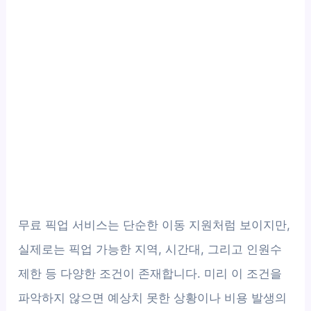
무료 픽업 서비스는 단순한 이동 지원처럼 보이지만,
실제로는 픽업 가능한 지역, 시간대, 그리고 인원수
제한 등 다양한 조건이 존재합니다. 미리 이 조건을
파악하지 않으면 예상치 못한 상황이나 비용 발생의