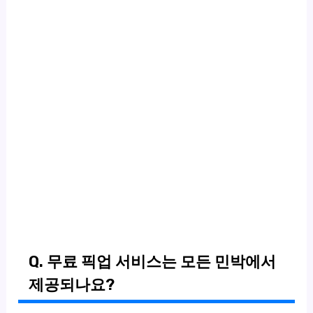
Q. 무료 픽업 서비스는 모든 민박에서
제공되나요?