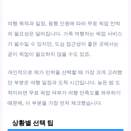
여행 목적과 일정, 동행 인원에 따라 무료 픽업 민박
의 필요성은 달라집니다. 가족 여행자는 픽업 서비스
가 필수일 수 있지만, 도심 접근성이 좋은 곳에서는
굳이 픽업이 필요하지 않을 수도 있죠.
개인적으로 제가 민박을 선택할 때 가장 크게 고려했
던 부분은 여행 일정과 도착 시간입니다. 늦은 밤 도
착이라면 무료 픽업 여부가 여행 만족도를 좌우하기
때문에, 이 부분을 가장 먼저 체크했습니다.
상황별 선택 팁