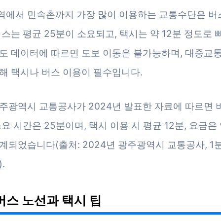
에서 민속촌까지 가장 많이 이용하는 교통수단은 버
버스는 평균 25분이 소요되고, 택시는 약 12분 정도로 
도 데이터에 따르면 도보 이동은 불가능하며, 대중교
달해 택시나 버스 이용이 필수입니다.
주광역시 교통공사가 2024년 발표한 자료에 따르면 
요 시간은 25분이며, 택시 이용 시 평균 12분, 요금은 약
계되었습니다(출처: 2024년 광주광역시 교통공사, 1
.
버스 노선과 택시 팁