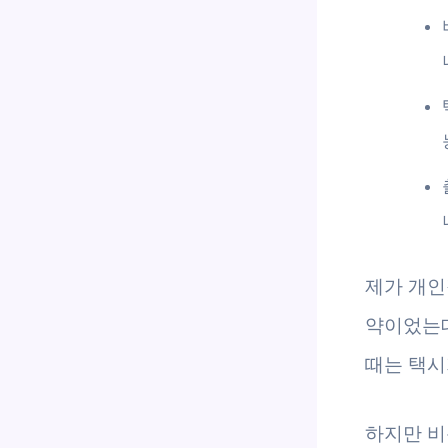
제가 개인
약이었는데
때는 택시
하지만 비