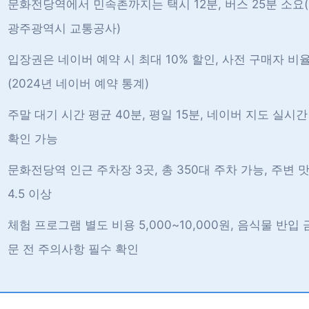
문화전당역에서 민속촌까지는 택시 12분, 버스 25분 소요(
광주광역시 교통공사)
입장권은 네이버 예약 시 최대 10% 할인, 사전 구매자 비율
(2024년 네이버 예약 통계)
주말 대기 시간 평균 40분, 평일 15분, 네이버 지도 실시
확인 가능
문화전당역 인근 주차장 3곳, 총 350대 주차 가능, 주변 
4.5 이상
체험 프로그램 별도 비용 5,000~10,000원, 음식물 반입 
문 전 주의사항 필수 확인