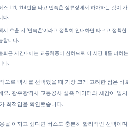
버스 111, 114번을 타고 민속촌 정류장에서 하차하는 것이 
니다.
택시 호출 시 ‘민속촌’이라고 정확히 안내하면 빠르고 정확한
능합니다.
출퇴근 시간대에는 교통체증이 심하므로 이 시간대를 피하는
니다.
적으로 택시를 선택했을 때 가장 크게 고려한 점은 바로
요. 광주광역시 교통공사 실측 데이터와 체감이 일치
가 최적임을 확인했습니다.
용을 아끼고 싶다면 버스도 충분히 합리적인 선택이며