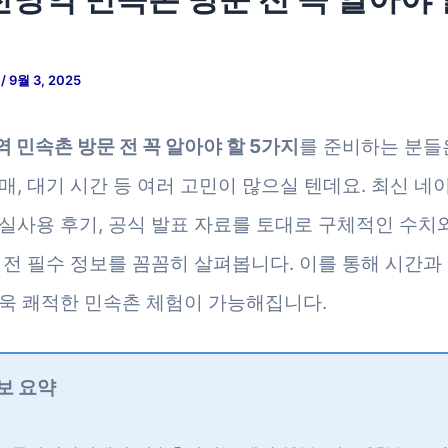
저
/
9월 3, 2025
 민속촌 방문 전 꼭 알아야 할 5가지
를 준비하는 분들
매, 대기 시간 등 여러 고민이 많으실 텐데요. 최신 네
실사용 후기, 공식 발표 자료를 토대로 구체적인 수치
 전 필수 정보를 꼼꼼히 살펴봅니다. 이를 통해 시간과
욱 쾌적한 민속촌 체험이 가능해집니다.
보 요약