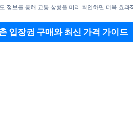
도 정보를 통해 교통 상황을 미리 확인하면 더욱 효과
촌 입장권 구매와 최신 가격 가이드