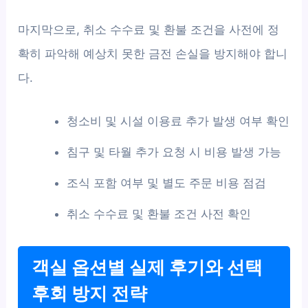
마지막으로, 취소 수수료 및 환불 조건을 사전에 정
확히 파악해 예상치 못한 금전 손실을 방지해야 합니
다.
청소비 및 시설 이용료 추가 발생 여부 확인
침구 및 타월 추가 요청 시 비용 발생 가능
조식 포함 여부 및 별도 주문 비용 점검
취소 수수료 및 환불 조건 사전 확인
객실 옵션별 실제 후기와 선택
후회 방지 전략