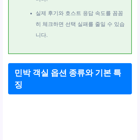
실제 후기와 호스트 응답 속도를 꼼꼼
히 체크하면 선택 실패를 줄일 수 있습
니다.
민박 객실 옵션 종류와 기본 특
징