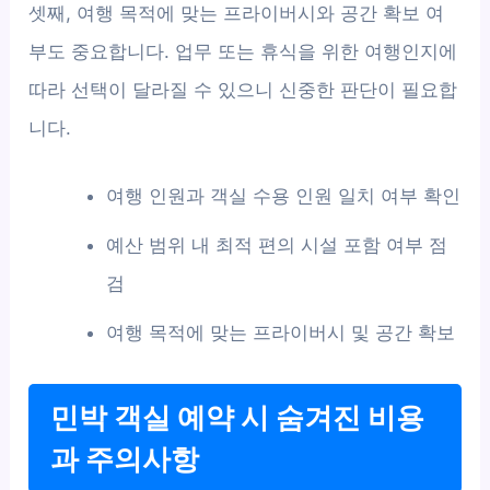
셋째, 여행 목적에 맞는 프라이버시와 공간 확보 여
부도 중요합니다. 업무 또는 휴식을 위한 여행인지에
따라 선택이 달라질 수 있으니 신중한 판단이 필요합
니다.
여행 인원과 객실 수용 인원 일치 여부 확인
예산 범위 내 최적 편의 시설 포함 여부 점
검
여행 목적에 맞는 프라이버시 및 공간 확보
민박 객실 예약 시 숨겨진 비용
과 주의사항