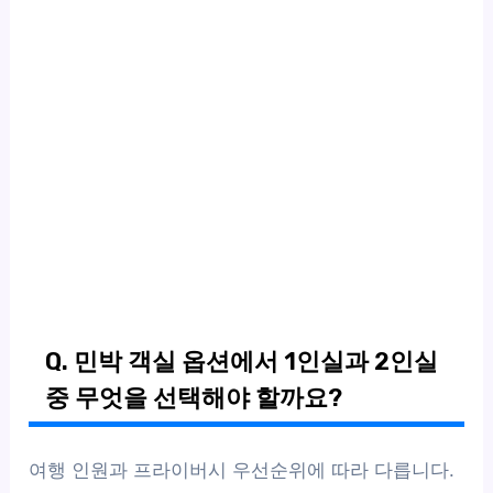
Q. 민박 객실 옵션에서 1인실과 2인실
중 무엇을 선택해야 할까요?
여행 인원과 프라이버시 우선순위에 따라 다릅니다.