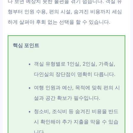
다 보면 예상치 못한 불편을 겪기 쉽습니다. 객실 유
형부터 인원 수용, 편의 시설, 숨겨진 비용까지 세심
하게 살펴야 후회 없는 선택을 할 수 있습니다.
핵심 포인트
객실 유형별로 1인실, 2인실, 가족실,
다인실의 장단점이 명확히 다릅니다.
여행 인원과 예산, 목적에 맞춰 편의 시
설과 공간 확보가 필수입니다.
청소비, 조식비 등 숨겨진 비용을 반드
시 확인해야 추가 지출을 막을 수 있습
니다.