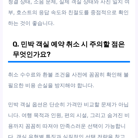
청결 상태, 소음 문제, 실제 객실 상태와 사진 일치 여
부, 호스트의 응답 속도와 친절도를 중점적으로 확인
하는 것이 좋습니다.
Q. 민박 객실 예약 취소 시 주의할 점은
무엇인가요?
취소 수수료와 환불 조건을 사전에 꼼꼼히 확인해 불
필요한 비용 손실을 방지해야 합니다.
민박 객실 옵션은 단순히 가격만 비교할 문제가 아닙
니다. 여행 목적과 인원, 편의 시설, 그리고 숨겨진 비
용까지 꼼꼼히 따져야 만족스러운 선택이 가능합니
다. 객실 유형별 특징과 실질적인 선택 전략을 참고