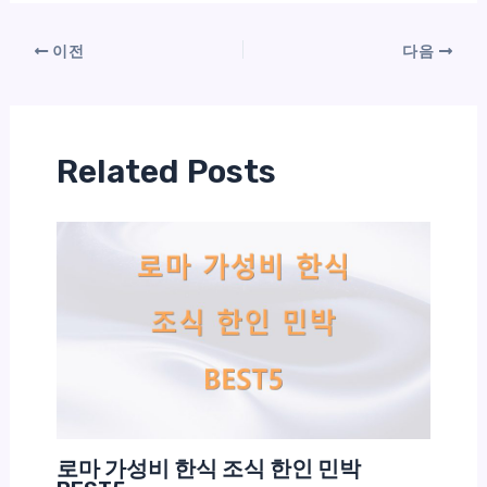
이전
다음
Related Posts
로마 가성비 한식 조식 한인 민박