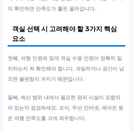
지 확인하면 만족도가 훨씬 올라갑니다.
객실 선택 시 고려해야 할 3가지 핵심
요소
첫째, 여행 인원에 맞게 객실 수용 인원이 정확히 일
치하는지 꼭 확인해야 합니다. 과밀하거나 공간이 남
으면 불편함이 커지기 때문입니다.
둘째, 예산 범위 내에서 필요한 편의 시설이 포함되
어 있는지 점검하세요. 조식, 무선 인터넷, 에어컨 등
은 여행 만족도를 크게 좌우합니다.