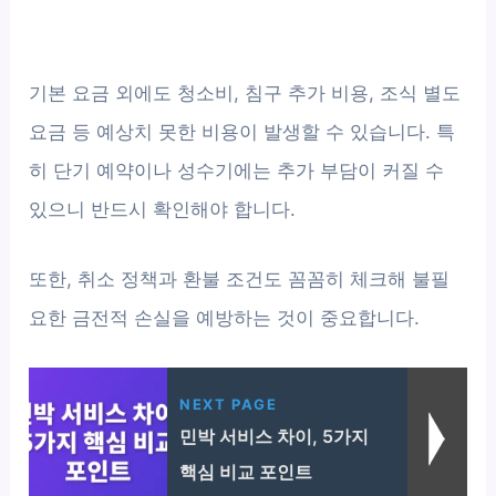
기본 요금 외에도 청소비, 침구 추가 비용, 조식 별도
요금 등 예상치 못한 비용이 발생할 수 있습니다. 특
히 단기 예약이나 성수기에는 추가 부담이 커질 수
있으니 반드시 확인해야 합니다.
또한, 취소 정책과 환불 조건도 꼼꼼히 체크해 불필
요한 금전적 손실을 예방하는 것이 중요합니다.
NEXT PAGE
민박 서비스 차이, 5가지
핵심 비교 포인트