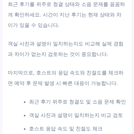
최근 후기를 위주로 청결 상태와 소음 문제를 꼼꼼하
게 확인하세요. 시간이 지난 후기는 현재 상태와 차
이가 있을 수 있습니다.
객실 사진과 설명이 일치하는지도 비교해 실제 경험
과 차이가 없는지 검토하는 것이 중요합니다.
마지막으로, 호스트의 응답 속도와 친절도를 체크하
면 예약 후 문제 발생 시 빠른 대응이 가능합니다.
최근 후기 위주로 청결도 및 소음 문제 확인
객실 사진과 설명이 일치하는지 비교 검토
호스트 응답 속도 및 친절도 체크