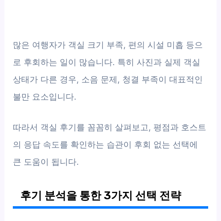
많은 여행자가 객실 크기 부족, 편의 시설 미흡 등으
로 후회하는 일이 많습니다. 특히 사진과 실제 객실
상태가 다른 경우, 소음 문제, 청결 부족이 대표적인
불만 요소입니다.
따라서 객실 후기를 꼼꼼히 살펴보고, 평점과 호스트
의 응답 속도를 확인하는 습관이 후회 없는 선택에
큰 도움이 됩니다.
후기 분석을 통한 3가지 선택 전략