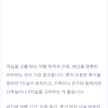
객실을 고를 때는 여행 목적과 인원, 예산을 명확히
파악하는 것이 가장 중요합니다. 혼자 조용한 휴식을
원하면 1인실이 최적이고, 가족이나 친구와 함께라면
가족실이나 2인실을 고려하는 게 좋습니다.
여기에 여행 기간, 이동 동선, 추가 편의 시설 여부까