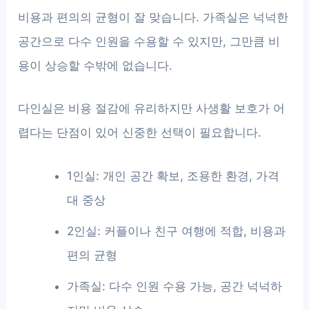
비용과 편의의 균형이 잘 맞습니다. 가족실은 넉넉한
공간으로 다수 인원을 수용할 수 있지만, 그만큼 비
용이 상승할 수밖에 없습니다.
다인실은 비용 절감에 유리하지만 사생활 보호가 어
렵다는 단점이 있어 신중한 선택이 필요합니다.
1인실: 개인 공간 확보, 조용한 환경, 가격
대 중상
2인실: 커플이나 친구 여행에 적합, 비용과
편의 균형
가족실: 다수 인원 수용 가능, 공간 넉넉하