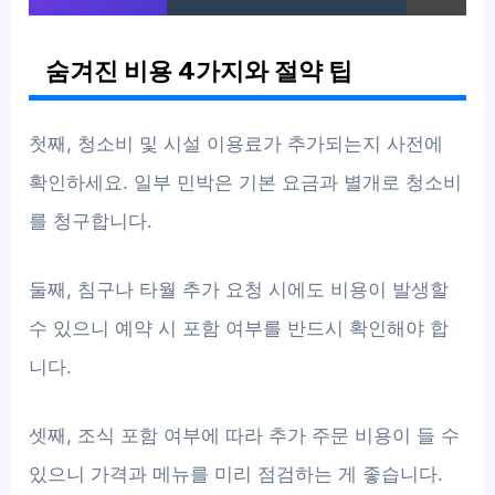
숨겨진 비용 4가지와 절약 팁
첫째, 청소비 및 시설 이용료가 추가되는지 사전에
확인하세요. 일부 민박은 기본 요금과 별개로 청소비
를 청구합니다.
둘째, 침구나 타월 추가 요청 시에도 비용이 발생할
수 있으니 예약 시 포함 여부를 반드시 확인해야 합
니다.
셋째, 조식 포함 여부에 따라 추가 주문 비용이 들 수
있으니 가격과 메뉴를 미리 점검하는 게 좋습니다.