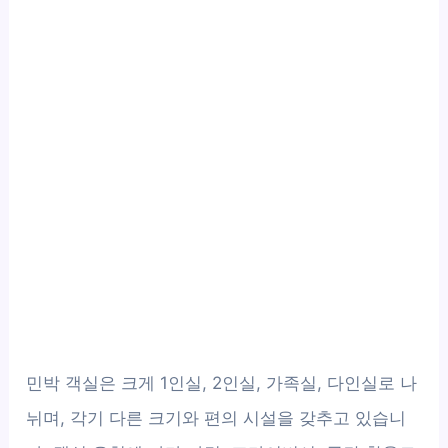
민박 객실은 크게 1인실, 2인실, 가족실, 다인실로 나
뉘며, 각기 다른 크기와 편의 시설을 갖추고 있습니