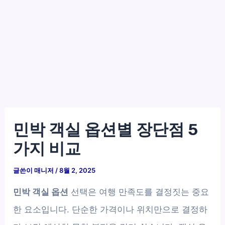
민박 객실 옵션별 장단점 5
가지 비교
글쓴이
매니저
/
8월 2, 2025
민박 객실 옵션
선택은 여행 만족도를 결정짓는 중요
한 요소입니다. 단순한 가격이나 위치만으로 결정하