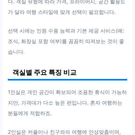
다. 객실 유형에 따라 가격, 프라이버시, 공간 활용도
가 달라 여행 스타일에 맞게 선택이 필요합니다.
선택 시에는 인원 수용 능력과 기본 제공 서비스(예:
조식, 화장실 포함 여부)를 꼼꼼히 따져보는 것이 좋
습니다.
객실별 주요 특징 비교
1인실은 개인 공간이 확보되어 조용한 휴식이 가능하
지만, 가격대가 다소 높은 편입니다. 혼자 여행하는
분들에게 적합하죠.
2인실은 커플이나 친구와의 여행에 안성맞춤이며,