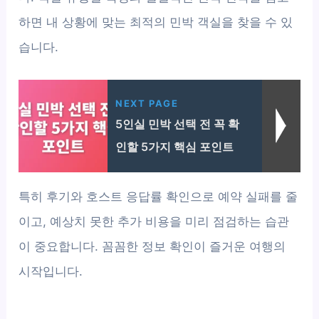
하면 내 상황에 맞는 최적의 민박 객실을 찾을 수 있
습니다.
NEXT PAGE
5인실 민박 선택 전 꼭 확
인할 5가지 핵심 포인트
특히 후기와 호스트 응답률 확인으로 예약 실패를 줄
이고, 예상치 못한 추가 비용을 미리 점검하는 습관
이 중요합니다. 꼼꼼한 정보 확인이 즐거운 여행의
시작입니다.