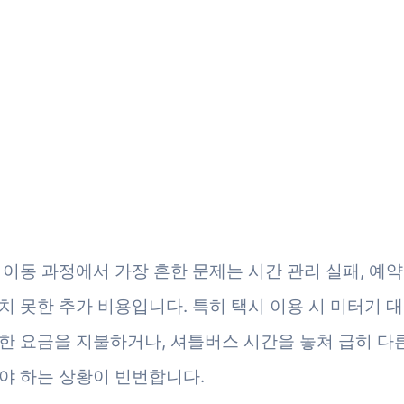
 이동 과정에서 가장 흔한 문제는 시간 관리 실패, 예약 
치 못한 추가 비용입니다. 특히 택시 이용 시 미터기 
한 요금을 지불하거나, 셔틀버스 시간을 놓쳐 급히 다
야 하는 상황이 빈번합니다.