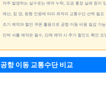
자주 발생하는 실수로는 예약 누락, 요금 흥정 실패 등이 
예산, 짐 양, 동행 인원에 따라 최적의 교통수단 선택 필요
조기 예약과 할인 쿠폰 활용으로 공항 이동 비용 절감 가능
민박 셔틀 예약은 필수, 단체 예약 시 추가 할인도 확인 요
 공항 이동 교통수단 비교