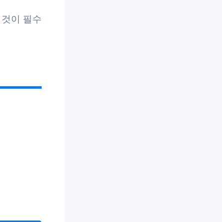
 것이 필수