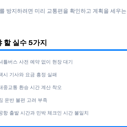
를 방지하려면 미리 교통편을 확인하고 계획을 세우는
 할 실수 5가지
셔틀버스 사전 예약 없이 현장 대기
택시 기사와 요금 흥정 실패
대중교통 환승 시간 계산 착오
짐 운반 불편 고려 부족
공항 출발 시간과 민박 체크인 시간 불일치