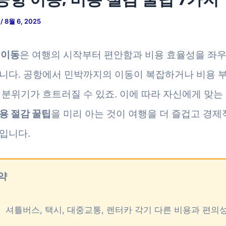
저
/
8월 6, 2025
 이동
은 여행의 시작부터 편안함과 비용 효율성을 좌
니다. 공항에서 민박까지의 이동이 복잡하거나 비용 
 분위기가 흐트러질 수 있죠. 이에 따라 자신에게 맞는
용 절감 꿀팁
을 미리 아는 것이 여행을 더 즐겁고 경제
입니다.
약
셔틀버스, 택시, 대중교통, 렌터카 각기 다른 비용과 편의