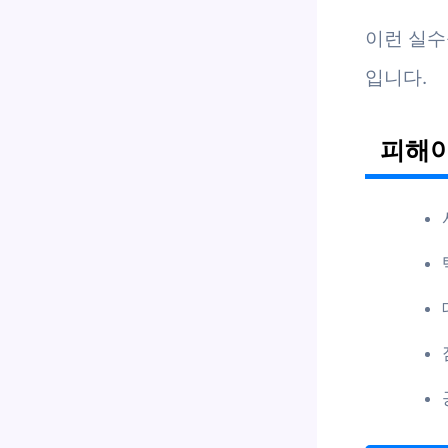
이런 실수
입니다.
피해야