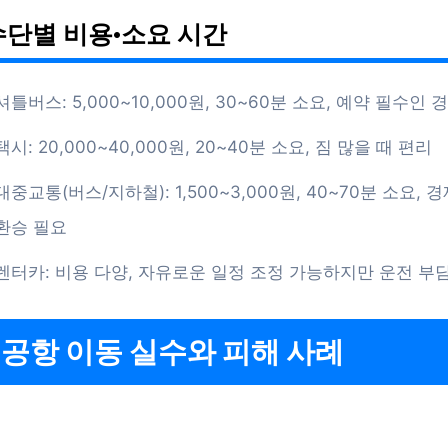
단별 비용·소요 시간
셔틀버스: 5,000~10,000원, 30~60분 소요, 예약 필수인 
택시: 20,000~40,000원, 20~40분 소요, 짐 많을 때 편리
대중교통(버스/지하철): 1,500~3,000원, 40~70분 소요,
환승 필요
렌터카: 비용 다양, 자유로운 일정 조정 가능하지만 운전 부
 공항 이동 실수와 피해 사례