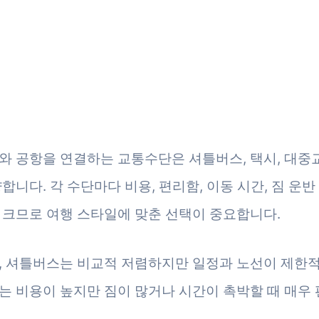
와 공항을 연결하는 교통수단은 셔틀버스, 택시, 대중교
양합니다. 각 수단마다 비용, 편리함, 이동 시간, 짐 운
 크므로 여행 스타일에 맞춘 선택이 중요합니다.
, 셔틀버스는 비교적 저렴하지만 일정과 노선이 제한
는 비용이 높지만 짐이 많거나 시간이 촉박할 때 매우 