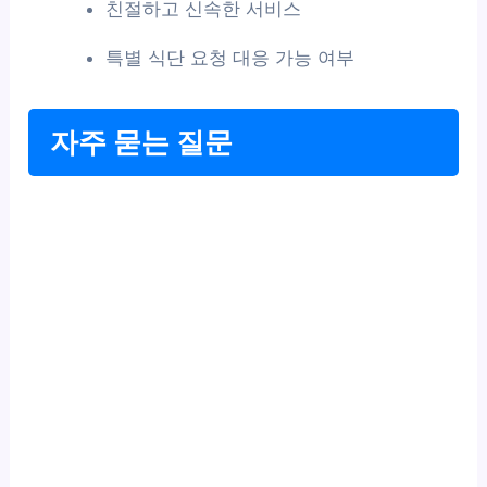
친절하고 신속한 서비스
특별 식단 요청 대응 가능 여부
자주 묻는 질문