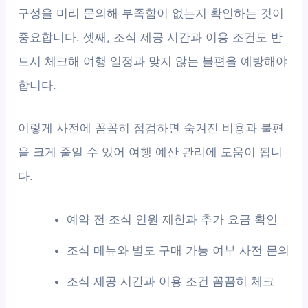
구성을 미리 문의해 부족함이 없는지 확인하는 것이
중요합니다. 셋째, 조식 제공 시간과 이용 조건도 반
드시 체크해 여행 일정과 맞지 않는 불편을 예방해야
합니다.
이렇게 사전에 꼼꼼히 점검하면 숨겨진 비용과 불편
을 크게 줄일 수 있어 여행 예산 관리에 도움이 됩니
다.
예약 전 조식 인원 제한과 추가 요금 확인
조식 메뉴와 별도 구매 가능 여부 사전 문의
조식 제공 시간과 이용 조건 꼼꼼히 체크