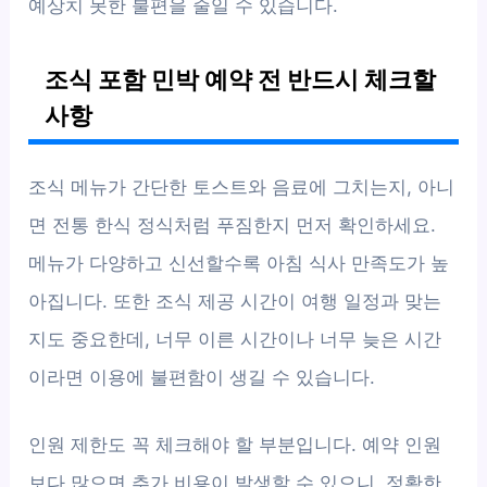
예상치 못한 불편을 줄일 수 있습니다.
조식 포함 민박 예약 전 반드시 체크할
사항
조식 메뉴가 간단한 토스트와 음료에 그치는지, 아니
면 전통 한식 정식처럼 푸짐한지 먼저 확인하세요.
메뉴가 다양하고 신선할수록 아침 식사 만족도가 높
아집니다. 또한 조식 제공 시간이 여행 일정과 맞는
지도 중요한데, 너무 이른 시간이나 너무 늦은 시간
이라면 이용에 불편함이 생길 수 있습니다.
인원 제한도 꼭 체크해야 할 부분입니다. 예약 인원
보다 많으면 추가 비용이 발생할 수 있으니, 정확한