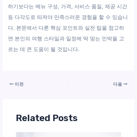
하기보다는 메뉴 구성, 가격, 서비스 품질, 제공 시간
등 다각도로 따져야 만족스러운 경험을 할 수 있습니
다. 본문에서 다룬 핵심 포인트와 실전 팁을 참고하
면 본인의 여행 스타일과 일정에 딱 맞는 민박을 고
르는 데 큰 도움이 될 것입니다.
이전
다음
Related Posts