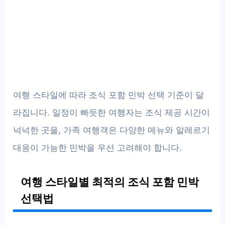
여행 스타일에 따라 조식 포함 민박 선택 기준이 달
라집니다. 일정이 빠듯한 여행자는 조식 제공 시간이
넉넉한 곳을, 가족 여행객은 다양한 메뉴와 알레르기
대응이 가능한 민박을 우선 고려해야 합니다.
여행 스타일별 최적의 조식 포함 민박
선택법