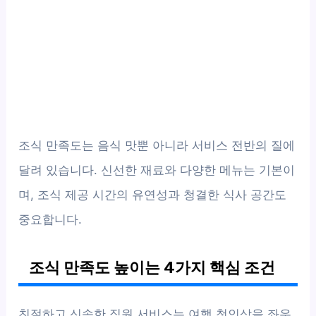
조식 만족도는 음식 맛뿐 아니라 서비스 전반의 질에
달려 있습니다. 신선한 재료와 다양한 메뉴는 기본이
며, 조식 제공 시간의 유연성과 청결한 식사 공간도
중요합니다.
조식 만족도 높이는 4가지 핵심 조건
친절하고 신속한 직원 서비스는 여행 첫인상을 좌우