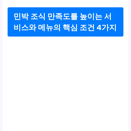
민박 조식 만족도를 높이는 서
비스와 메뉴의 핵심 조건 4가지