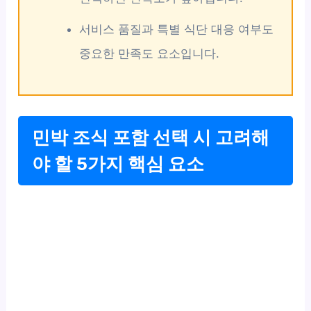
서비스 품질과 특별 식단 대응 여부도
중요한 만족도 요소입니다.
민박 조식 포함 선택 시 고려해
야 할 5가지 핵심 요소