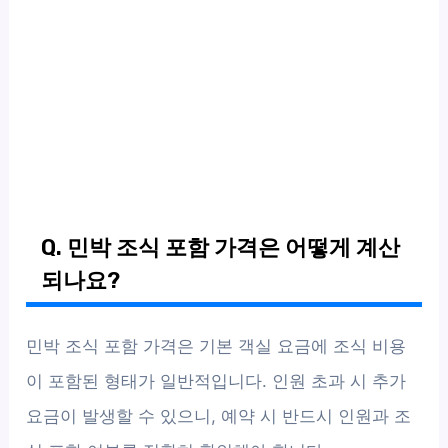
Q. 민박 조식 포함 가격은 어떻게 계산
되나요?
민박 조식 포함 가격은 기본 객실 요금에 조식 비용
이 포함된 형태가 일반적입니다. 인원 초과 시 추가
요금이 발생할 수 있으니, 예약 시 반드시 인원과 조