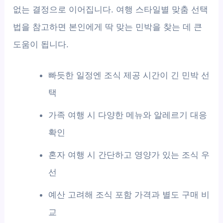
없는 결정으로 이어집니다. 여행 스타일별 맞춤 선택
법을 참고하면 본인에게 딱 맞는 민박을 찾는 데 큰
도움이 됩니다.
빠듯한 일정엔 조식 제공 시간이 긴 민박 선
택
가족 여행 시 다양한 메뉴와 알레르기 대응
확인
혼자 여행 시 간단하고 영양가 있는 조식 우
선
예산 고려해 조식 포함 가격과 별도 구매 비
교