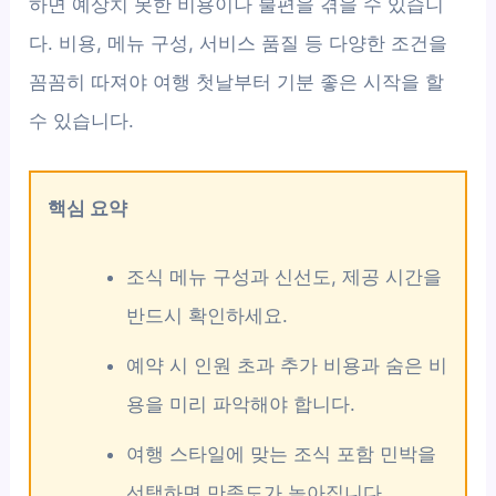
하면 예상치 못한 비용이나 불편을 겪을 수 있습니
다. 비용, 메뉴 구성, 서비스 품질 등 다양한 조건을
꼼꼼히 따져야 여행 첫날부터 기분 좋은 시작을 할
수 있습니다.
핵심 요약
조식 메뉴 구성과 신선도, 제공 시간을
반드시 확인하세요.
예약 시 인원 초과 추가 비용과 숨은 비
용을 미리 파악해야 합니다.
여행 스타일에 맞는 조식 포함 민박을
선택하면 만족도가 높아집니다.