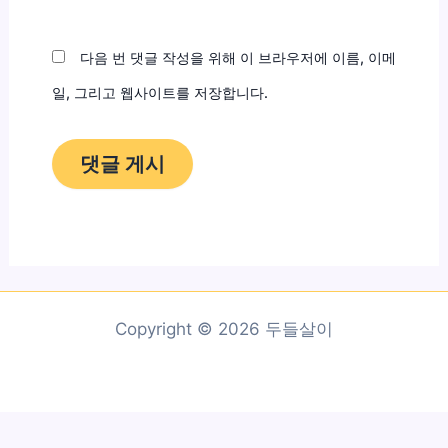
트
다음 번 댓글 작성을 위해 이 브라우저에 이름, 이메
일, 그리고 웹사이트를 저장합니다.
Copyright © 2026 두들살이