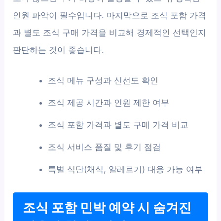
인원 파악이 필수입니다. 마지막으로 조식 포함 가격
과 별도 조식 구매 가격을 비교해 경제적인 선택인지
판단하는 것이 좋습니다.
조식 메뉴 구성과 신선도 확인
조식 제공 시간과 인원 제한 여부
조식 포함 가격과 별도 구매 가격 비교
조식 서비스 품질 및 후기 점검
특별 식단(채식, 알레르기) 대응 가능 여부
조식 포함 민박 예약 시 숨겨진