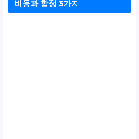
비용과 함정 3가지