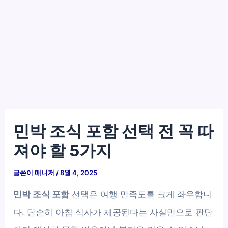
민박 조식 포함 선택 전 꼭 따
져야 할 5가지
글쓴이
매니저
/
8월 4, 2025
민박 조식 포함
선택은 여행 만족도를 크게 좌우합니
다. 단순히 아침 식사가 제공된다는 사실만으로 판단