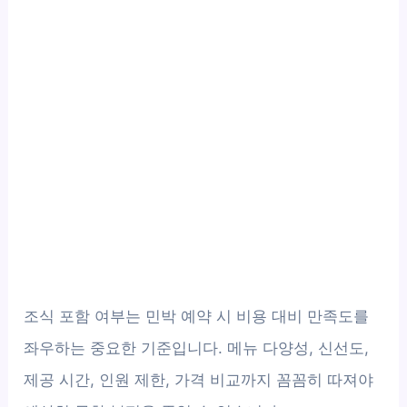
조식 포함 여부는 민박 예약 시 비용 대비 만족도를
좌우하는 중요한 기준입니다. 메뉴 다양성, 신선도,
제공 시간, 인원 제한, 가격 비교까지 꼼꼼히 따져야