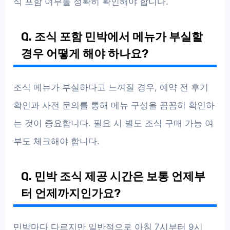
식 포함 여부를 정확히 확인해야 합니다.
Q. 조식 포함 민박에서 메뉴가 부실할
경우 어떻게 해야 하나요?
조식 메뉴가 부실하다고 느껴질 경우, 예약 전 후기
확인과 사전 문의를 통해 메뉴 구성을 꼼꼼히 확인하
는 것이 중요합니다. 필요 시 별도 조식 구매 가능 여
부도 체크해야 합니다.
Q. 민박 조식 제공 시간은 보통 언제부
터 언제까지인가요?
민박마다 다르지만 일반적으로 아침 7시부터 9시