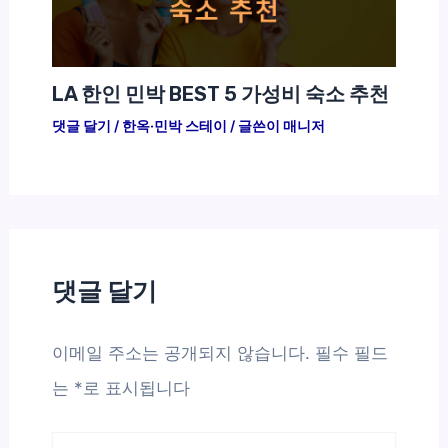
LA 한인 민박 BEST 5 가성비 숙소 추천
댓글 달기
/
한옥·민박 스테이
/ 글쓴이
매니저
댓글 달기
이메일 주소는 공개되지 않습니다.
필수 필드
는
*
로 표시됩니다
여