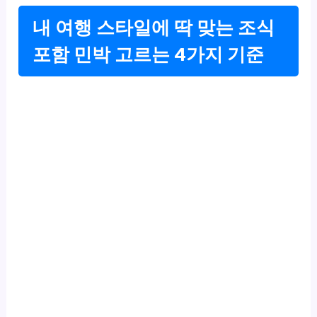
내 여행 스타일에 딱 맞는 조식
포함 민박 고르는 4가지 기준