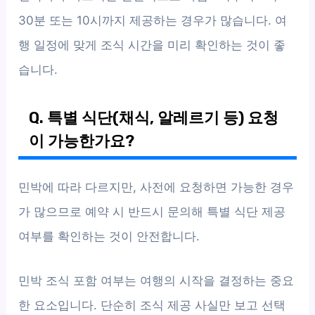
30분 또는 10시까지 제공하는 경우가 많습니다. 여
행 일정에 맞게 조식 시간을 미리 확인하는 것이 좋
습니다.
Q. 특별 식단(채식, 알레르기 등) 요청
이 가능한가요?
민박에 따라 다르지만, 사전에 요청하면 가능한 경우
가 많으므로 예약 시 반드시 문의해 특별 식단 제공
여부를 확인하는 것이 안전합니다.
민박 조식 포함 여부는 여행의 시작을 결정하는 중요
한 요소입니다. 단순히 조식 제공 사실만 보고 선택