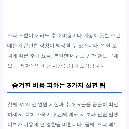
조식 포함이라 해도 추가 비용이나 예상치 못한 조건
때문에 곤란한 상황이 발생할 수 있습니다. 인원 초
과에 따른 추가 요금, 부실한 메뉴로 인한 별도 구매
요구, 제한적인 이용 시간 등이 대표적입니다.
숨겨진 비용 피하는 3가지 실전 팁
첫째, 예약 전 인원 제한과 추가 요금을 꼼꼼히 확인
하세요. 특히 가족이나 단체 예약 시 초과 인원 발생
여부가 비용에 큰 영향을 미칩니다. 둘째, 조식 메뉴