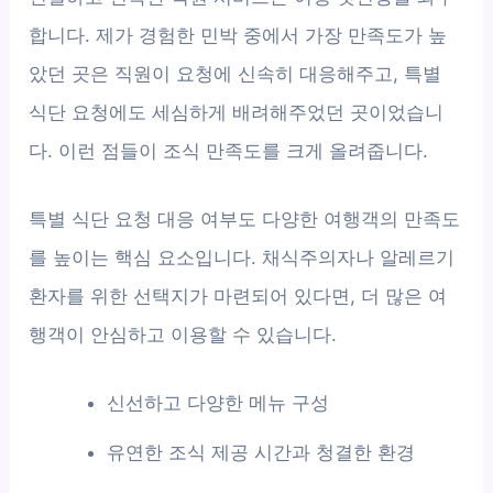
합니다. 제가 경험한 민박 중에서 가장 만족도가 높
았던 곳은 직원이 요청에 신속히 대응해주고, 특별
식단 요청에도 세심하게 배려해주었던 곳이었습니
다. 이런 점들이 조식 만족도를 크게 올려줍니다.
특별 식단 요청 대응 여부도 다양한 여행객의 만족도
를 높이는 핵심 요소입니다. 채식주의자나 알레르기
환자를 위한 선택지가 마련되어 있다면, 더 많은 여
행객이 안심하고 이용할 수 있습니다.
신선하고 다양한 메뉴 구성
유연한 조식 제공 시간과 청결한 환경