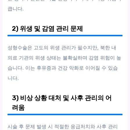
큽니다.
2) 위생 및 감염 관리 문제
성형수술은 고도의 위생 관리가 필수지만, 북한 내
의료 기관의 위생 상태는 불확실하며 감염 위험이 높
습니다. 이는 후유증과 건강 악화로 이어질 수 있습
니다.
3) 비상 상황 대처 및 사후 관리의 어
려움
시술 후 문제 발생 시 적절한 응급처치와 사후 관리