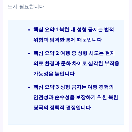
드시 필요합니다.
핵심 요약 1 북한 내 성형 금지는 법적
위험과 엄격한 통제 때문입니다
핵심 요약 2 여행 중 성형 시도는 현지
의료 환경과 문화 차이로 심각한 부작용
가능성을 높입니다
핵심 요약 3 성형 금지는 여행 경험의
안전성과 순수성을 보장하기 위한 북한
당국의 정책적 결정입니다