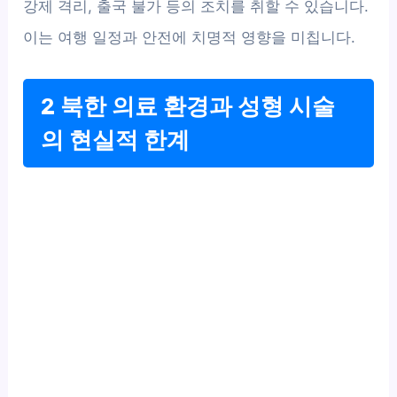
강제 격리, 출국 불가 등의 조치를 취할 수 있습니다.
이는 여행 일정과 안전에 치명적 영향을 미칩니다.
2 북한 의료 환경과 성형 시술
의 현실적 한계