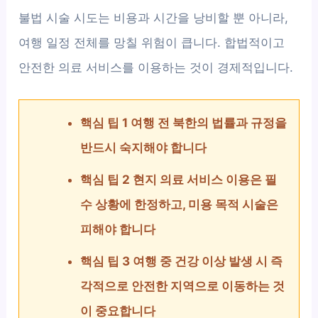
불법 시술 시도는 비용과 시간을 낭비할 뿐 아니라,
여행 일정 전체를 망칠 위험이 큽니다. 합법적이고
안전한 의료 서비스를 이용하는 것이 경제적입니다.
핵심 팁 1 여행 전 북한의 법률과 규정을
반드시 숙지해야 합니다
핵심 팁 2 현지 의료 서비스 이용은 필
수 상황에 한정하고, 미용 목적 시술은
피해야 합니다
핵심 팁 3 여행 중 건강 이상 발생 시 즉
각적으로 안전한 지역으로 이동하는 것
이 중요합니다