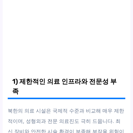
1) 제한적인 의료 인프라와 전문성 부
족
북한의 의료 시설은 국제적 수준과 비교해 매우 제한
적이며, 성형외과 전문 의료진도 극히 드뭅니다. 최
신 장비와 안전한 시술 환경이 부족해 부작용 위험이