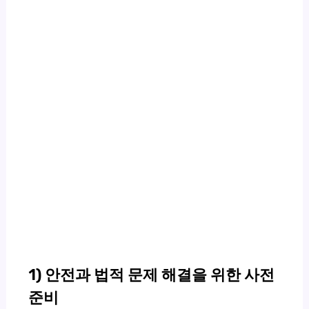
1) 안전과 법적 문제 해결을 위한 사전
준비