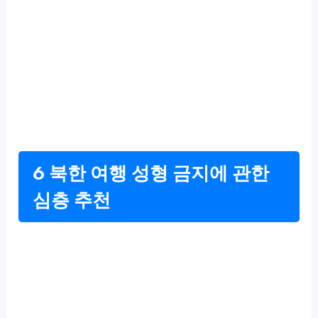
6 북한 여행 성형 금지에 관한
심층 추천