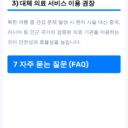
3) 대체 의료 서비스 이용 권장
북한 여행 중 건강 문제 발생 시 현지 시술 대신 중국,
러시아 등 인근 국가의 검증된 의료 기관을 이용하는
것이 안전성과 효율성을 높입니다.
7 자주 묻는 질문 (FAQ)