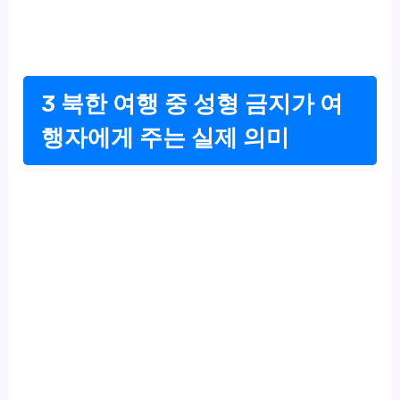
3 북한 여행 중 성형 금지가 여
행자에게 주는 실제 의미