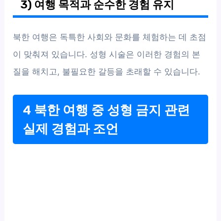
3) 여행 목적과 순수한 경험 유지
북한 여행은 독특한 사회와 문화를 체험하는 데 초점
이 맞춰져 있습니다. 성형 시술은 이러한 경험의 본
질을 해치고, 불필요한 갈등을 초래할 수 있습니다.
4 북한 여행 중 성형 금지 관련
실제 경험과 조언