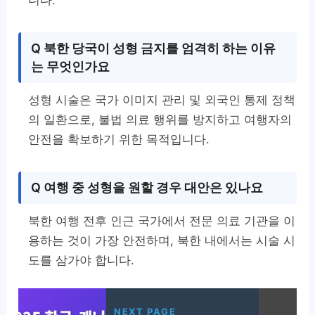
니다.
Q 북한 당국이 성형 금지를 엄격히 하는 이유
는 무엇인가요
성형 시술은 국가 이미지 관리 및 외국인 통제 정책
의 일환으로, 불법 의료 행위를 방지하고 여행자의
안전을 확보하기 위한 목적입니다.
Q 여행 중 성형을 원할 경우 대안은 있나요
북한 여행 전후 인근 국가에서 전문 의료 기관을 이
용하는 것이 가장 안전하며, 북한 내에서는 시술 시
도를 삼가야 합니다.
NEXT PAGE