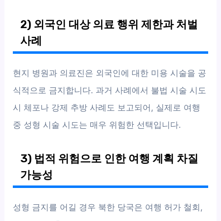
2) 외국인 대상 의료 행위 제한과 처벌
사례
현지 병원과 의료진은 외국인에 대한 미용 시술을 공
식적으로 금지합니다. 과거 사례에서 불법 시술 시도
시 체포나 강제 추방 사례도 보고되어, 실제로 여행
중 성형 시술 시도는 매우 위험한 선택입니다.
3) 법적 위험으로 인한 여행 계획 차질
가능성
성형 금지를 어길 경우 북한 당국은 여행 허가 철회,