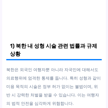
1) 북한 내 성형 시술 관련 법률과 규제
상황
북한은 외국인 여행자뿐 아니라 자국민에 대해서도
의료행위에 엄격한 통제를 둡니다. 특히 성형과 같이
미용 목적의 시술은 정부 허가 없이는 불법이며, 위
반 시 강력한 처벌을 받을 수 있습니다. 이는 여행자
의 법적 안전을 심각하게 위협합니다.