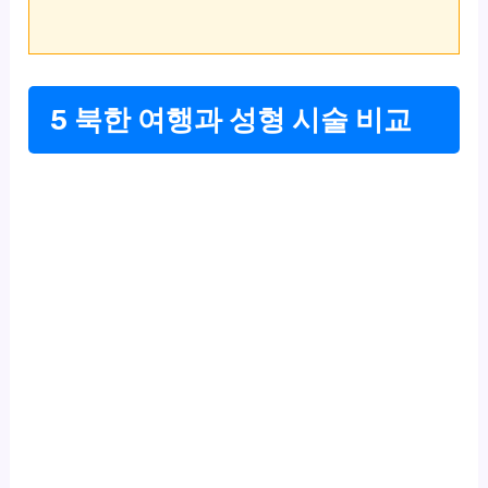
5 북한 여행과 성형 시술 비교