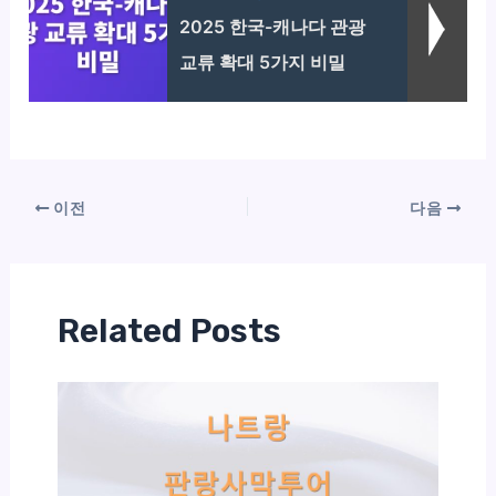
2025 한국-캐나다 관광
교류 확대 5가지 비밀
이전
다음
Related Posts