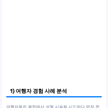
1) 여행자 경험 사례 분석
여행자들은 북한에서 성형 시술을 시도하다 법적 문