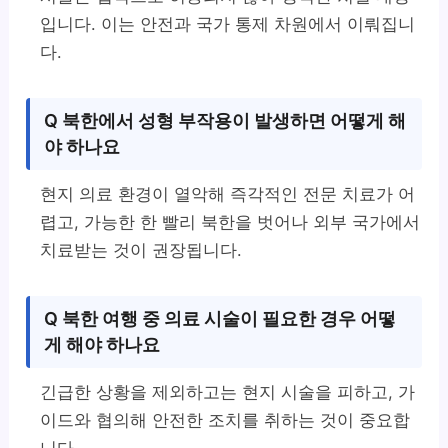
입니다. 이는 안전과 국가 통제 차원에서 이뤄집니
다.
Q 북한에서 성형 부작용이 발생하면 어떻게 해
야 하나요
현지 의료 환경이 열악해 즉각적인 전문 치료가 어
렵고, 가능한 한 빨리 북한을 벗어나 외부 국가에서
치료받는 것이 권장됩니다.
Q 북한 여행 중 의료 시술이 필요한 경우 어떻
게 해야 하나요
긴급한 상황을 제외하고는 현지 시술을 피하고, 가
이드와 협의해 안전한 조치를 취하는 것이 중요합