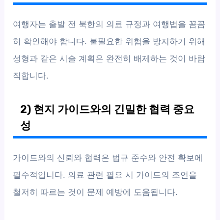
여행자는 출발 전 북한의 의료 규정과 여행법을 꼼꼼
히 확인해야 합니다. 불필요한 위험을 방지하기 위해
성형과 같은 시술 계획은 완전히 배제하는 것이 바람
직합니다.
2) 현지 가이드와의 긴밀한 협력 중요
성
가이드와의 신뢰와 협력은 법규 준수와 안전 확보에
필수적입니다. 의료 관련 필요 시 가이드의 조언을
철저히 따르는 것이 문제 예방에 도움됩니다.