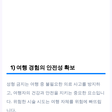
1) 여행 경험의 안전성 확보
성형 금지는 여행 중 불필요한 의료 사고를 방지하
고, 여행자의 건강과 안전을 지키는 중요한 요소입니
다. 위험한 시술 시도는 여행 자체를 위험에 빠뜨립
니다.