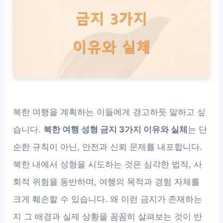
북한 여행을 계획하는 이들에게 경고하듯 말하고 싶
습니다.
북한 여행 성형 금지 3가지 이유와 실체
는 단
순한 규칙이 아닌, 안전과 신뢰 문제를 내포합니다.
북한 내에서 성형을 시도하는 것은 심각한 법적, 사
회적 위험을 동반하며, 여행의 목적과 경험 자체를
크게 훼손할 수 있습니다. 왜 이런 금지가 존재하는
지 그 배경과 실제 상황을 꼼꼼히 살펴보는 것이 반