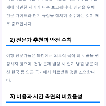
제에 직면한 사례가 다수 보고됩니다. 안전을 위해
전문 가이드와 현지 규정을 철저히 준수하는 것이 매
우 중요합니다.
2) 전문가 추천과 안전 수칙
여행 전문가들은 북한에서 의료적 목적 외 시술을 권
장하지 않으며, 건강 문제 발생 시 현지 병원 방문 대
신 한국 등 인근 국가에서 치료받을 것을 조언합니
다.
3) 비용과 시간 측면의 비효율성