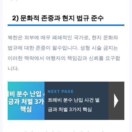
2) 문화적 존중과 현지 법규 준수
북한은 외부에 매우 폐쇄적인 국가로, 현지 문화와
법규에 대한 존중이 필수입니다. 성형 시술 금지는
이러한 맥락에서 여행자의 책임감과 신뢰를 요구합
니다.
NEXT PAGE
트레비 분수 난입 사건 벌
금과 처벌 3가지 핵심