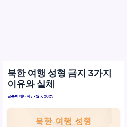
북한 여행 성형 금지 3가지
이유와 실체
글쓴이
매니저
/
7월 7, 2025