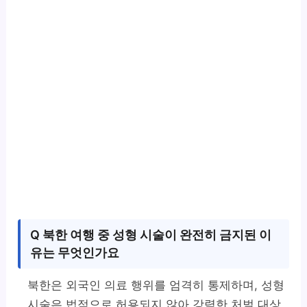
Q 북한 여행 중 성형 시술이 완전히 금지된 이
유는 무엇인가요
북한은 외국인 의료 행위를 엄격히 통제하며, 성형
시술은 법적으로 허용되지 않아 강력한 처벌 대상