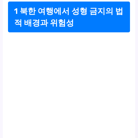
1 북한 여행에서 성형 금지의 법
적 배경과 위험성