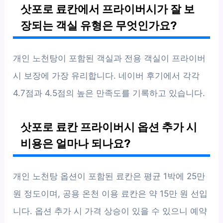
삿포로 료칸에서 프라이버시가 잘 보
장되는 객실 유형은 무엇인가요?
개인 노천탕이 포함된 객실과 전용 객실이 프라이버
시 보장에 가장 유리합니다. 네이버 후기에서 각각
4.7점과 4.5점의 높은 만족도를 기록하고 있습니다.
삿포로 료칸 프라이버시 옵션 추가 시
비용은 얼마나 되나요?
개인 노천탕 옵션이 포함된 료칸은 평균 1박에 25만
원 정도이며, 공용 온천 이용 료칸은 약 15만 원 선입
니다. 옵션 추가 시 가격 상승이 있을 수 있으니 예약