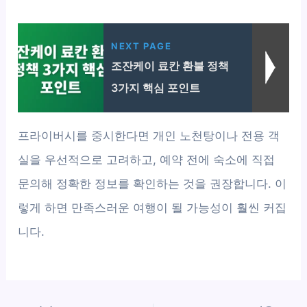
NEXT PAGE
조잔케이 료칸 환불 정책
3가지 핵심 포인트
프라이버시를 중시한다면 개인 노천탕이나 전용 객
실을 우선적으로 고려하고, 예약 전에 숙소에 직접
문의해 정확한 정보를 확인하는 것을 권장합니다. 이
렇게 하면 만족스러운 여행이 될 가능성이 훨씬 커집
니다.