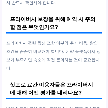
시 반드시 확인해야 합니다.
프라이버시 보장을 위해 예약 시 주의
할 점은 무엇인가요?
프라이버시 관련 옵션 포함 여부와 추가 비용, 할인
조건을 꼼꼼히 비교해야 합니다. 예약 플랫폼에서 정
보가 부족하면 숙소에 직접 문의하는 것이 중요합니
다.
삿포로 료칸 이용자들은 프라이버시
에 대해 어떤 평가를 내리나요?