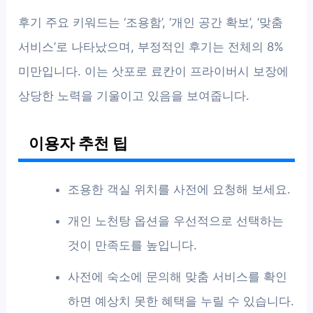
후기 주요 키워드는 ‘조용함’, ‘개인 공간 확보’, ‘맞춤
서비스’로 나타났으며, 부정적인 후기는 전체의 8%
미만입니다. 이는 삿포로 료칸이 프라이버시 보장에
상당한 노력을 기울이고 있음을 보여줍니다.
이용자 추천 팁
조용한 객실 위치를 사전에 요청해 보세요.
개인 노천탕 옵션을 우선적으로 선택하는
것이 만족도를 높입니다.
사전에 숙소에 문의해 맞춤 서비스를 확인
하면 예상치 못한 혜택을 누릴 수 있습니다.