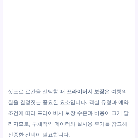
삿포로 료칸을 선택할 때
프라이버시 보장
은 여행의
질을 결정짓는 중요한 요소입니다. 객실 유형과 예약
조건에 따라 프라이버시 보장 수준과 비용이 크게 달
라지므로, 구체적인 데이터와 실사용 후기를 참고해
신중한 선택이 필요합니다.