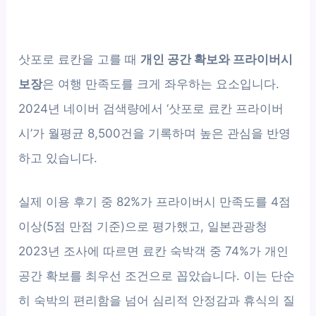
삿포로 료칸을 고를 때
개인 공간 확보와 프라이버시
보장
은 여행 만족도를 크게 좌우하는 요소입니다.
2024년 네이버 검색량에서 ‘삿포로 료칸 프라이버
시’가 월평균 8,500건을 기록하며 높은 관심을 반영
하고 있습니다.
실제 이용 후기 중 82%가 프라이버시 만족도를 4점
이상(5점 만점 기준)으로 평가했고, 일본관광청
2023년 조사에 따르면 료칸 숙박객 중 74%가 개인
공간 확보를 최우선 조건으로 꼽았습니다. 이는 단순
히 숙박의 편리함을 넘어 심리적 안정감과 휴식의 질