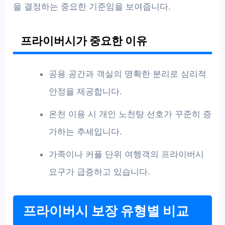
을 결정하는 중요한 기준임을 보여줍니다.
프라이버시가 중요한 이유
공용 공간과 객실의 명확한 분리로 심리적
안정을 제공합니다.
온천 이용 시 개인 노천탕 선호가 꾸준히 증
가하는 추세입니다.
가족이나 커플 단위 여행객의 프라이버시
요구가 급증하고 있습니다.
프라이버시 보장 유형별 비교