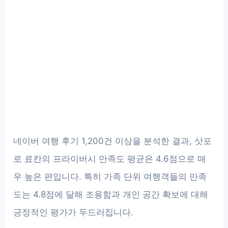
네이버 여행 후기 1,200건 이상을 분석한 결과, 삿포
로 료칸의 프라이버시 만족도 평균은 4.6점으로 매
우 높은 편입니다. 특히 가족 단위 여행객들의 만족
도는 4.8점에 달해 조용함과 개인 공간 확보에 대해
긍정적인 평가가 두드러집니다.