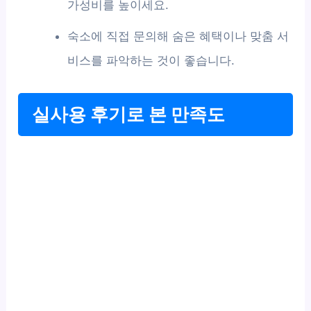
가성비를 높이세요.
숙소에 직접 문의해 숨은 혜택이나 맞춤 서
비스를 파악하는 것이 좋습니다.
실사용 후기로 본 만족도