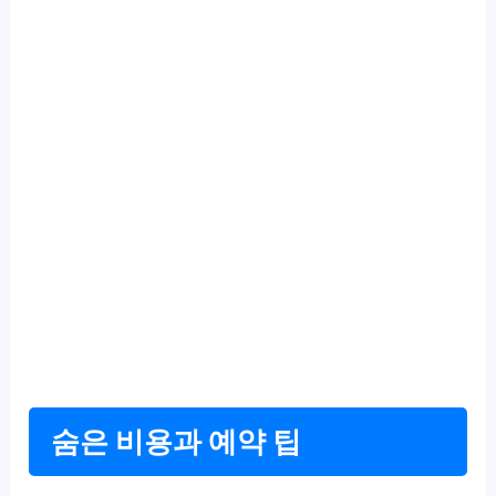
숨은 비용과 예약 팁