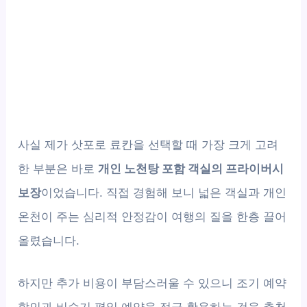
사실 제가 삿포로 료칸을 선택할 때 가장 크게 고려
한 부분은 바로
개인 노천탕 포함 객실의 프라이버시
보장
이었습니다. 직접 경험해 보니 넓은 객실과 개인
온천이 주는 심리적 안정감이 여행의 질을 한층 끌어
올렸습니다.
하지만 추가 비용이 부담스러울 수 있으니 조기 예약
할인과 비수기 평일 예약을 적극 활용하는 것을 추천