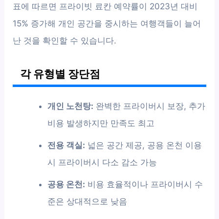
표에 따르면 프라이빗 료칸 예약률이 2023년 대비
15% 증가해 개인 공간을 중시하는 여행객들이 늘어
난 것을 확인할 수 있습니다.
각 유형별 장단점
개인 노천탕:
완벽한 프라이버시 보장, 추가
비용 발생하지만 만족도 최고
전용 객실:
넓은 공간 제공, 공용 온천 이용
시 프라이버시 다소 감소 가능
공용 온천:
비용 효율적이나 프라이버시 수
준은 상대적으로 낮음