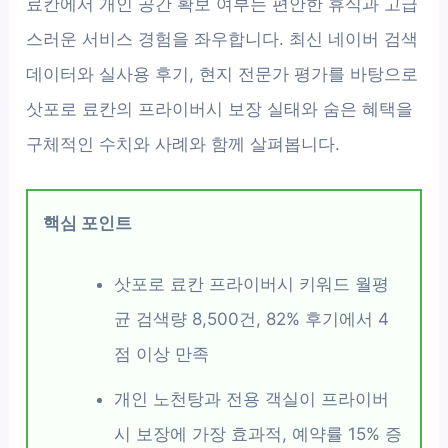
료칸에서 개인 공간 확보 여부는 편안한 휴식과 고급
스러운 서비스 경험을 좌우합니다. 최신 네이버 검색
데이터와 실사용 후기, 현지 전문가 평가를 바탕으로
삿포로 료칸의 프라이버시 보장 실태와 숨은 혜택을
구체적인 수치와 사례와 함께 살펴봅니다.
핵심 포인트
삿포로 료칸 프라이버시 키워드 월평
균 검색량 8,500건, 82% 후기에서 4
점 이상 만족
개인 노천탕과 전용 객실이 프라이버
시 보장에 가장 효과적, 예약률 15% 증