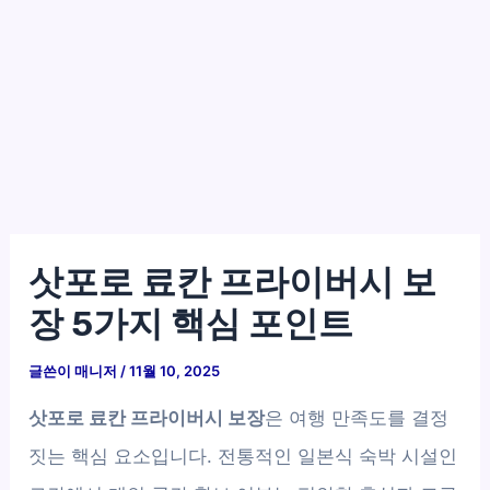
삿포로 료칸 프라이버시 보
장 5가지 핵심 포인트
글쓴이
매니저
/
11월 10, 2025
삿포로 료칸 프라이버시 보장
은 여행 만족도를 결정
짓는 핵심 요소입니다. 전통적인 일본식 숙박 시설인