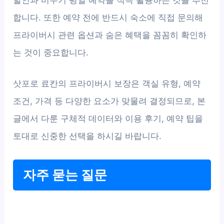
합니다. 또한 예약 전에 반드시 숙소에 직접 문의해
프라이버시 관련 옵션과 숨은 혜택을 꼼꼼히 확인하
는 것이 중요합니다.
삿포로 료칸의 프라이버시 보장은 객실 유형, 예약
조건, 가격 등 다양한 요소가 맞물려 결정되므로, 본
글에서 다룬 구체적 데이터와 이용 후기, 예약 팁을
토대로 신중한 선택을 하시길 바랍니다.
자주 묻는 질문