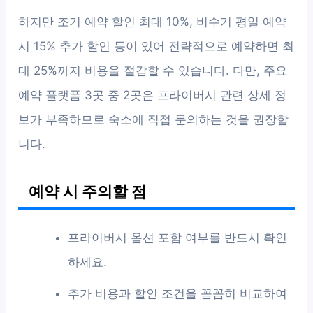
하지만 조기 예약 할인 최대 10%, 비수기 평일 예약
시 15% 추가 할인 등이 있어 전략적으로 예약하면 최
대 25%까지 비용을 절감할 수 있습니다. 다만, 주요
예약 플랫폼 3곳 중 2곳은 프라이버시 관련 상세 정
보가 부족하므로 숙소에 직접 문의하는 것을 권장합
니다.
예약 시 주의할 점
프라이버시 옵션 포함 여부를 반드시 확인
하세요.
추가 비용과 할인 조건을 꼼꼼히 비교하여