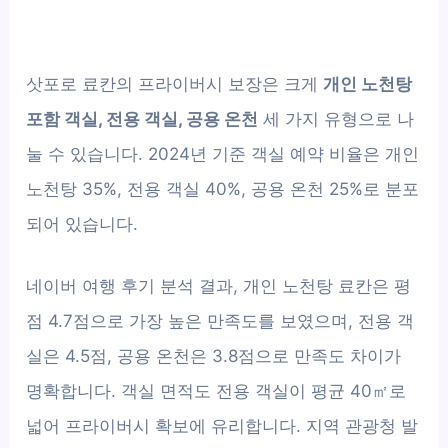
삿포로 료칸의 프라이버시 보장은 크게
개인 노천탕
포함 객실, 전용 객실, 공용 온천
세 가지 유형으로 나
눌 수 있습니다. 2024년 기준 객실 예약 비율은 개인
노천탕 35%, 전용 객실 40%, 공용 온천 25%로 분포
되어 있습니다.
네이버 여행 후기 분석 결과, 개인 노천탕 료칸은 평
점 4.7점으로 가장 높은 만족도를 보였으며, 전용 객
실은 4.5점, 공용 온천은 3.8점으로 만족도 차이가
명확합니다. 객실 면적도 전용 객실이 평균 40㎡로
넓어 프라이버시 확보에 유리합니다. 지역 관광청 발