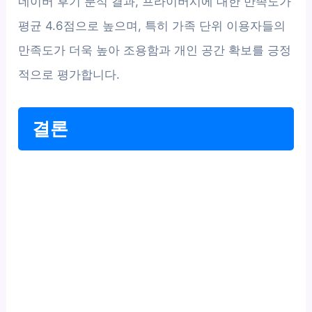
네이버 후기 분석 결과, 프라이버시에 대한 만족도가
평균 4.6점으로 높으며, 특히 가족 단위 이용자들의
만족도가 더욱 높아 조용함과 개인 공간 확보를 긍정
적으로 평가합니다.
결론