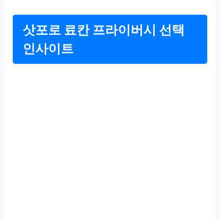
삿포로 료칸 프라이버시 선택
인사이트